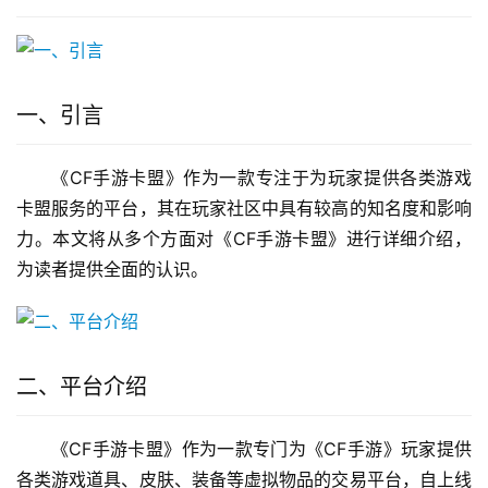
一、引言
《CF手游卡盟》作为一款专注于为玩家提供各类游戏
卡盟服务的平台，其在玩家社区中具有较高的知名度和影响
力。本文将从多个方面对《CF手游卡盟》进行详细介绍，
为读者提供全面的认识。
二、平台介绍
《CF手游卡盟》作为一款专门为《CF手游》玩家提供
各类游戏道具、皮肤、装备等虚拟物品的交易平台，自上线