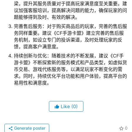
梁，提升其服务质量对于提高玩家满意度至关重要。建
议加强客服培训，提高解决问题的能力，确保玩家的问
题能够得到及时、有效的解决。
完善售后服务：对于购买商品后的玩家，完善的售后服
务同样重要。建议《CF手游卡盟》建立完善的售后服
务机制，如设立专门的投诉渠道，及时处理玩家的反
馈，提高客户满意度。
持续创新与优化：随着技术的不断发展，建议《CF手
游卡盟》不断探索新的服务模式和产品类型，如虚拟货
币交易、游戏代练服务等，以满足玩家不断变化的需
求。同时，持续优化平台功能和用户体验，提高平台的
易用性和满意度。
Like
(0)
Generate poster
0