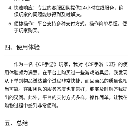
快速响应：专业的客服团队提供24小时在线服务，确
保玩家的问题能够得到及时解决。
便捷操作：平台支持多种支付方式，操作简单易懂，便
于玩家购买。
四、使用体验
作为一名《CF手游》玩家，我对《CF手游卡盟》的使
用体验颇为满意。在平台上购买过一些游戏道具后，我发现
从下单到物品送达整个过程非常快捷，而且商品的质量也相
当可靠。客服团队的服务态度也非常好，能够及时解答我提
出的疑问。此外，平台的支付方式多样，操作简单，让我在
购物过程中感到非常便利。
五、总结