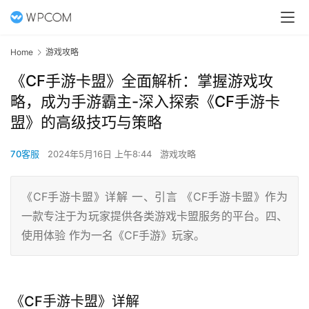
Home
游戏攻略
《CF手游卡盟》全面解析：掌握游戏攻
略，成为手游霸主-深入探索《CF手游卡
盟》的高级技巧与策略
70客服
2024年5月16日 上午8:44
游戏攻略
《CF手游卡盟》详解 一、引言 《CF手游卡盟》作为
一款专注于为玩家提供各类游戏卡盟服务的平台。四、
使用体验 作为一名《CF手游》玩家。
《CF手游卡盟》详解