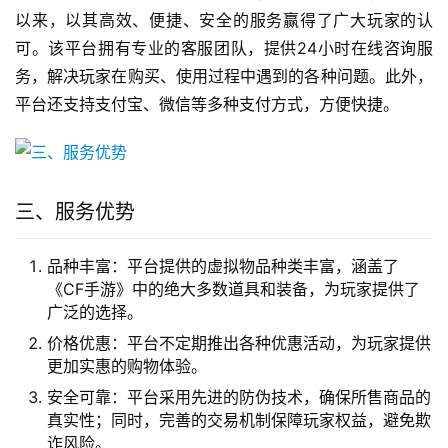
以来，以其高效、便捷、安全的服务赢得了广大玩家的认
可。该平台拥有专业的客服团队，提供24小时在线咨询服
务，解决玩家在购买、使用过程中遇到的各种问题。此外，
平台还支持支付宝、微信等多种支付方式，方便快捷。
三、服务优势
品种丰富：平台提供的虚拟物品种类丰富，涵盖了
《CF手游》中的绝大多数道具和装备，为玩家提供了
广泛的选择。
价格优惠：平台不定期推出各种优惠活动，为玩家提供
更加实惠的购物体验。
安全可靠：平台采用先进的防伪技术，确保所售商品的
真实性；同时，完善的交易机制保障玩家权益，避免欺
诈风险。