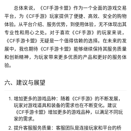
总体来说，《CF手游卡盟》作为一个全面的游戏交易
平台，为《CF手游》玩家提供了便捷、高效、安全的购物
体验。从平台介绍、服务优势，到使用体验，无不体现出其
专业性和用心之处。对于喜欢《CF手游》的玩家来说，
《CF手游卡盟》无疑是一个值得信赖的选择。在未来的发
展中，我也期待《CF手游卡盟》能够继续保持其服务质量
和创新精神，为玩家带来更多优质的产品和更好的服务体
验。
六、建议与展望
增加更多的游戏品种：随着《CF手游》的不断发展，
玩家对游戏道具和装备的需求也在不断变化。建议
《CF手游卡盟》增加更多的游戏品种，以满足不同玩
家的需求。
提升客服服务质量：客服团队是连接玩家和平台的桥