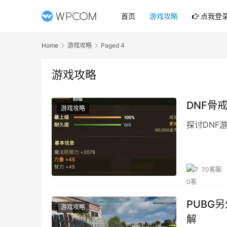
首页
游戏攻略
点我登
Home
游戏攻略
Paged 4
游戏攻略
DNF骨
游戏攻略
探讨DNF
70客服
PUBG
游戏攻略
解