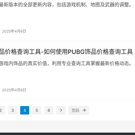
G最新版本的全部更新内容，包括游戏机制、地图及武器的调整。
2025年4月6日
饰品价格查询工具-如何使用PUBG饰品价格查询工具
G游戏内饰品的真实价值，利用专业查询工具掌握最新价格动态。
2025年4月6日
2
3
4
5
6