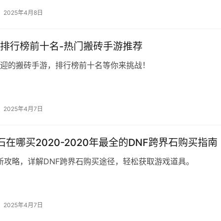
2025年4月8日
排行榜前十名-热门搬砖手游推荐
迎的搬砖手游，排行榜前十名等你来挑战！
2025年4月7日
界石在哪买2020-2020年最全的DNF跨界石购买指南
最新攻略，详解DNF跨界石购买途径，轻松获取游戏道具。
2025年4月7日