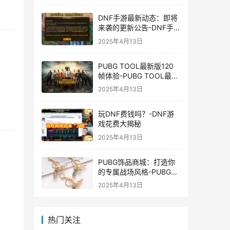
DNF手游最新动态：即将
来袭的更新公告-DNF手
游最新消息与更新时间表
2025年4月13日
PUBG TOOL最新版120
帧体验-PUBG TOOL最新
版120帧游戏体验优化
2025年4月13日
玩DNF费钱吗？-DNF游
戏花费大揭秘
2025年4月13日
PUBG饰品商城：打造你
的专属战场风格-PUBG游
戏内饰品购买指南
2025年4月13日
热门关注