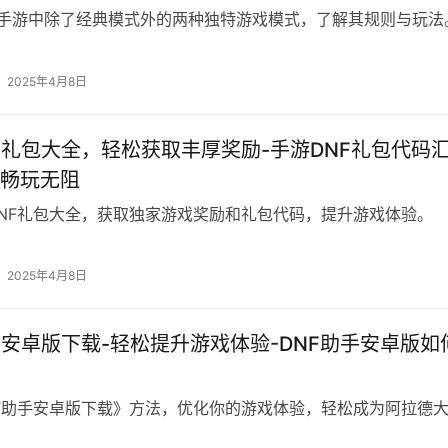
G手游中除了经典模式外的两种独特游戏模式，了解其规则与玩法
2025年4月8日
F礼包大全，轻松获取丰厚奖励-手游DNF礼包代码
畅玩无阻
NF礼包大全，获取独家游戏奖励和礼包代码，提升游戏体验。
2025年4月8日
手安卓版下载-轻松提升游戏体验-DNF助手安卓版如
F助手安卓版下载》方法，优化你的游戏体验，轻松成为阿拉德