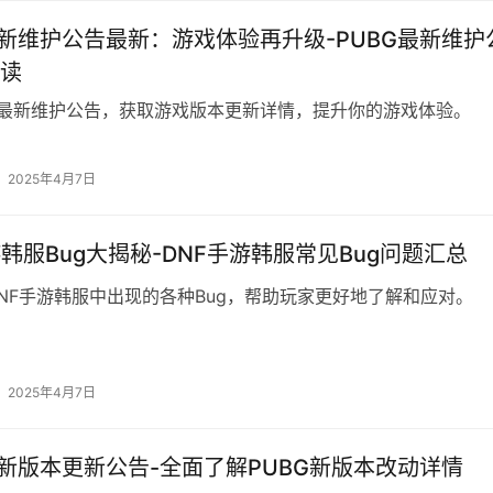
更新维护公告最新：游戏体验再升级-PUBG最新维护
读
G最新维护公告，获取游戏版本更新详情，提升你的游戏体验。
2025年4月7日
游韩服Bug大揭秘-DNF手游韩服常见Bug问题汇总
NF手游韩服中出现的各种Bug，帮助玩家更好地了解和应对。
2025年4月7日
最新版本更新公告-全面了解PUBG新版本改动详情