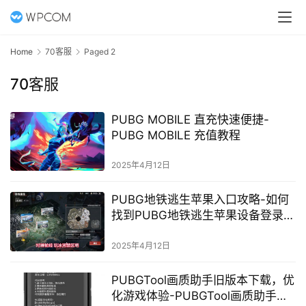
Home
70客服
Paged 2
70客服
PUBG MOBILE 直充快速便捷-
PUBG MOBILE 充值教程
2025年4月12日
PUBG地铁逃生苹果入口攻略-如何
找到PUBG地铁逃生苹果设备登录入
口
2025年4月12日
PUBGTool画质助手旧版本下载，优
化游戏体验-PUBGTool画质助手旧