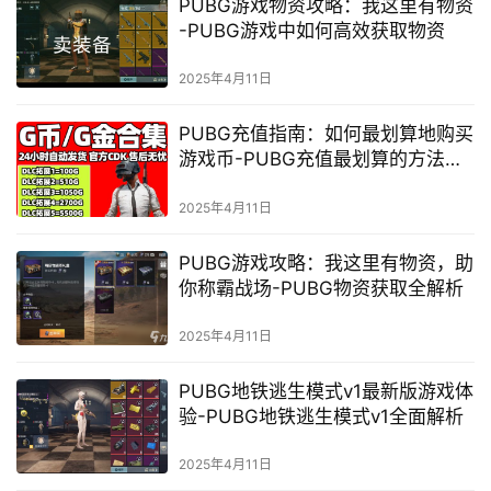
PUBG游戏物资攻略：我这里有物资
-PUBG游戏中如何高效获取物资
2025年4月11日
PUBG充值指南：如何最划算地购买
游戏币-PUBG充值最划算的方法是
什么
2025年4月11日
PUBG游戏攻略：我这里有物资，助
你称霸战场-PUBG物资获取全解析
2025年4月11日
PUBG地铁逃生模式v1最新版游戏体
验-PUBG地铁逃生模式v1全面解析
2025年4月11日