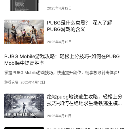
版本如何提升游戏画面质量
2025年4月12日
PUBG是什么意思？-深入了解
PUBG游戏的含义
2025年4月12日
PUBG Mobile游戏攻略：轻松上分技巧-如何在PUBG
Mobile中提高胜率
掌握PUBG Mobile游戏技巧，快速提升段位，畅享极致射击体验！
游戏攻略
2025年4月12日
绝地pubg地铁逃生攻略，轻松上分
技巧-如何在绝地求生地铁逃生模式
中取得优势
2025年4月11日