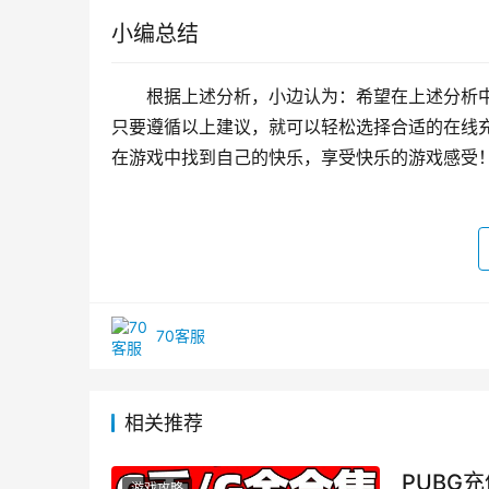
小编总结
根据上述分析，小边认为：希望在上述分析中：
只要遵循以上建议，就可以轻松选择合适的在线
在游戏中找到自己的快乐，享受快乐的游戏感受
70客服
相关推荐
PUBG
游戏攻略