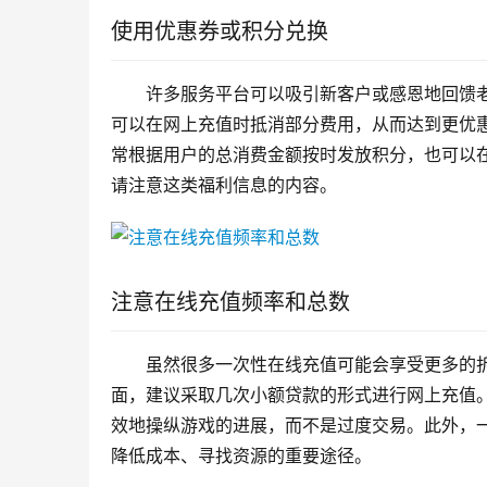
使用优惠券或积分兑换
许多服务平台可以吸引新客户或感恩地回馈
可以在网上充值时抵消部分费用，从而达到更优
常根据用户的总消费金额按时发放积分，也可以在下
请注意这类福利信息的内容。
注意在线充值频率和总数
虽然很多一次性在线充值可能会享受更多的
面，建议采取几次小额贷款的形式进行网上充值
效地操纵游戏的进展，而不是过度交易。此外，
降低成本、寻找资源的重要途径。