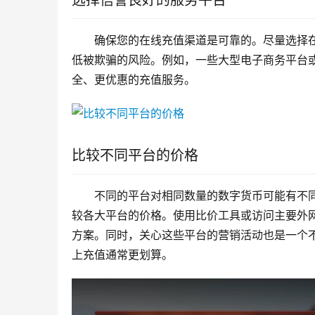
选择信誉良好的服务平台
确保您的在线充值渠道是可靠的。尽量选择
低被欺骗的风险。例如，一些大型电子商务平台
全、更优惠的充值服务。
比较不同平台的价格
不同的平台对相同数量的数字货币可能有不
较各大平台的价格。使用比价工具或访问主要外
方案。同时，关心这些平台的营销活动也是一个
上充值通常更划算。