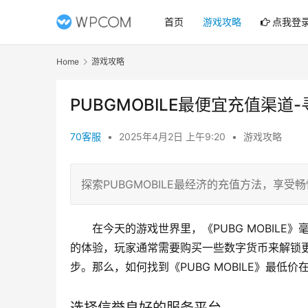
首页
游戏攻略
点我登
Home
游戏攻略
PUBGMOBILE最便宜充值渠道
70客服
•
2025年4月2日 上午9:20
•
游戏攻略
探索PUBGMOBILE最经济的充值方法，享受
在今天的游戏世界里，《PUBG MOBIL
的体验，玩家通常需要购买一些数字货币来解锁
步。那么，如何找到《PUBG MOBILE》最