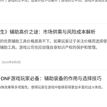
破坏了游戏的公平性。这些外挂不仅破坏了游戏的公平性。游戏开发商应
生》辅助高价之谜：市场供需与风险成本解析
的优质辅助工具价格居高不下。如果玩家过于关注价格而选择使
辅助工具。游戏公司也应加强自身知识产权的保护和管理。
2024年8月9日
-DNF游戏玩家必备：辅助装备的作用与选择技巧
特殊效果等多项属性。使得玩家在游戏中能够获得更加丰富的战斗体验。