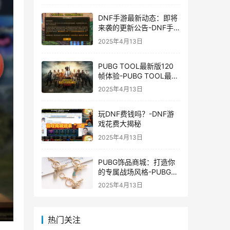
DNF手游最新动态：即将
来袭的更新公告-DNF手
游最新消息与更新时间表
2025年4月13日
PUBG TOOL最新版120
帧体验-PUBG TOOL最新
版120帧游戏体验优化
2025年4月13日
玩DNF费钱吗？-DNF游
戏花费大揭秘
2025年4月13日
PUBG饰品商城：打造你
的专属战场风格-PUBG游
戏内饰品购买指南
2025年4月13日
热门关注