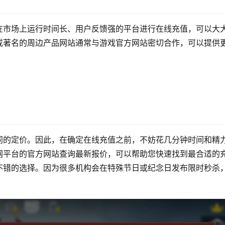
在市场上运行时间长、用户反馈强的平台进行在线充值，可以大
或著名的周边产品网站通常与游戏官方网站密切合作，可以提供
同的定价。因此，在确定在线充值之前，不妨花几分钟时间和精
网平台的官方网站查询最新报价，可以帮助您快速找到最合适的
不错的选择。因为很多机构会在特殊节日或纪念日发布限时秒杀