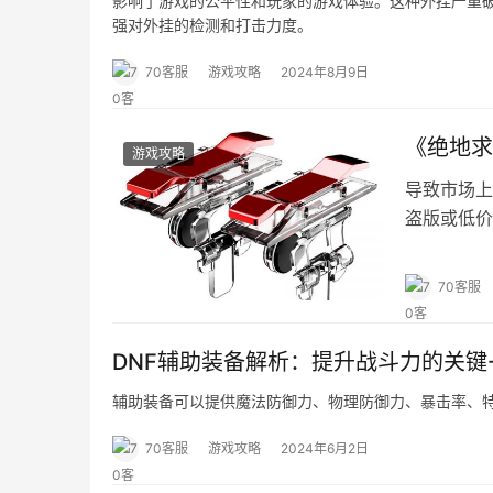
影响了游戏的公平性和玩家的游戏体验。这种外挂严重
强对外挂的检测和打击力度。
70客服
游戏攻略
2024年8月9日
《绝地求
游戏攻略
导致市场上
盗版或低价
70客服
DNF辅助装备解析：提升战斗力的关键
辅助装备可以提供魔法防御力、物理防御力、暴击率、
70客服
游戏攻略
2024年6月2日