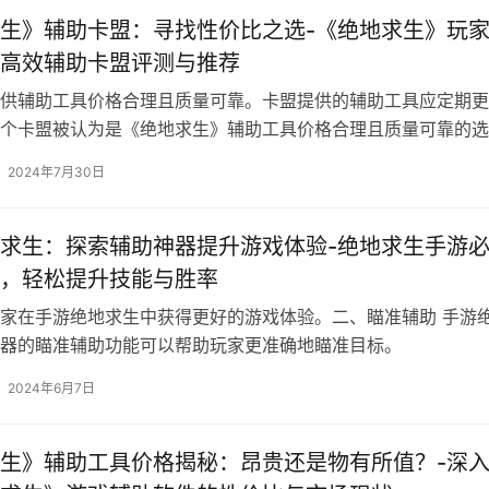
生》辅助卡盟：寻找性价比之选-《绝地求生》玩
高效辅助卡盟评测与推荐
供辅助工具价格合理且质量可靠。卡盟提供的辅助工具应定期更
个卡盟被认为是《绝地求生》辅助工具价格合理且质量可靠的选
2024年7月30日
求生：探索辅助神器提升游戏体验-绝地求生手游
，轻松提升技能与胜率
家在手游绝地求生中获得更好的游戏体验。二、瞄准辅助 手游
器的瞄准辅助功能可以帮助玩家更准确地瞄准目标。
2024年6月7日
生》辅助工具价格揭秘：昂贵还是物有所值？-深