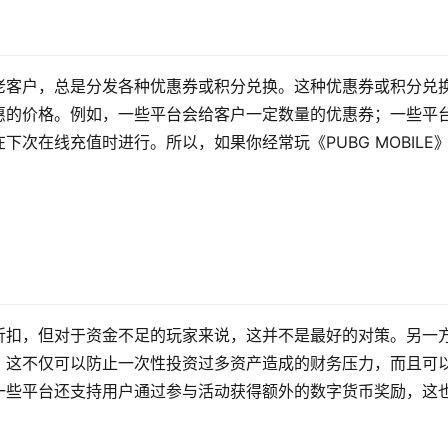
老客户，总是分发各种优惠券或积分兑换。这种优惠券或积分兑
惠的价格。例如，一些平台会给客户一定数量的优惠券；一些平
次在线充值时进行。所以，如果你经常玩《PUBG MOBILE
折扣，但对于资金不足的玩家来说，这并不是最好的对策。另一
。这不仅可以防止一次性投资过多资产造成的财务压力，而且可
一些平台还支持用户通过参与活动获得额外的数字货币奖励，这