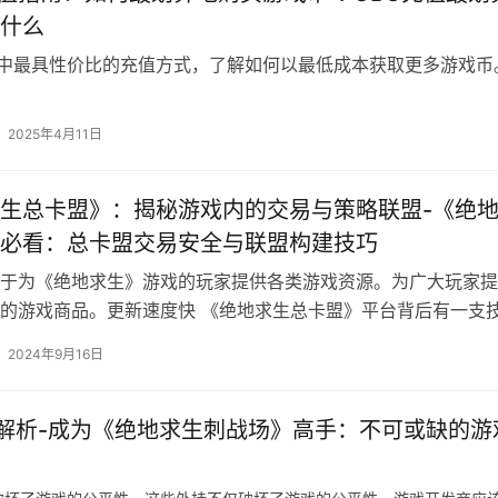
什么
G中最具性价比的充值方式，了解如何以最低成本获取更多游戏币
2025年4月11日
生总卡盟》：揭秘游戏内的交易与策略联盟-《绝
必看：总卡盟交易安全与联盟构建技巧
于为《绝地求生》游戏的玩家提供各类游戏资源。为广大玩家提
的游戏商品。更新速度快 《绝地求生总卡盟》平台背后有一支
团队。
2024年9月16日
解析-成为《绝地求生刺战场》高手：不可或缺的游