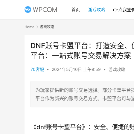
首页
游戏攻略
点我登
Home
游戏攻略
DNF账号卡盟平台：打造安全、
平台：一站式账号交易解决方案
70客服
•
2024年5月10日 上午9:59
•
游戏攻略
为玩家提供新的账号交易选择。部分卡盟平台
平台作为新兴的账号交易方式。卡盟平台可与
《dnf账号卡盟平台》：安全、便捷的