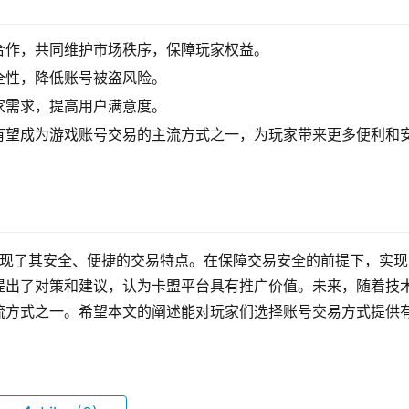
合作，共同维护市场秩序，保障玩家权益。
全性，降低账号被盗风险。
家需求，提高用户满意度。
有望成为游戏账号交易的主流方式之一，为玩家带来更多便利和
展现了其安全、便捷的交易特点。在保障交易安全的前提下，实现
提出了对策和建议，认为卡盟平台具有推广价值。未来，随着技
流方式之一。希望本文的阐述能对玩家们选择账号交易方式提供