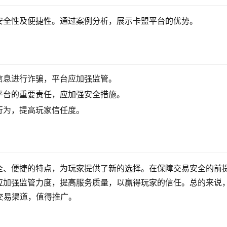
安全性及便捷性。通过案例分析，展示卡盟平台的优势。
信息进行诈骗，平台应加强监管。
平台的重要责任，应加强安全措施。
行为，提高玩家信任度。
全、便捷的特点，为玩家提供了新的选择。在保障交易安全的前
应加强监管力度，提高服务质量，以赢得玩家的信任。总的来说
交易渠道，值得推广。