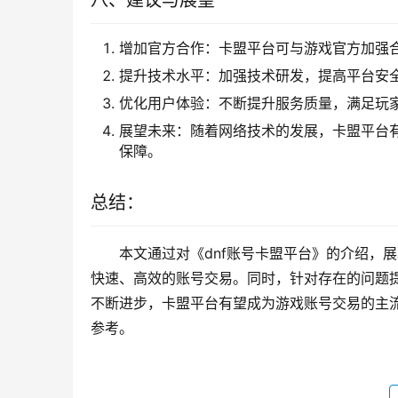
八、建议与展望
增加官方合作：卡盟平台可与游戏官方加强
提升技术水平：加强技术研发，提高平台安
优化用户体验：不断提升服务质量，满足玩
展望未来：随着网络技术的发展，卡盟平台
保障。
总结：
本文通过对《dnf账号卡盟平台》的介绍，
快速、高效的账号交易。同时，针对存在的问题
不断进步，卡盟平台有望成为游戏账号交易的主
参考。