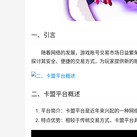
一、引言
随着网络的发展，游戏账号交易市场日益繁荣
探讨其安全、便捷的交易方式，为玩家提供新的
二、卡盟平台概述
平台简介：卡盟平台是近年来兴起的一种网
特点优势：相较于传统交易方式，卡盟平台