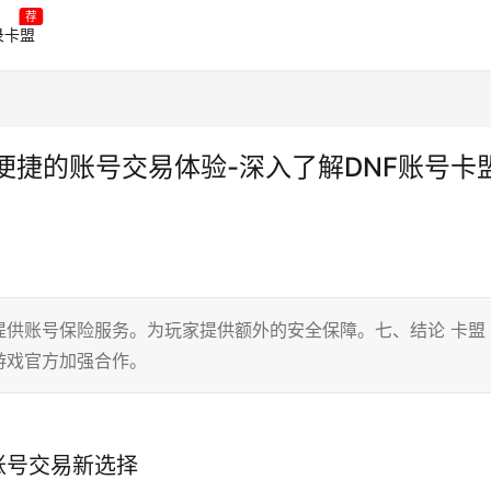
荐
录卡盟
便捷的账号交易体验-深入了解DNF账号卡
提供账号保险服务。为玩家提供额外的安全保障。七、结论 卡盟
游戏官方加强合作。
账号交易新选择