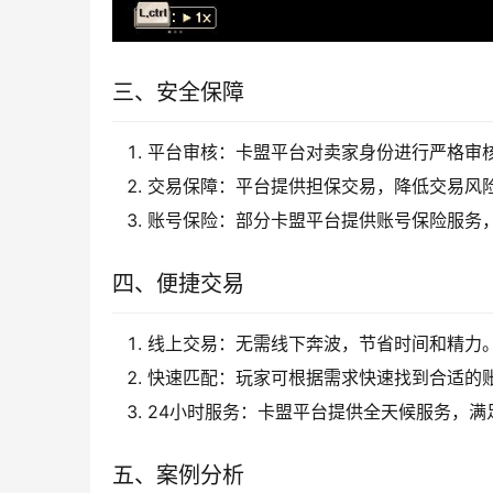
三、安全保障
平台审核：卡盟平台对卖家身份进行严格审
交易保障：平台提供担保交易，降低交易风
账号保险：部分卡盟平台提供账号保险服务
四、便捷交易
线上交易：无需线下奔波，节省时间和精力
快速匹配：玩家可根据需求快速找到合适的
24小时服务：卡盟平台提供全天候服务，满
五、案例分析