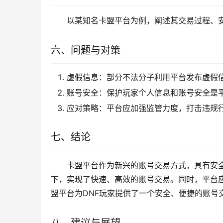
以某知名卡盟平台为例，阐述其交易过程、
六、问题与对策
虚假信息：部分不法分子利用平台发布虚假
账号安全：保护玩家个人信息和账号安全是
应对策略：平台应加强监管力度，打击违规
七、结论
卡盟平台作为新兴的账号交易方式，具有安
下，实现了快速、高效的账号交易。同时，平台
盟平台为DNF玩家提供了一个安全、便捷的账号