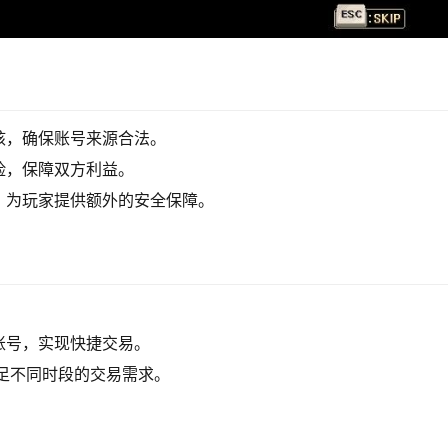
核，确保账号来源合法。
险，保障双方利益。
，为玩家提供额外的安全保障。
。
账号，实现快捷交易。
足不同时段的交易需求。