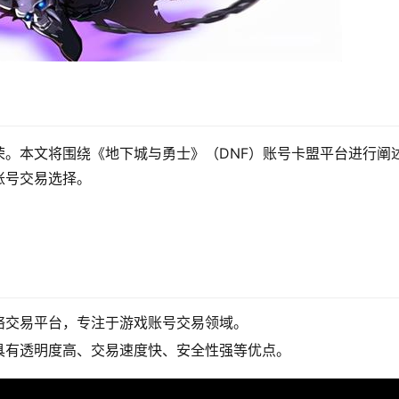
。本文将围绕《地下城与勇士》（DNF）账号卡盟平台进行阐
账号交易选择。
络交易平台，专注于游戏账号交易领域。
具有透明度高、交易速度快、安全性强等优点。