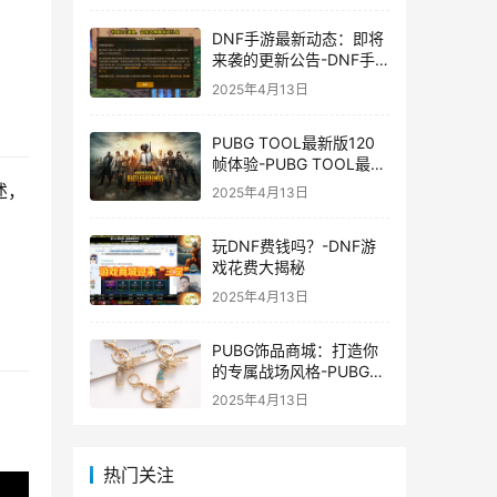
DNF手游最新动态：即将
来袭的更新公告-DNF手
游最新消息与更新时间表
2025年4月13日
PUBG TOOL最新版120
帧体验-PUBG TOOL最新
版120帧游戏体验优化
述，
2025年4月13日
玩DNF费钱吗？-DNF游
戏花费大揭秘
2025年4月13日
PUBG饰品商城：打造你
的专属战场风格-PUBG游
戏内饰品购买指南
2025年4月13日
热门关注