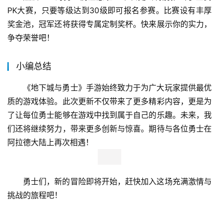
PK大赛，只要等级达到30级即可报名参赛。比赛设有丰厚
奖金池，冠军还将获得专属定制奖杯。快来展示你的实力，
争夺荣誉吧！
小编总结
《地下城与勇士》手游始终致力于为广大玩家提供最优
质的游戏体验。此次更新不仅带来了更多精彩内容，更是为
了让每位勇士能够在游戏中找到属于自己的乐趣。未来，我
们还将继续努力，带来更多创新与惊喜。期待与各位勇士在
阿拉德大陆上再次相遇！
勇士们，新的冒险即将开始，赶快加入这场充满激情与
挑战的旅程吧！