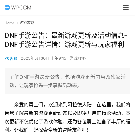
Home
游戏攻略
DNF手游公告：最新游戏更新及活动信息-
DNF手游公告详情：游戏更新与玩家福利
70客服
2025年3月30日 上午9:15
游戏攻略
了解DNF手游最新公告，包括游戏更新内容及独家活
动，让玩家抢先一步掌握新动态。
亲爱的勇士们，欢迎来到阿拉德大陆！在这里，我们将
带您了解最新的游戏更新动态以及即将开启的精彩活动。本
次更新不仅优化了游戏体验，还为各位勇士准备了丰厚的福
利。让我们一起探索全新的冒险旅程吧！