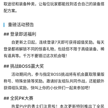
取途径和装备种类，让每位玩家都能找到适合自己的装备搭
配方案。
重磅活动预告
## 登录即送福利
自更新之日起，连续登录7天即可获得超值奖励。每天
登录都将解锁不同的惊喜礼物，包括但不限于高级装备、稀
有道具等。千万不要错过这次机会哦！
## 挑战BOSS赢大奖
活动期间内，参与指定BOSS挑战将有机会赢取限量版
称号、特殊坐骑等奖励。邀请好友组队共同作战，还能额外
获得组队奖励，快叫上你的小伙伴们一起来参加吧！
## 全民PK大赛
热爱PVP的勇士们注意啦！本次更新特别推出了全民