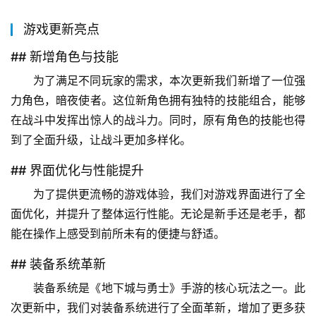
游戏更新亮点
## 新增角色与技能
为了满足不同玩家的需求，本次更新我们新增了一位强
力角色，暗夜使者。这位新角色拥有独特的技能组合，能够
在战斗中发挥出惊人的战斗力。同时，原有角色的技能也得
到了全面升级，让战斗更加多样化。
## 界面优化与性能提升
为了提供更流畅的游戏体验，我们对游戏界面进行了全
面优化，并提升了整体运行性能。无论是新手还是老手，都
能在操作上感受到前所未有的便捷与舒适。
## 装备系统革新
装备系统是《地下城与勇士》手游的核心玩法之一。此
次更新中，我们对装备系统进行了全面革新，增加了更多获