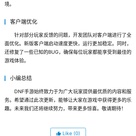
境。
客户端优化
针对部分玩家反馈的问题，开发团队对客户端进行了全
面优化。新版客户端启动速度更快，运行更加稳定。同时，
还修复了一些已知的BUG，确保每位玩家都能享受到最佳的
游戏体验。
小编总结
DNF手游始终致力于为广大玩家提供最优质的内容和服
务。希望通过此次更新，能够让大家在游戏中获得更多的乐
趣。未来我们还将继续努力，带来更多惊喜。敬请期待！
Like
(0)