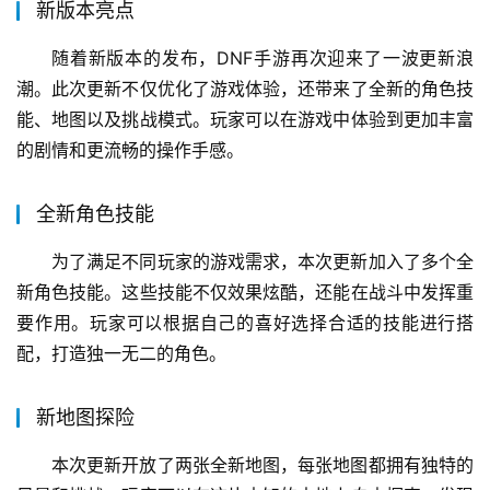
新版本亮点
随着新版本的发布，DNF手游再次迎来了一波更新浪
潮。此次更新不仅优化了游戏体验，还带来了全新的角色技
能、地图以及挑战模式。玩家可以在游戏中体验到更加丰富
的剧情和更流畅的操作手感。
全新角色技能
为了满足不同玩家的游戏需求，本次更新加入了多个全
新角色技能。这些技能不仅效果炫酷，还能在战斗中发挥重
要作用。玩家可以根据自己的喜好选择合适的技能进行搭
配，打造独一无二的角色。
新地图探险
本次更新开放了两张全新地图，每张地图都拥有独特的