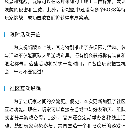
风景和挑战。玩家可以在这片未知的土地上自由探索，发现
隐藏的秘密和宝藏。此外，新地图中还设有多个BOSS等待
玩家挑战，成功击败它们将获得丰厚奖励。
限时活动开启
为庆祝新版本上线，官方特别推出了多项限时活动。参
与活动不仅能赢取大量游戏道具，还有机会获得稀有装备和
限定称号。这些活动将持续一段时间，请各位玩家把握机
会，千万不要错过！
社区互动增强
为了让玩家之间的交流更加便捷，本次更新加强了社区
互动功能。现在，玩家可以直接在游戏中与好友聊天、组队
或者分享游戏心得。此外，官方还会定期举办各种线上活
动，鼓励玩家积极参与，共同营造一个和谐欢乐的游戏环