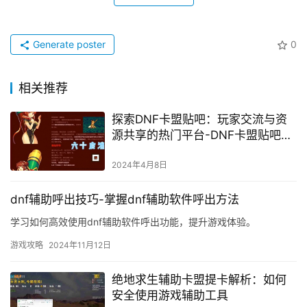
Generate poster
0
相关推荐
探索DNF卡盟贴吧：玩家交流与资
源共享的热门平台-DNF卡盟贴吧：
深入解析玩家社区的交流与互动
2024年4月8日
dnf辅助呼出技巧-掌握dnf辅助软件呼出方法
学习如何高效使用dnf辅助软件呼出功能，提升游戏体验。
游戏攻略
2024年11月12日
绝地求生辅助卡盟提卡解析：如何
安全使用游戏辅助工具