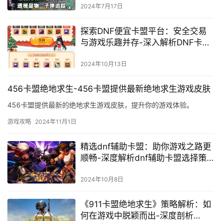
2024年7月17日
探索DNF便宜卡盟平台：安全交易
与游戏乐趣并存-深入解析DNF卡盟
平台如何优化游戏体验与成本
2024年10月13日
456卡盟绝地求生-456卡盟提供最新绝地求生游戏皮肤
456卡盟提供最新的绝地求生游戏皮肤，提升你的游戏体验。
游戏攻略
2024年11月1日
精选dnf辅助卡盟：助你游戏之路更
顺畅-深度解析dnf辅助卡盟选择策
略与技巧
2024年10月8日
《911卡盟绝地求生》策略解析：如
何在游戏中脱颖而出-深度剖析