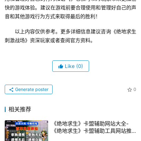
快的游戏体验。建议在游戏前要合理使用和管理好自己的声
音和其他游戏行为方式来取得最后的胜利！
以上内容仅供参考。更多详细信息建议咨询《绝地求生
刺激战场》资深玩家或者查阅官方资料。
Like
(0)
Generate poster
0
相关推荐
《绝地求生》卡盟辅助网站大全-
《绝地求生》卡盟辅助工具网站推
荐