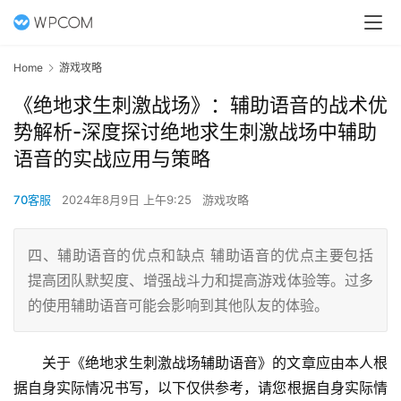
Home
游戏攻略
《绝地求生刺激战场》：辅助语音的战术优
势解析-深度探讨绝地求生刺激战场中辅助
语音的实战应用与策略
70客服
2024年8月9日 上午9:25
游戏攻略
四、辅助语音的优点和缺点 辅助语音的优点主要包括
提高团队默契度、增强战斗力和提高游戏体验等。过多
的使用辅助语音可能会影响到其他队友的体验。
关于《绝地求生刺激战场辅助语音》的文章应由本人根
据自身实际情况书写，以下仅供参考，请您根据自身实际情