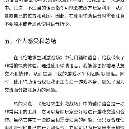
中。其次，不适当的语音指令可能会被敌方玩家利用，从而
暴露自己的位置和意图。因此，在使用辅助语音时需要注意
不要滥用或者恶意使用语音指令。
五、个人感受和总结
在《绝地求生刺激战场》中使用辅助语音，给我带来了
非常愉快的体验。通过使用辅助语音，我能够更好地与队友
交流和协作，从而提高了我的游戏水平和团队默契度。同
时，使用辅助语音也让我更加专注于游戏本身，避免了因为
交流而分散注意力的问题。
总的来说，《绝地求生刺激战场》中的辅助语音是一项
非常实用的工具，它可以帮助玩家更好地进行游戏交流和合
作。虽然它存在一些缺点和需要注意的问题，但只要合理使
用和管理好自己的行为和语气，它就可以为玩家带来更加愉