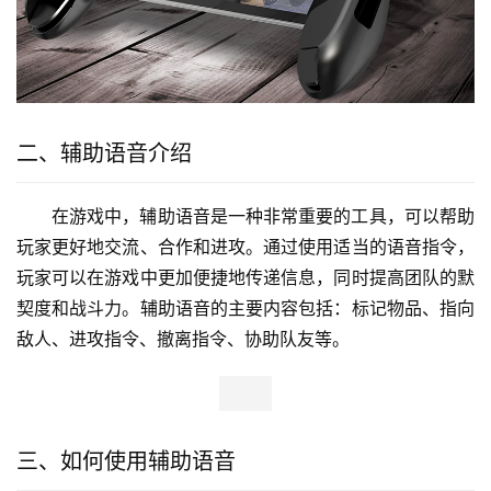
二、辅助语音介绍
在游戏中，辅助语音是一种非常重要的工具，可以帮助
玩家更好地交流、合作和进攻。通过使用适当的语音指令，
玩家可以在游戏中更加便捷地传递信息，同时提高团队的默
契度和战斗力。辅助语音的主要内容包括：标记物品、指向
敌人、进攻指令、撤离指令、协助队友等。
三、如何使用辅助语音