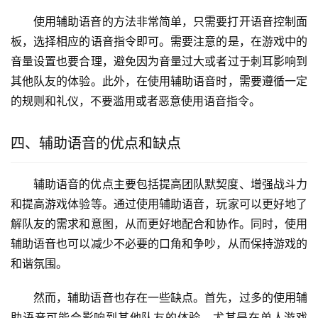
使用辅助语音的方法非常简单，只需要打开语音控制面
板，选择相应的语音指令即可。需要注意的是，在游戏中的
音量设置也要合理，避免因为音量过大或者过于刺耳影响到
其他队友的体验。此外，在使用辅助语音时，需要遵循一定
的规则和礼仪，不要滥用或者恶意使用语音指令。
四、辅助语音的优点和缺点
辅助语音的优点主要包括提高团队默契度、增强战斗力
和提高游戏体验等。通过使用辅助语音，玩家可以更好地了
解队友的需求和意图，从而更好地配合和协作。同时，使用
辅助语音也可以减少不必要的口角和争吵，从而保持游戏的
和谐氛围。
然而，辅助语音也存在一些缺点。首先，过多的使用辅
助语音可能会影响到其他队友的体验，尤其是在单人游戏