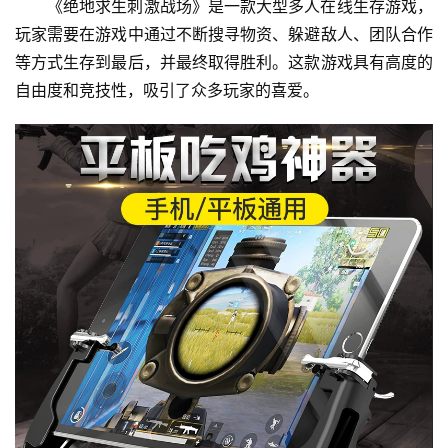
《绝地求生刺激战场》是一款大型多人在线生存游戏，
玩家需要在游戏中通过不断搜寻物资、躲避敌人、团队合作
等方式生存到最后，并最终取得胜利。这款游戏具有高度的
自由度和竞技性，吸引了众多玩家的喜爱。