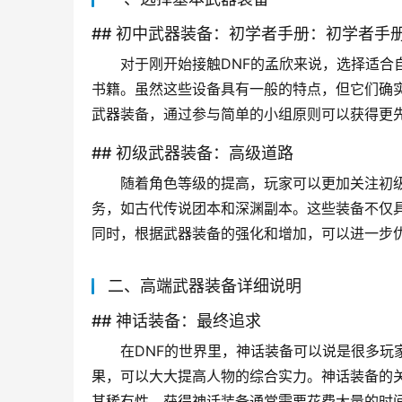
## 初中武器装备：初学者手册：初学者手
对于刚开始接触DNF的孟欣来说，选择适合
书籍。虽然这些设备具有一般的特点，但它们确
武器装备，通过参与简单的小组原则可以获得更
## 初级武器装备：高级道路
随着角色等级的提高，玩家可以更加关注初
务，如古代传说团本和深渊副本。这些装备不仅
同时，根据武器装备的强化和增加，可以进一步
二、高端武器装备详细说明
## 神话装备：最终追求
在DNF的世界里，神话装备可以说是很多玩
果，可以大大提高人物的综合实力。神话装备的
其稀有性，获得神话装备通常需要花费大量的时