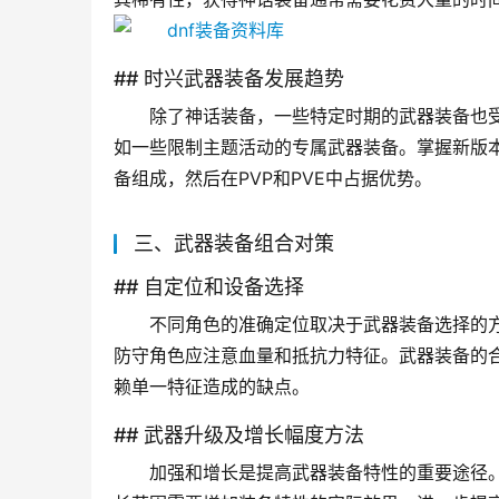
## 时兴武器装备发展趋势
除了神话装备，一些特定时期的武器装备也
如一些限制主题活动的专属武器装备。掌握新版
备组成，然后在PVP和PVE中占据优势。
三、武器装备组合对策
## 自定位和设备选择
不同角色的准确定位取决于武器装备选择的
防守角色应注意血量和抵抗力特征。武器装备的
赖单一特征造成的缺点。
## 武器升级及增长幅度方法
加强和增长是提高武器装备特性的重要途径