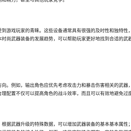
受到游戏玩家的青睐。这些设备通常具有很强的及时性和独特性
本时尚武器装备的发展趋势，可以帮助玩家更好地找到合适的武
方向。例如，输出角色应优先考虑攻击力和暴击伤害相关的武器
合理配置不仅可以提高角色的战斗效率，而且可以有效地避免过
。根据武器升级的特殊数据，可以增加武器装备的基本基本属性