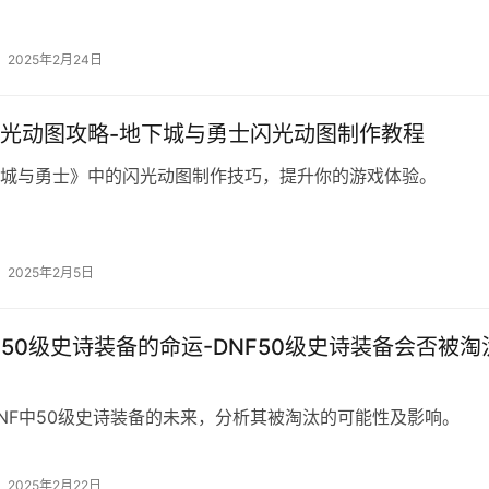
2025年2月24日
光动图攻略-地下城与勇士闪光动图制作教程
城与勇士》中的闪光动图制作技巧，提升你的游戏体验。
2025年2月5日
F50级史诗装备的命运-DNF50级史诗装备会否被淘
NF中50级史诗装备的未来，分析其被淘汰的可能性及影响。
2025年2月22日