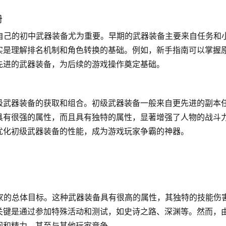
册
自己的初中武器装备尤为重要。早期的武器装备主要来自任务和
实是理解排名机制和角色转换的基础。例如，新手指南可以掌握
先进的武器装备，为后续的游戏操作奠定基础。
级武器装备的获取和组合。初级武器装备一般来自更先进的副本
具有很强的属性，而且具有独特的属性，显著增强了人物的战斗
优化初级武器装备的性能，成为游戏玩家争霸的神器。
家的总体目标。这种武器装备具有很高的属性，其独特的技能伤
关键是通过参加特殊活动和测试，如史诗之路、深渊等。然而，
间和精力，甚至与其他玩家竞争。