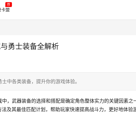
荐
录卡盟
城与勇士装备全解析
勇士中各类装备，提升你的游戏体验。
戏中，武器装备的选择和搭配是确定角色整体实力的关键因素之
方法及其最佳匹配计划，帮助玩家快速提高战斗力，更好地体验