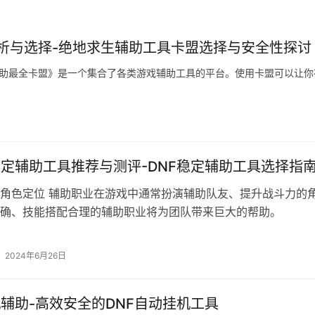
析与选择-绝地求生辅助工具卡盟选择与安全性探讨
辅助最全卡盟》是一个集合了各类游戏辅助工具的平台。使用卡盟可以让你
稳定辅助工具推荐与测评-DNF稳定辅助工具选择指
角色定位 辅助职业在游戏中通常扮演辅助队友、提升战斗力的
确、技能搭配合理的辅助职业将为团队带来巨大的帮助。
2024年6月26日
机辅助-高效安全的DNF自动挂机工具