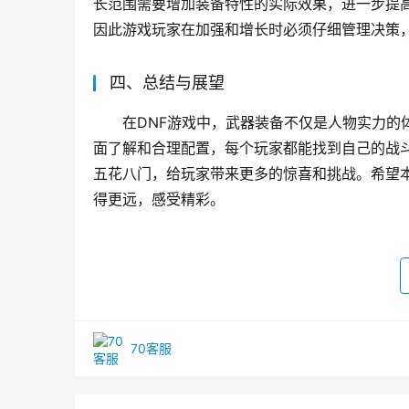
长范围需要增加装备特性的实际效果，进一步提
因此游戏玩家在加强和增长时必须仔细管理决策
四、总结与展望
在DNF游戏中，武器装备不仅是人物实力的
面了解和合理配置，每个玩家都能找到自己的战
五花八门，给玩家带来更多的惊喜和挑战。希望本
得更远，感受精彩。
70客服