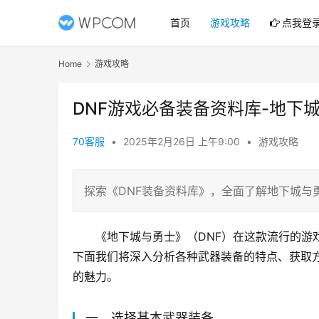
首页
游戏攻略
点我登
Home
游戏攻略
DNF游戏必备装备资料库-地下
70客服
•
2025年2月26日 上午9:00
•
游戏攻略
探索《DNF装备资料库》，全面了解地下城与
《地下城与勇士》（DNF）在这款流行的游
下面我们将深入分析各种武器装备的特点、获取
的魅力。
一、选择基本武器装备