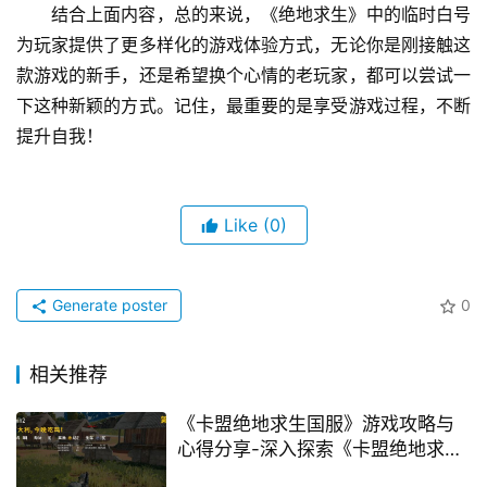
结合上面内容，总的来说，《绝地求生》中的临时白号
为玩家提供了更多样化的游戏体验方式，无论你是刚接触这
款游戏的新手，还是希望换个心情的老玩家，都可以尝试一
下这种新颖的方式。记住，最重要的是享受游戏过程，不断
提升自我！
Like
(0)
Generate poster
0
相关推荐
《卡盟绝地求生国服》游戏攻略与
心得分享-深入探索《卡盟绝地求生
国服》的玩法技巧与生存策略