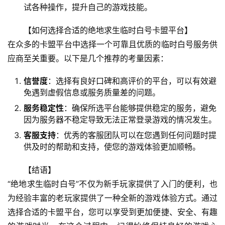
试各种操作，提升自己的游戏技能。
【如何选择合适的绝地求生临时白号卡盟平台】
在众多的卡盟平台中选择一个可靠且优质的临时白号服务供
应商至关重要。以下是几个推荐的考量因素：
信誉度
：选择有良好口碑和高评价的平台，可以有效避
免遇到虚假信息或服务质量差的问题。
服务稳定性
：确保所选平台能够提供稳定的服务，避免
因为服务器不稳定导致无法正常登录游戏的情况发生。
客服支持
：优秀的客服团队可以在您遇到任何问题时提
供及时的帮助和支持，使您的游戏体验更加顺畅。
【结语】
“绝地求生临时白号”不仅为新手玩家提供了入门的便利，也
为经验丰富的老玩家提供了一种全新的游戏体验方式。通过
选择合适的卡盟平台，您可以享受到更加便捷、安全、有趣