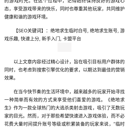
的游戏时光。在这个过程中，记得始终保持良好的游戏心
态，享受游戏带来的快乐，同时也尊重其他玩家，共同维护
健康和谐的游戏环境。
【SEO关键词】：绝地求生临时白号, 绝地求生账号, 游
戏乐趣, 快速上分, 新手入门, 卡盟平台
以上文章内容经过精心设计，旨在吸引目标用户群体的
同时，也考虑到搜索引擎优化的要求，以期达到最佳的营销
效果。
在当今快节奏的生活环境中，越来越多的玩家开始寻找
一种简单而有效的方式来享受他们喜爱的游戏。《绝地求
生》作为一款全球热门的大逃杀类射击游戏，吸引了无数玩
家的目光。然而，对于那些希望快速进入游戏体验，而不必
花费大量时间提升账号等级或积累装备的玩家来说，“临时