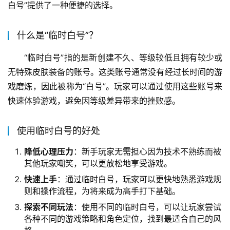
白号”提供了一种便捷的选择。
什么是“临时白号”？
“临时白号”指的是新创建不久、等级较低且拥有较少或
无特殊皮肤装备的账号。这类账号通常没有经过长时间的游
戏磨炼，因此被称为“白号”。玩家可以通过使用这些账号来
快速体验游戏，避免因等级差异带来的挫败感。
使用临时白号的好处
降低心理压力
：新手玩家无需担心因为技术不熟练而被
其他玩家嘲笑，可以更放松地享受游戏。
快速上手
：通过临时白号，玩家可以更快地熟悉游戏规
则和操作流程，为将来成为高手打下基础。
探索不同玩法
：使用不同的临时白号，可以让玩家尝试
各种不同的游戏策略和角色定位，找到最适合自己的风