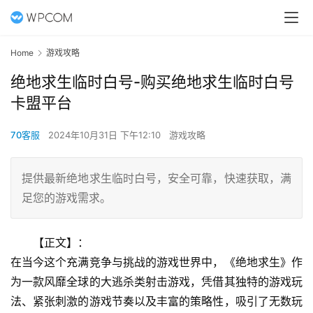
Home
游戏攻略
绝地求生临时白号-购买绝地求生临时白号
卡盟平台
70客服
2024年10月31日 下午12:10
游戏攻略
提供最新绝地求生临时白号，安全可靠，快速获取，满
足您的游戏需求。
【正文】：
在当今这个充满竞争与挑战的游戏世界中，《绝地求生》作
为一款风靡全球的大逃杀类射击游戏，凭借其独特的游戏玩
法、紧张刺激的游戏节奏以及丰富的策略性，吸引了无数玩