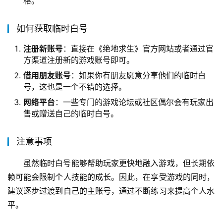
格。
如何获取临时白号
注册新账号
：直接在《绝地求生》官方网站或者通过官
方渠道注册新的游戏账号即可。
借用朋友账号
：如果你有朋友愿意分享他们的临时白
号，这也是一个不错的选择。
网络平台
：一些专门的游戏论坛或社区偶尔会有玩家出
售或赠送自己的临时白号。
注意事项
虽然临时白号能够帮助玩家更快地融入游戏，但长期依
赖可能会限制个人技能的成长。因此，在享受游戏的同时，
建议逐步过渡到自己的主账号，通过不断练习来提高个人水
平。