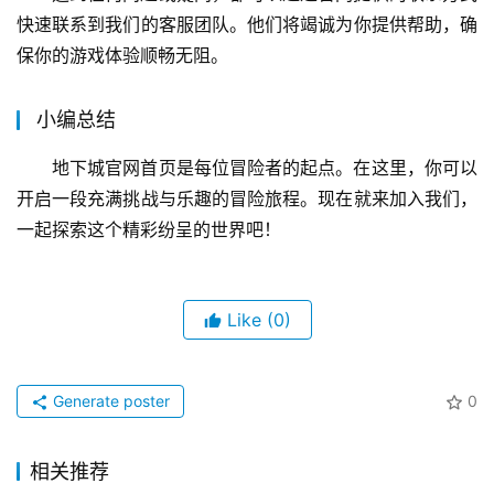
快速联系到我们的客服团队。他们将竭诚为你提供帮助，确
保你的游戏体验顺畅无阻。
小编总结
地下城官网首页是每位冒险者的起点。在这里，你可以
开启一段充满挑战与乐趣的冒险旅程。现在就来加入我们，
一起探索这个精彩纷呈的世界吧！
Like
(0)
Generate poster
0
相关推荐