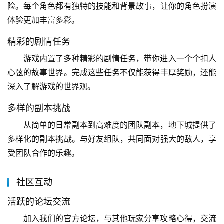
险。每个角色都有独特的技能和背景故事，让你的角色扮演
体验更加丰富多彩。
精彩的剧情任务
游戏内置了多种精彩的剧情任务，带你进入一个个扣人
心弦的故事世界。完成这些任务不仅能获得丰厚奖励，还能
深入了解游戏的世界观。
多样的副本挑战
从简单的日常副本到高难度的团队副本，地下城提供了
多样化的副本挑战。与好友组队，共同面对强大的敌人，享
受团队合作的乐趣。
社区互动
活跃的论坛交流
加入我们的官方论坛，与其他玩家分享攻略心得，交流