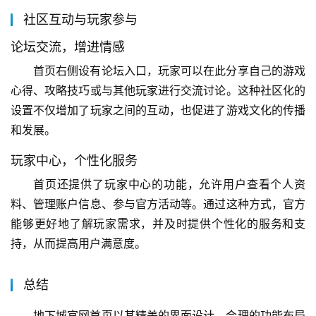
社区互动与玩家参与
论坛交流，增进情感
首页右侧设有论坛入口，玩家可以在此分享自己的游戏
心得、攻略技巧或与其他玩家进行交流讨论。这种社区化的
设置不仅增加了玩家之间的互动，也促进了游戏文化的传播
和发展。
玩家中心，个性化服务
首页还提供了玩家中心的功能，允许用户查看个人资
料、管理账户信息、参与官方活动等。通过这种方式，官方
能够更好地了解玩家需求，并及时提供个性化的服务和支
持，从而提高用户满意度。
总结
地下城官网首页以其精美的界面设计、合理的功能布局