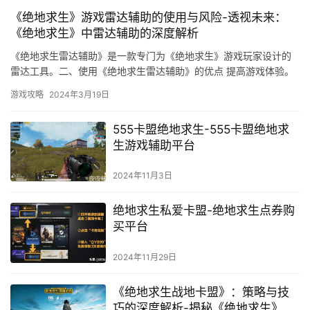
《绝地求生》游戏雷达辅助的使用与风险-透视未来：
《绝地求生》中雷达辅助的深度解析
《绝地求生雷达辅助》是一款专门为《绝地求生》游戏玩家设计的
雷达工具。二、使用《绝地求生雷达辅助》的优点 提高游戏体验。
游戏攻略
2024年3月19日
555卡盟绝地求生-555卡盟绝地求
生游戏辅助平台
2024年11月3日
绝地求生私爱卡盟-绝地求生点券购
买平台
2024年11月29日
《绝地求生战地卡盟》：策略与技
巧的深度解析-揭秘《绝地求生》战