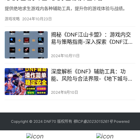
提供绝地求生游戏内各种辅助工具，提升你的游戏体验与战绩。
游戏攻略
2024年10月23日
揭秘《DNF江山卡盟》：游戏内交
易与策略指南-深入探索《DNF江山
卡盟》中的虚拟经济与实战技巧
2024年10月11日
深度解析《DNF》辅助工具：功
能、风险与合法界限-《地下城与勇
士》辅助软件使用指南与风险警示
2024年9月10日
Copyright © 2024 DNF70 版权所有
鄂ICP备2023015261号
Powered