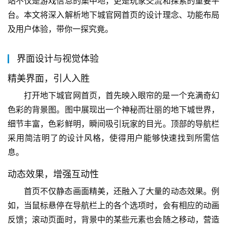
站不仅是游戏信息的集中地，更是玩家交流和探索的重要平
台。本文将深入解析地下城官网首页的设计理念、功能布局
及用户体验，带你一探究竟。
界面设计与视觉体验
精美界面，引人入胜
打开地下城官网首页，首先映入眼帘的是一个充满奇幻
色彩的背景图。图中展现出一个神秘而壮丽的地下城世界，
细节丰富，色彩鲜明，瞬间吸引玩家的目光。顶部的导航栏
采用简洁明了的设计风格，使得用户能够快速找到所需信
息。
动态效果，增强互动性
首页不仅静态画面精美，还融入了大量的动态效果。例
如，当鼠标悬停在导航栏上的各个选项时，会有相应的动画
反馈；滚动页面时，背景中的某些元素也会随之移动，营造