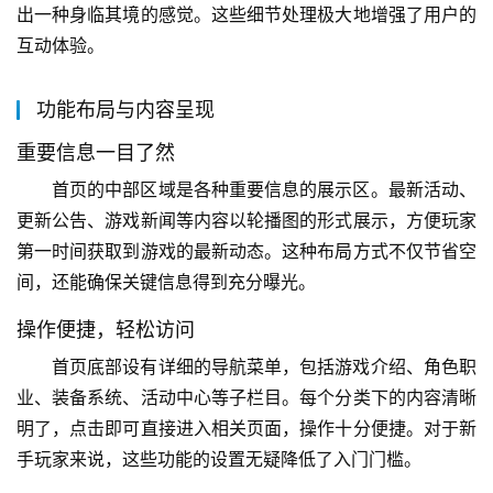
出一种身临其境的感觉。这些细节处理极大地增强了用户的
互动体验。
功能布局与内容呈现
重要信息一目了然
首页的中部区域是各种重要信息的展示区。最新活动、
更新公告、游戏新闻等内容以轮播图的形式展示，方便玩家
第一时间获取到游戏的最新动态。这种布局方式不仅节省空
间，还能确保关键信息得到充分曝光。
操作便捷，轻松访问
首页底部设有详细的导航菜单，包括游戏介绍、角色职
业、装备系统、活动中心等子栏目。每个分类下的内容清晰
明了，点击即可直接进入相关页面，操作十分便捷。对于新
手玩家来说，这些功能的设置无疑降低了入门门槛。