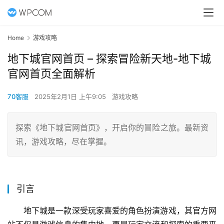
Home
游戏攻略
地下城官网首页 – 探索冒险新天地-地下城
官网首页全面解析
70客服
2025年2月1日 上午9:05
游戏攻略
探索《地下城官网首页》，开启你的冒险之旅。最新资
讯，游戏攻略，尽在掌握。
引言
地下城是一款深受玩家喜爱的角色扮演游戏，其官方网