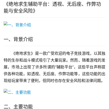
《绝地求生辅助平台：透视、无后座、作弊功
能与安全风险》
一、背景介绍
《绝地求生》是一款广受欢迎的电子竞技游戏，以其独
特的生存和战斗模式吸引了大量玩家。然而，随着游戏的发
展，市场上出现了许多所谓的“辅助平台”，这些平台声称提
供各种功能，如透视、无后座、作弊功能等，这些功能的出
现给玩家带来了便利，但同时也存在安全风险和法律问题。
二、主要功能