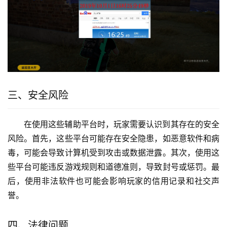
三、安全风险
在使用这些辅助平台时，玩家需要认识到其存在的安全
风险。首先，这些平台可能存在安全隐患，如恶意软件和病
毒，可能会导致计算机受到攻击或数据泄露。其次，使用这
些平台可能违反游戏规则和道德准则，导致封号或惩罚。最
后，使用非法软件也可能会影响玩家的信用记录和社交声
誉。
四、法律问题