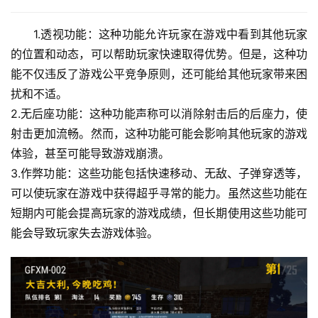
1.透视功能：这种功能允许玩家在游戏中看到其他玩家
的位置和动态，可以帮助玩家快速取得优势。但是，这种功
能不仅违反了游戏公平竞争原则，还可能给其他玩家带来困
扰和不适。
2.无后座功能：这种功能声称可以消除射击后的后座力，使
射击更加流畅。然而，这种功能可能会影响其他玩家的游戏
体验，甚至可能导致游戏崩溃。
3.作弊功能：这些功能包括快速移动、无敌、子弹穿透等，
可以使玩家在游戏中获得超乎寻常的能力。虽然这些功能在
短期内可能会提高玩家的游戏成绩，但长期使用这些功能可
能会导致玩家失去游戏体验。