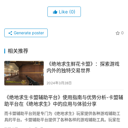
Like
(0)
Generate poster
0
相关推荐
《绝地求生鲜花卡盟》：探索游戏
内外的独特交易世界
2024年3月28日
《绝地求生卡盟辅助平台》使用指南与优势分析-卡盟辅
助平台在《绝地求生》中的应用与体验分享
而卡盟辅助平台则是专门为《绝地求生》玩家提供各种游戏辅助工
具的平台。卡盟辅助平台提供了各种各样的游戏辅助工具。玩家在
使用卡盟辅助平台提供的工具时。