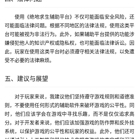
使用《绝地求生辅助平台》不仅可能面临安全风险，还
可能面临法律问题。根据不同地区的法律法规，使用这类平
台可能被视为非法行为。此外，如果辅助平台提供的功能涉
嫌侵犯他人的知识产权或隐私权，也可能面临法律诉讼。因
此，玩家在使用这类平台时必须遵守相关法律法规，以免遭
受不必要的法律麻烦。
五、建议与展望
对于玩家来说，我建议他们坚持遵守游戏规则和道德准
则，不要使用任何形式的辅助软件来破坏游戏的公平性。同
时，他们应该学会在游戏中寻找乐趣，而不是仅仅追求高
分。对于开发者来说，他们应该加强游戏的防作弊和反外挂
系统，以保护游戏的公平性和玩家的权益。此外，他们还可