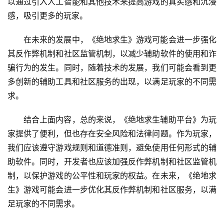
以通过引入人工智能和其他技术来提高游戏的真实感和沉浸
感，吸引更多的玩家。
在未来的发展中，《绝地求生》游戏可能会进一步强化
其反作弊机制和社区监管机制，以减少辅助软件的使用和诈
骗行为的发生。同时，随着技术的发展，我们可能会看到更
多创新的辅助工具和社区服务的出现，以满足玩家的不同需
求。
结合上面内容，总的来说，《绝地求生辅助平台》为玩
家提供了便利，但也存在安全风险和法律问题。作为玩家，
我们应该遵守游戏规则和道德准则，避免使用任何形式的辅
助软件。同时，开发者也应该加强反作弊机制和社区监管机
制，以保护游戏的公平性和玩家的权益。在未来，《绝地求
生》游戏可能会进一步优化其反作弊机制和社区服务，以满
足玩家的不同需求。