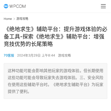
Home
游戏攻略
《绝地求生》辅助平台：提升游戏体验的必
备工具-探索《绝地求生》辅助平台：增强
竞技优势的长尾策略
70客服
2024年3月29日 上午8:44
游戏攻略
这种功能可能会影响其他玩家的游戏体验。但长期使用
这些功能可能会导致玩家失去游戏体验。三、安全风险
在使用这些辅助平台时。《绝地求生辅助平台》为玩家
提供了便利。