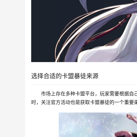
选择合适的卡盟暴徒来源
市场上存在多种卡盟平台，玩家需要根据自
时，关注官方活动也是获取卡盟暴徒的一个重要