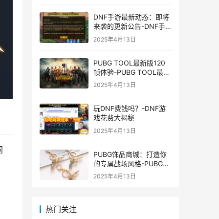
DNF手游最新动态：即将
来袭的更新公告-DNF手
游最新消息与更新时间表
2025年4月13日
PUBG TOOL最新版120
帧体验-PUBG TOOL最新
版120帧游戏体验优化
2025年4月13日
玩DNF费钱吗？-DNF游
戏花费大揭秘
2025年4月13日
同
PUBG饰品商城：打造你
的专属战场风格-PUBG游
戏内饰品购买指南
2025年4月13日
热门关注