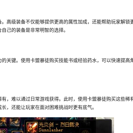
备。高级装备不仅能够提供更高的属性加成，还能帮助玩家解锁
合自己的装备是非常明智的选择。
力的关键。使用卡盟暴徒购买技能书或经验药水，可以快速提高
稀有，难以通过日常游戏获得。此时，使用卡盟暴徒购买这些稀
成长，还能让玩家在面对困难挑战时更有底气。