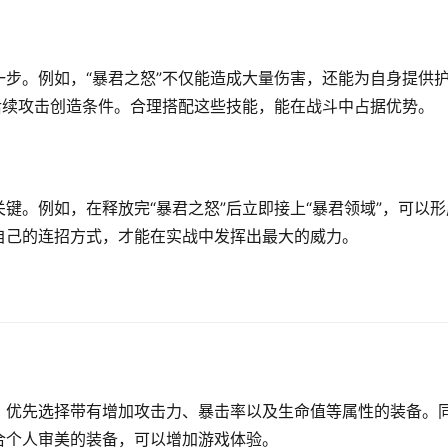
步。例如，“暴君之怒”不仅能造成大量伤害，还能为自身提供
后续攻击创造条件。合理搭配这些技能，能在战斗中占据优势。
键。例如，在释放完“暴君之怒”后立即接上“暴君领域”，可以形
自己的连招方式，才能在实战中发挥出最大的威力。
。优先选择带有增加攻击力、暴击率以及生命值等属性的装备。
合个人审美的装备，可以增加游戏体验。