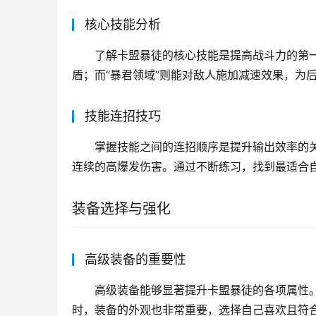
核心技能分析
了解卡盟暴徒的核心技能是提高战斗力的第一
盾；而“暴君领域”则能对敌人施加减速效果，为
技能连招技巧
掌握技能之间的连招顺序是提升输出效率的关
连续的高爆发伤害。通过不断练习，找到最适合
装备选择与强化
高级装备的重要性
高级装备能够显著提升卡盟暴徒的各项属性
时，装备的外观也非常重要，选择自己喜欢且符