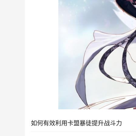
如何有效利用卡盟暴徒提升战斗力