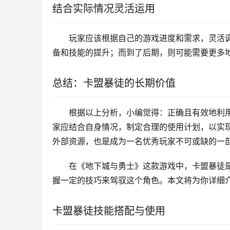
结合实际情况灵活运用
玩家应该根据自己的游戏进度和需求，灵活
备和技能的提升；而到了后期，则可能需要更多
总结：卡盟暴徒的长期价值
根据以上分析，小编觉得：正确且有效地利
家应结合自身情况，制定合理的使用计划，以实
外部资源，也是成为一名优秀玩家不可或缺的一
在《地下城与勇士》这款游戏中，卡盟暴徒
握一定的技巧来驾驭这个角色。本文将为你详细
卡盟暴徒技能搭配与使用