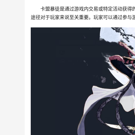
卡盟暴徒是通过游戏内交易或特定活动获得
途径对于玩家来说至关重要。玩家可以通过参与