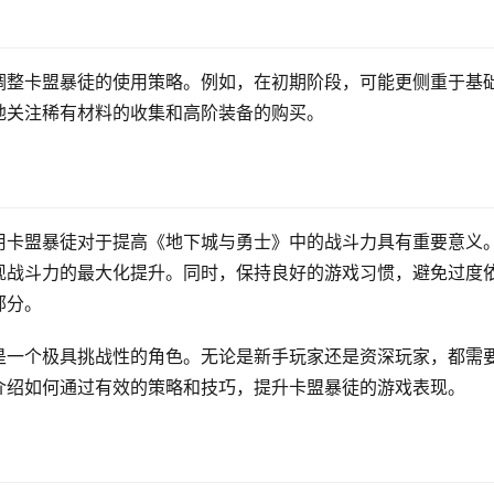
调整卡盟暴徒的使用策略。例如，在初期阶段，可能更侧重于基
地关注稀有材料的收集和高阶装备的购买。
用卡盟暴徒对于提高《地下城与勇士》中的战斗力具有重要意义
现战斗力的最大化提升。同时，保持良好的游戏习惯，避免过度
部分。
是一个极具挑战性的角色。无论是新手玩家还是资深玩家，都需
介绍如何通过有效的策略和技巧，提升卡盟暴徒的游戏表现。