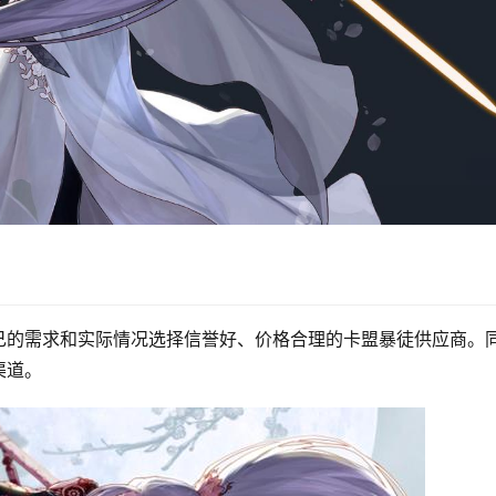
己的需求和实际情况选择信誉好、价格合理的卡盟暴徒供应商。
渠道。