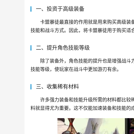
一、投资于高级装备
卡盟暴徒最直接的作用就是用来购买高级装
技能和战斗方式。因此，将卡盟暴徒用于购买适
二、提升角色技能等级
除了装备外，角色技能的提升也是增强战斗
技能等级，使玩家在战斗中更加游刃有余。
三、收集稀有材料
许多强力装备和技能升级所需的材料都比较
料就显得尤为重要。这不仅能加速装备和技能的