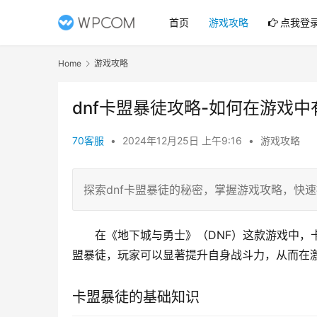
首页
游戏攻略
点我登
Home
游戏攻略
dnf卡盟暴徒攻略-如何在游戏中
70客服
•
2024年12月25日 上午9:16
•
游戏攻略
探索dnf卡盟暴徒的秘密，掌握游戏攻略，快
在《地下城与勇士》（DNF）这款游戏中，
盟暴徒，玩家可以显著提升自身战斗力，从而在
卡盟暴徒的基础知识