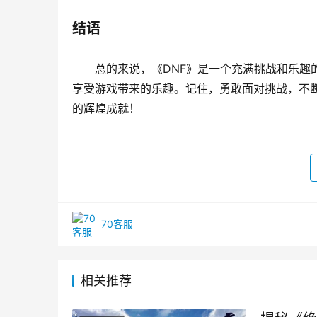
结语
总的来说，《DNF》是一个充满挑战和乐趣
享受游戏带来的乐趣。记住，勇敢面对挑战，不断
的辉煌成就！
70客服
相关推荐