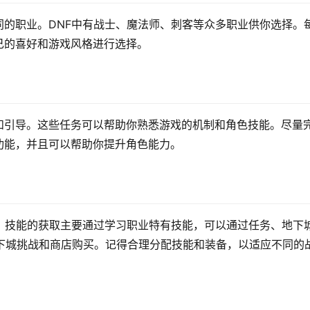
的职业。DNF中有战士、魔法师、刺客等众多职业供你选择。
己的喜好和游戏风格进行选择。
和引导。这些任务可以帮助你熟悉游戏的机制和角色技能。尽量
功能，并且可以帮助你提升角色能力。
。技能的获取主要通过学习职业特有技能，可以通过任务、地下
地下城挑战和商店购买。记得合理分配技能和装备，以适应不同的