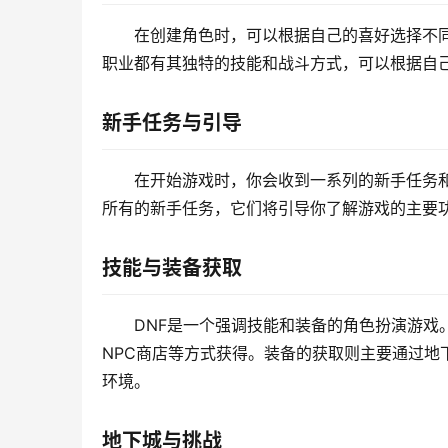
在创建角色时，可以根据自己的喜好选择不同
职业都有其独特的技能和战斗方式，可以根据自
新手任务与引导
在开始游戏时，你会收到一系列的新手任务
所有的新手任务，它们将引导你了解游戏的主要
技能与装备获取
DNF是一个强调技能和装备的角色扮演游戏
NPC商店等方式获得。装备的获取则主要通过
环境。
地下城与挑战