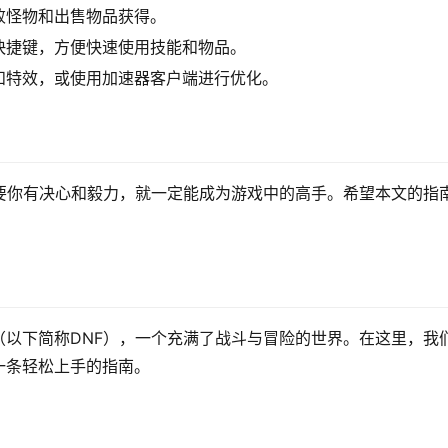
败怪物和出售物品获得。
快捷键，方便快速使用技能和物品。
和特效，或使用加速器客户端进行优化。
要你有决心和毅力，就一定能成为游戏中的高手。希望本文的指
以下简称DNF），一个充满了战斗与冒险的世界。在这里，我
一条轻松上手的指南。