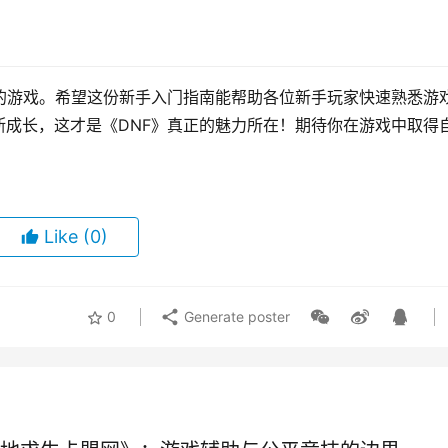
的游戏。希望这份新手入门指南能帮助各位新手玩家快速熟悉游
成长，这才是《DNF》真正的魅力所在！期待你在游戏中取得
Like
(0)
0
Generate poster