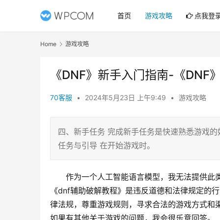
首页
游戏攻略
点我登
Home
游戏攻略
《DNF》新手入门指南-《DN
70客服
•
2024年5月23日 上午9:49
•
游戏攻略
四、新手任务 完成新手任务是快速熟悉游戏的
任务与引导 在开始游戏时。
作为一个人工智能语言模型，我无法提供此
《dnf辅助破解教程》是违反道德和法律规定的
律法规，尊重游戏规则，寻求合法的游戏方式和
如果有其他关于游戏的问题，我会很乐意回答。