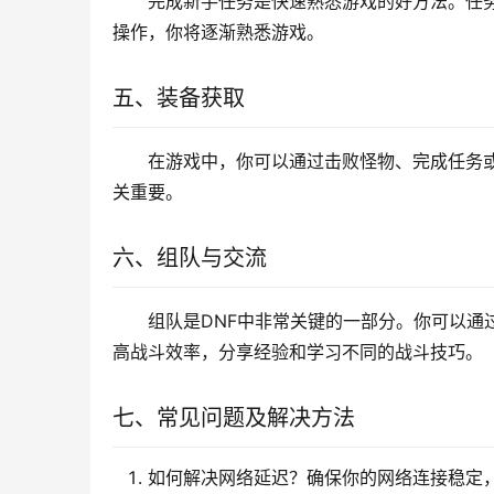
完成新手任务是快速熟悉游戏的好方法。任
操作，你将逐渐熟悉游戏。
五、装备获取
在游戏中，你可以通过击败怪物、完成任务
关重要。
六、组队与交流
组队是DNF中非常关键的一部分。你可以通
高战斗效率，分享经验和学习不同的战斗技巧。
七、常见问题及解决方法
如何解决网络延迟？确保你的网络连接稳定