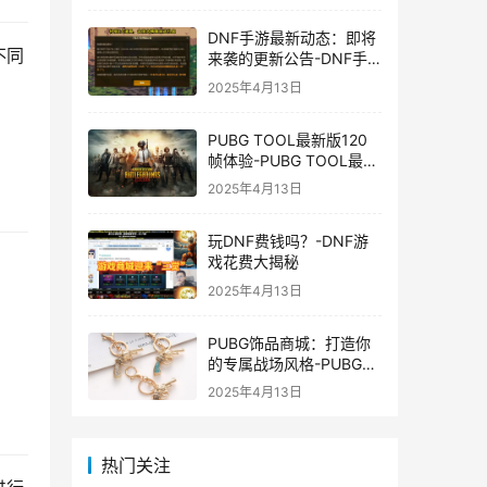
DNF手游最新动态：即将
不同
来袭的更新公告-DNF手
游最新消息与更新时间表
2025年4月13日
PUBG TOOL最新版120
帧体验-PUBG TOOL最新
版120帧游戏体验优化
2025年4月13日
玩DNF费钱吗？-DNF游
戏花费大揭秘
2025年4月13日
PUBG饰品商城：打造你
的专属战场风格-PUBG游
戏内饰品购买指南
2025年4月13日
热门关注