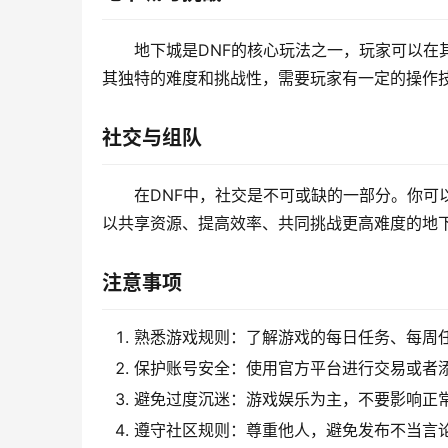
地下城是DNF的核心玩法之一，玩家可以在
其独特的难度和挑战性，需要玩家有一定的操作
社交与组队
在DNF中，社交是不可或缺的一部分。你可
以共享资源、提高效率、共同挑战更高难度的地
注意事项
熟悉游戏规则：了解游戏的每日任务、每周
保护账号安全：使用官方平台进行交易或者
避免过度沉迷：游戏娱乐为主，不要影响正
遵守社区规则：尊重他人，避免发布不当言