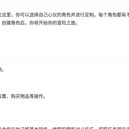
在这里，你可以选择自己心仪的角色并进行定制。每个角色都有
。创建角色后，你将开始你的冒险之旅。
动。
。
设置、购买物品等操作。