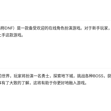
ter，简称DNF）是一款备受欢迎的在线角色扮演游戏。对于新手玩家
上手这款游戏。
的世界，玩家将扮演一名勇士，探索地下城，挑战各种BOSS，
事有了大致的了解，这将有助于你更好地融入游戏。