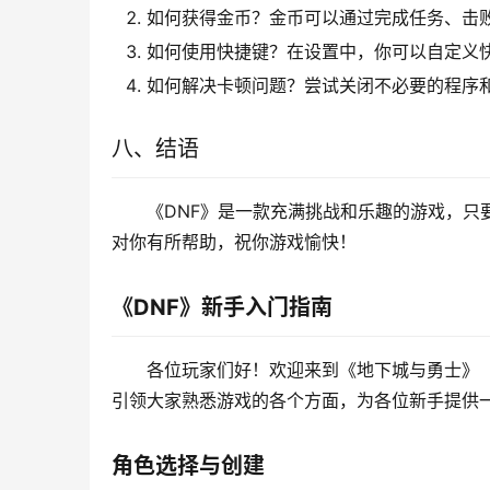
如何获得金币？金币可以通过完成任务、击
如何使用快捷键？在设置中，你可以自定义
如何解决卡顿问题？尝试关闭不必要的程序
八、结语
《DNF》是一款充满挑战和乐趣的游戏，只
对你有所帮助，祝你游戏愉快！
《DNF》新手入门指南
各位玩家们好！欢迎来到《地下城与勇士》（
引领大家熟悉游戏的各个方面，为各位新手提供
角色选择与创建