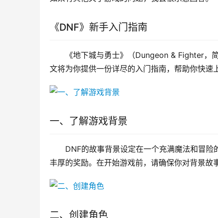
《DNF》新手入门指南
《地下城与勇士》（Dungeon & Figh
文将为你提供一份详尽的入门指南，帮助你快速
一、了解游戏背景
DNF的故事背景设定在一个充满魔法和冒险
丰厚的奖励。在开始游戏前，请确保你对背景故
二、创建角色