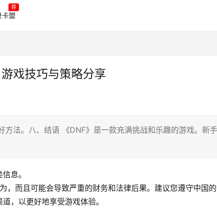
荐
录卡盟
F》游戏技巧与策略分享
好方法。八、结语 《DNF》是一款充满挑战和乐趣的游戏。新
类信息。
行为，而且可能会导致严重的财务和法律后果。建议您遵守中国的
渠道，以更好地享受游戏体验。