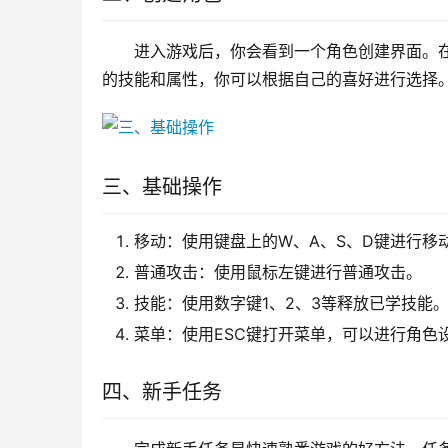
进入游戏后，你会看到一个角色创建界面。
的技能和属性，你可以根据自己的喜好进行选择
三、基础操作
移动：使用键盘上的W、A、S、D键进行移
普通攻击：使用鼠标左键进行普通攻击。
技能：使用数字键1、2、3等释放已学技能
菜单：使用ESC键打开菜单，可以进行角色
四、新手任务