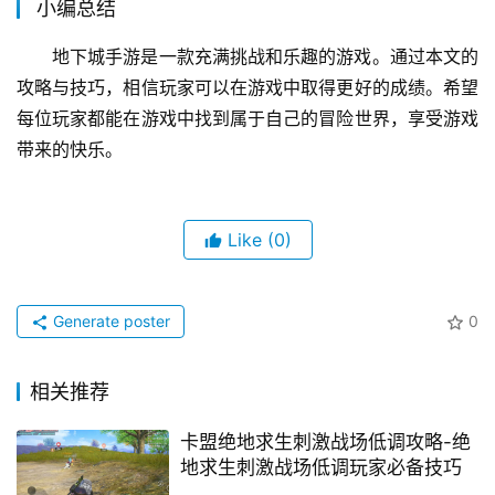
小编总结
地下城手游是一款充满挑战和乐趣的游戏。通过本文的
攻略与技巧，相信玩家可以在游戏中取得更好的成绩。希望
每位玩家都能在游戏中找到属于自己的冒险世界，享受游戏
带来的快乐。
Like
(0)
Generate poster
0
相关推荐
卡盟绝地求生刺激战场低调攻略-绝
地求生刺激战场低调玩家必备技巧