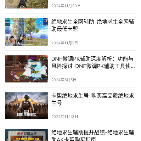
2024年11月30日
绝地求生全网辅助-绝地求生全网辅
助最低卡盟
2024年11月2日
DNF微调PK辅助深度解析：功能与
风险探讨-DNF微调PK辅助工具使用
指南与注意事项
2024年6月5日
卡盟绝地求生号-购买高品质绝地求
生号
2024年11月3日
绝地求生辅助提升战绩-绝地求生辅
助AK卡盟购买指南