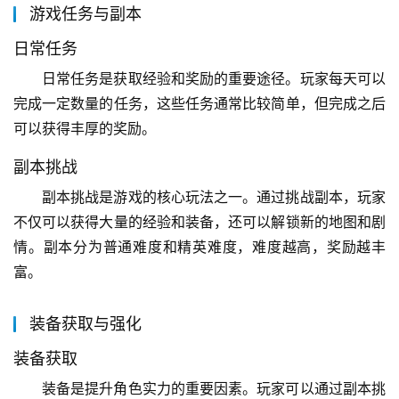
游戏任务与副本
日常任务
日常任务是获取经验和奖励的重要途径。玩家每天可以
完成一定数量的任务，这些任务通常比较简单，但完成之后
可以获得丰厚的奖励。
副本挑战
副本挑战是游戏的核心玩法之一。通过挑战副本，玩家
不仅可以获得大量的经验和装备，还可以解锁新的地图和剧
情。副本分为普通难度和精英难度，难度越高，奖励越丰
富。
装备获取与强化
装备获取
装备是提升角色实力的重要因素。玩家可以通过副本挑