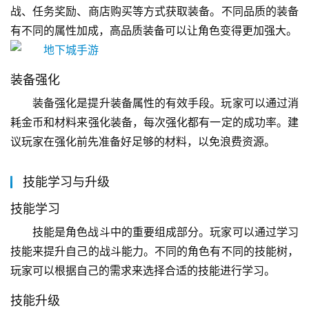
战、任务奖励、商店购买等方式获取装备。不同品质的装备
有不同的属性加成，高品质装备可以让角色变得更加强大。
装备强化
装备强化是提升装备属性的有效手段。玩家可以通过消
耗金币和材料来强化装备，每次强化都有一定的成功率。建
议玩家在强化前先准备好足够的材料，以免浪费资源。
技能学习与升级
技能学习
技能是角色战斗中的重要组成部分。玩家可以通过学习
技能来提升自己的战斗能力。不同的角色有不同的技能树，
玩家可以根据自己的需求来选择合适的技能进行学习。
技能升级