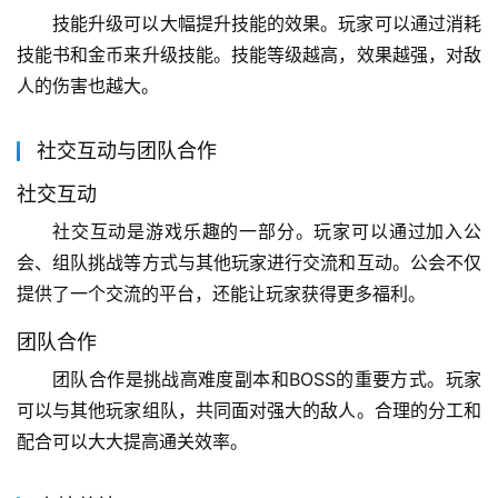
技能升级可以大幅提升技能的效果。玩家可以通过消耗
技能书和金币来升级技能。技能等级越高，效果越强，对敌
人的伤害也越大。
社交互动与团队合作
社交互动
社交互动是游戏乐趣的一部分。玩家可以通过加入公
会、组队挑战等方式与其他玩家进行交流和互动。公会不仅
提供了一个交流的平台，还能让玩家获得更多福利。
团队合作
团队合作是挑战高难度副本和BOSS的重要方式。玩家
可以与其他玩家组队，共同面对强大的敌人。合理的分工和
配合可以大大提高通关效率。