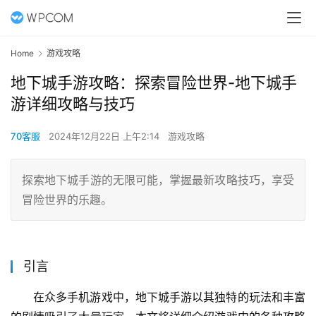
Home
游戏攻略
地下城手游攻略：探索冒险世界-地下城手
游详细攻略与技巧
70客服
2024年12月22日 上午2:14
游戏攻略
探索地下城手游的无限可能，掌握最新攻略技巧，享受
冒险世界的乐趣。
引言
在众多手机游戏中，地下城手游以其独特的玩法和丰富