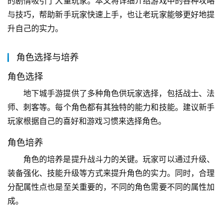
的剧情吸引了大量玩家。本文将详细介绍游戏中的各种攻略
与技巧，帮助新手玩家快速上手，也让老玩家能够更好地提
升自己的实力。
角色选择与培养
角色选择
地下城手游提供了多种角色供玩家选择，包括战士、法
师、刺客等。每个角色都有其独特的能力和技能。建议新手
玩家根据自己的喜好和游戏习惯来选择角色。
角色培养
角色的培养是提升战斗力的关键。玩家可以通过升级、
装备强化、技能升级等方式来提升角色的实力。同时，合理
分配属性点也是至关重要的，不同的角色需要不同的属性加
成。