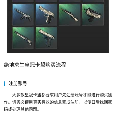
绝地求生皇冠卡盟购买流程
注册账号
大多数皇冠卡盟都要求用户先注册账号才能进行购买操
作。请务必使用真实有效的信息完成注册，以便日后找回密
码或处理其他问题。