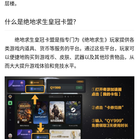
层楼。
什么是绝地求生皇冠卡盟？
绝地求生皇冠卡盟是指专门为《绝地求生》玩家提供各
类游戏内道具、货币等服务的平台。通过这些平台，玩家可
以便捷地购买到游戏币、皮肤、武器以及其他珍贵物品，从
而大大提升游戏体验和竞技水平。