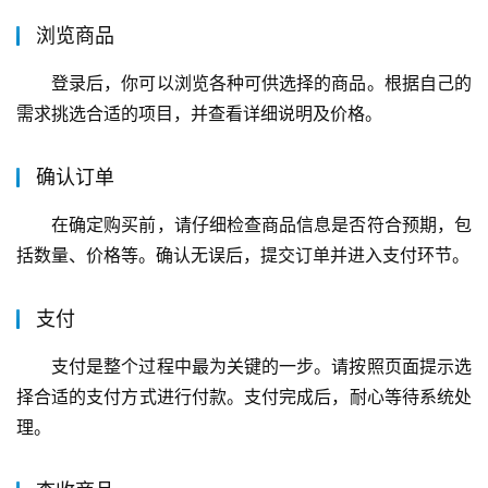
浏览商品
登录后，你可以浏览各种可供选择的商品。根据自己的
需求挑选合适的项目，并查看详细说明及价格。
确认订单
在确定购买前，请仔细检查商品信息是否符合预期，包
括数量、价格等。确认无误后，提交订单并进入支付环节。
支付
支付是整个过程中最为关键的一步。请按照页面提示选
择合适的支付方式进行付款。支付完成后，耐心等待系统处
理。