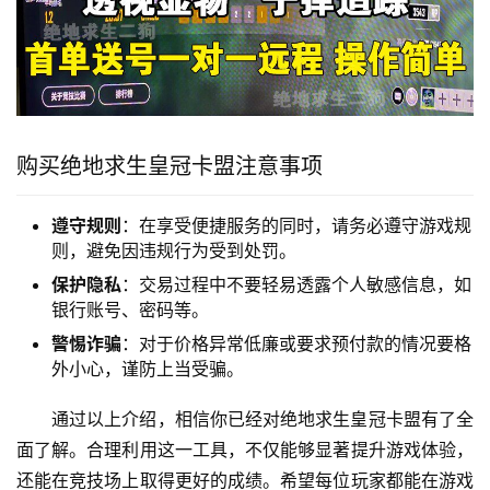
购买绝地求生皇冠卡盟注意事项
遵守规则
：在享受便捷服务的同时，请务必遵守游戏规
则，避免因违规行为受到处罚。
保护隐私
：交易过程中不要轻易透露个人敏感信息，如
银行账号、密码等。
警惕诈骗
：对于价格异常低廉或要求预付款的情况要格
外小心，谨防上当受骗。
通过以上介绍，相信你已经对绝地求生皇冠卡盟有了全
面了解。合理利用这一工具，不仅能够显著提升游戏体验，
还能在竞技场上取得更好的成绩。希望每位玩家都能在游戏