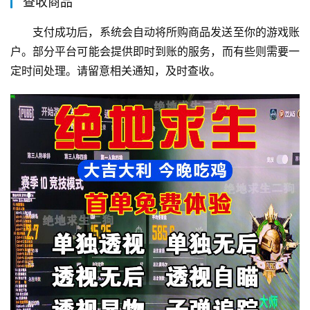
查收商品
支付成功后，系统会自动将所购商品发送至你的游戏账
户。部分平台可能会提供即时到账的服务，而有些则需要一
定时间处理。请留意相关通知，及时查收。