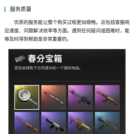
服务质量
优质的服务能让整个购买过程更加顺畅。这包括客服响
应速度、问题解决效率等方面。遇到任何疑问或困难时，能
够及时得到帮助是非常重要的。