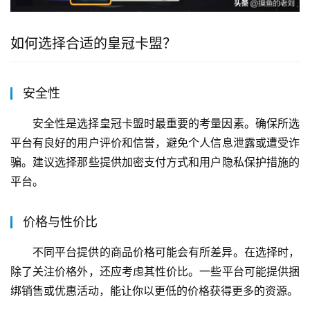
如何选择合适的皇冠卡盟？
安全性
安全性是选择皇冠卡盟时最重要的考量因素。确保所选
平台有良好的用户评价和信誉，避免个人信息泄露或遭受诈
骗。建议选择那些提供加密支付方式和用户隐私保护措施的
平台。
价格与性价比
不同平台提供的商品价格可能会有所差异。在选择时，
除了关注价格外，还应考虑其性价比。一些平台可能提供捆
绑销售或优惠活动，能让你以更低的价格获得更多的资源。