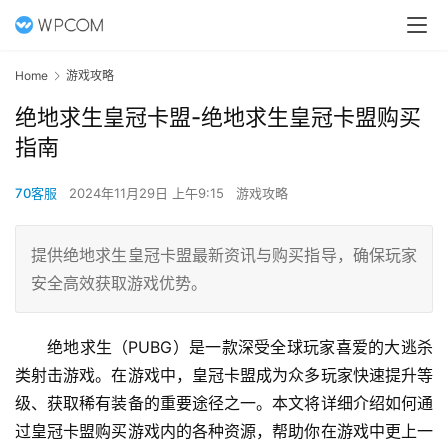
Home
游戏攻略
绝地求生皇冠卡盟-绝地求生皇冠卡盟购买
指南
70客服
2024年11月29日 上午9:15
游戏攻略
提供绝地求生皇冠卡盟最新资讯与购买指导，确保玩家
安全高效获取游戏优势。
绝地求生（PUBG）是一款深受全球玩家喜爱的大逃杀
类射击游戏。在游戏中，皇冠卡盟成为众多玩家快速提升等
级、获取稀有装备的重要途径之一。本文将详细介绍如何通
过皇冠卡盟购买游戏内的各种资源，帮助你在游戏中更上一