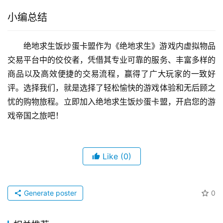
小编总结
绝地求生饭炒蛋卡盟作为《绝地求生》游戏内虚拟物品
交易平台中的佼佼者，凭借其专业可靠的服务、丰富多样的
商品以及高效便捷的交易流程，赢得了广大玩家的一致好
评。选择我们，就是选择了轻松愉快的游戏体验和无后顾之
忧的购物旅程。立即加入绝地求生饭炒蛋卡盟，开启您的游
戏帝国之旅吧！
Like
(0)
Generate poster
0