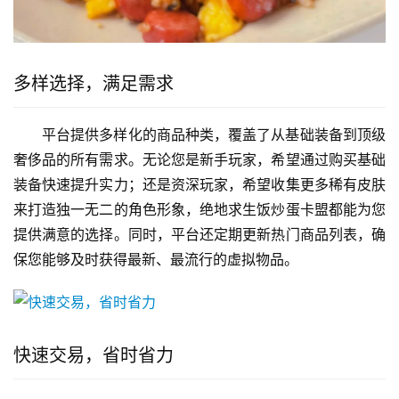
多样选择，满足需求
平台提供多样化的商品种类，覆盖了从基础装备到顶级
奢侈品的所有需求。无论您是新手玩家，希望通过购买基础
装备快速提升实力；还是资深玩家，希望收集更多稀有皮肤
来打造独一无二的角色形象，绝地求生饭炒蛋卡盟都能为您
提供满意的选择。同时，平台还定期更新热门商品列表，确
保您能够及时获得最新、最流行的虚拟物品。
快速交易，省时省力