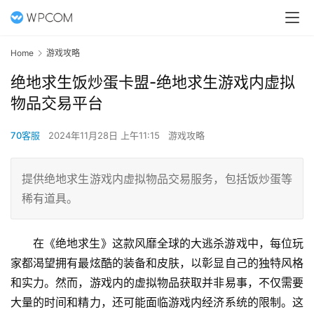
Home
游戏攻略
绝地求生饭炒蛋卡盟-绝地求生游戏内虚拟
物品交易平台
70客服
2024年11月28日 上午11:15
游戏攻略
提供绝地求生游戏内虚拟物品交易服务，包括饭炒蛋等
稀有道具。
在《绝地求生》这款风靡全球的大逃杀游戏中，每位玩
家都渴望拥有最炫酷的装备和皮肤，以彰显自己的独特风格
和实力。然而，游戏内的虚拟物品获取并非易事，不仅需要
大量的时间和精力，还可能面临游戏内经济系统的限制。这