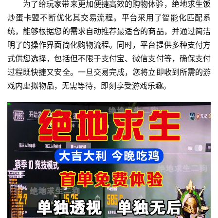
为了给玩家带来更加便捷高效的购物体验，绝地求生饭
炒蛋卡盟不断优化其交易流程。平台采用了智能化匹配系
统，能够根据您的需求自动推荐最适合的商品，并通过简洁
明了的操作界面简化购物流程。同时，平台提供多种支付方
式供您选择，包括但不限于支付宝、微信支付等，确保支付
过程既快捷又安全。一旦交易完成，您将立即收到所需的游
戏内虚拟物品，无需等待，即刻享受游戏乐趣。