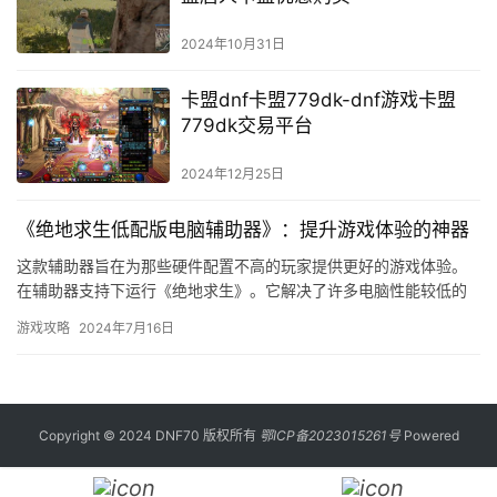
2024年10月31日
卡盟dnf卡盟779dk-dnf游戏卡盟
779dk交易平台
2024年12月25日
《绝地求生低配版电脑辅助器》：提升游戏体验的神器
这款辅助器旨在为那些硬件配置不高的玩家提供更好的游戏体验。
在辅助器支持下运行《绝地求生》。它解决了许多电脑性能较低的
玩家在玩《绝地求生》时所遇到的问题。
游戏攻略
2024年7月16日
Copyright © 2024 DNF70 版权所有
鄂ICP备2023015261号
Powered