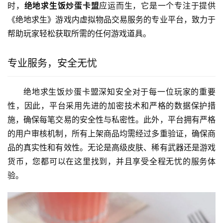
时，
绝地求生饭炒蛋卡盟
应运而生，它是一个专注于提供
《绝地求生》游戏内虚拟物品交易服务的专业平台，致力于
帮助玩家轻松获取所需的任何游戏道具。
专业服务，安全无忧
绝地求生饭炒蛋卡盟深知安全对于每一位玩家的重要
性，因此，平台采用先进的加密技术和严格的数据保护措
施，确保每笔交易的安全性与私密性。此外，平台拥有严格
的用户审核机制，所有上架商品均需经过多重验证，确保商
品的真实性和有效性。无论是高级皮肤、稀有武器还是游戏
货币，您都可以在这里找到，并且享受全程无忧的服务体
验。