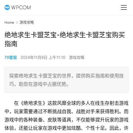
Home
游戏攻略
绝地求生卡盟芝宝-绝地求生卡盟芝宝购买
指南
70客服
2024年11月9日 上午11:10
游戏攻略
探索绝地求生卡盟芝宝的世界，提供购买指南和使用技
巧，助您在游戏中占据优势。
在《绝地求生》这款风靡全球的多人在线生存射击游戏
中，玩家需要通过不断挑战自我、战胜对手来获得胜利。而
游戏中的各种装备、皮肤等道具，不仅能够提升玩家的游戏
体验，还能让玩家在游戏中更加炫酷、个性十足。因此，许