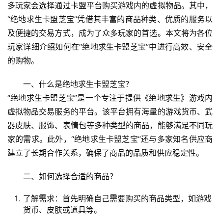
多玩家会选择通过卡盟平台购买游戏内的虚拟物品。其中，
“绝地求生卡盟芝宝”凭借其丰富的商品种类、优质的服务以
及便捷的交易方式，成为了众多玩家的首选。本文将为各位
玩家详细介绍如何在“绝地求生卡盟芝宝”中进行高效、安全
的购物。
一、什么是绝地求生卡盟芝宝？
“绝地求生卡盟芝宝”是一个专注于提供《绝地求生》游戏内
虚拟物品交易服务的平台。该平台拥有海量的游戏货币、武
器皮肤、服饰、表情包等多种类型的商品，能够满足不同玩
家的需求。此外，“绝地求生卡盟芝宝”还与多家知名供应商
建立了长期合作关系，确保了商品的品质和供应稳定性。
二、如何选择合适的商品？
了解需求：首先明确自己需要购买的商品类型，如游戏
货币、皮肤或道具等。