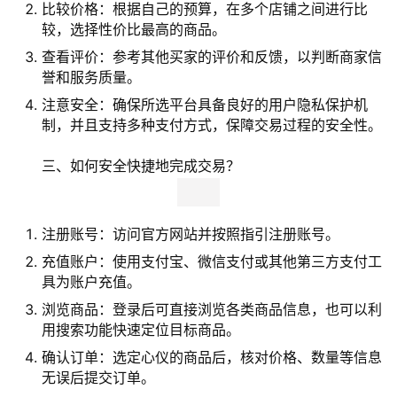
比较价格：根据自己的预算，在多个店铺之间进行比
较，选择性价比最高的商品。
查看评价：参考其他买家的评价和反馈，以判断商家信
誉和服务质量。
注意安全：确保所选平台具备良好的用户隐私保护机
制，并且支持多种支付方式，保障交易过程的安全性。
三、如何安全快捷地完成交易？
注册账号：访问官方网站并按照指引注册账号。
充值账户：使用支付宝、微信支付或其他第三方支付工
具为账户充值。
浏览商品：登录后可直接浏览各类商品信息，也可以利
用搜索功能快速定位目标商品。
确认订单：选定心仪的商品后，核对价格、数量等信息
无误后提交订单。