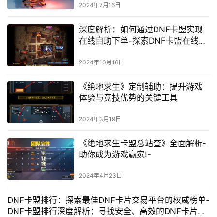
2024年7月16日
深度解析：如何通过DNF卡盟实现
在线自助下单-探索DNF卡盟在线自
助下单的秘密：轻松提升游戏体验
2024年10月16日
《绝地求生》定制辅助：提升游戏
体验与竞技优势的关键工具
2024年3月19日
《绝地求生卡盟总站查》全面解析-
助你成为游戏赢家!-
2024年4月23日
DNF卡盟排行：探索最佳DNF卡片交易平台的权威榜单-
DNF卡盟排行深度解析：寻找安全、高效的DNF卡片交