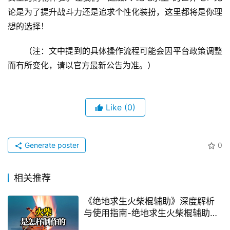
论是为了提升战斗力还是追求个性化装扮，这里都将是你理
想的选择！
（注：文中提到的具体操作流程可能会因平台政策调整
而有所变化，请以官方最新公告为准。）
Like
(0)
Generate poster
0
相关推荐
《绝地求生火柴棍辅助》深度解析
与使用指南-绝地求生火柴棍辅助工
具：提升游戏体验的秘密武器