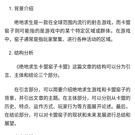
背景介绍
绝地求生是一款在全球范围内流行的射击游戏，而卡盟
窑子则可能指的是游戏中的某个特定区域或群体。在游戏
中，窑子通常是指玩家聚集、进行各种活动的区域。
结构分析
《绝地求生卡盟窑子卡盟》这篇文章的结构可以分为引
言、主体和结论三个部分。
在引言部分，可以简要介绍绝地求生游戏和卡盟窑子的
背景，并引出文章的主题。在主体部分，可以分别从卡盟的
历史、特点、运作方式、玩家行为等方面展开论述。最后，
在结论部分，可以对卡盟窑子的现状和未来发展进行总结和
展望。