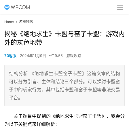
Home
游戏攻略
揭秘《绝地求生》卡盟与窑子卡盟：游戏内
外的灰色地带
70客服
2024年11月9日 上午9:55
游戏攻略
结构分析 《绝地求生卡盟窑子卡盟》这篇文章的结构
可以分为引言、主体和结论三个部分。可以探讨卡盟窑
子中的玩家行为。其中包括卡盟和窑子卡盟等非法交易
平台。
关于题目中提到的《绝地求生卡盟窑子卡盟》，我会分
为以下关键点来详细解析：