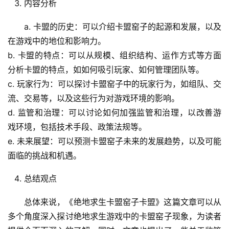
内容分析
a. 卡盟的历史：可以介绍卡盟窑子的起源和发展，以及
在游戏中的地位和影响力。
b. 卡盟的特点：可以从规模、组织结构、运作方式等方面
分析卡盟的特点，如如何吸引玩家、如何管理团队等。
c. 玩家行为：可以探讨卡盟窑子中的玩家行为，如组队、交
流、交易等，以及这些行为对游戏环境的影响。
d. 监管和治理：可以讨论如何加强监管和治理，以改善游
戏环境，包括技术手段、政策法规等。
e. 未来展望：可以预测卡盟窑子未来的发展趋势，以及可能
面临的挑战和机遇。
总结观点
总体来说，《绝地求生卡盟窑子卡盟》这篇文章可以从
多个角度深入探讨绝地求生游戏中的卡盟窑子现象，为读者