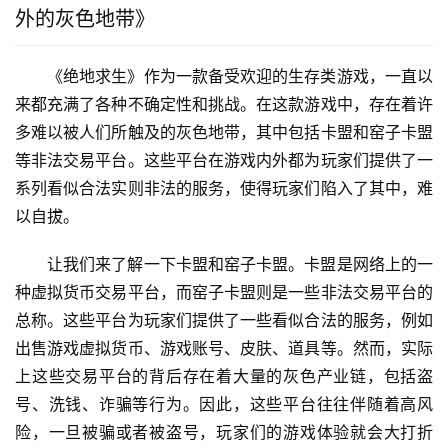
外的灰色地带》
《绝地求生》作为一款备受欢迎的生存类游戏，一直以
来都充满了各种不确定性和挑战。在这款游戏中，存在着许
多难以被人们所触及的灰色地带，其中包括卡盟和窑子卡盟
等非法交易平台。这些平台在游戏内外都为玩家们提供了一
系列看似合法实则非法的服务，使得玩家们陷入了其中，难
以自拔。
让我们来了解一下卡盟和窑子卡盟。卡盟是网络上的一
种虚拟货币交易平台，而窑子卡盟则是一些非法交易平台的
总称。这些平台为玩家们提供了一些看似合法的服务，例如
出售游戏虚拟货币、游戏账号、皮肤、道具等。然而，实际
上这些交易平台的背后存在着大量的灰色产业链，包括盗
号、洗钱、诈骗等行为。因此，这些平台往往伴随着高风
险，一旦被骗或者被盗号，玩家们的游戏体验就会大打折