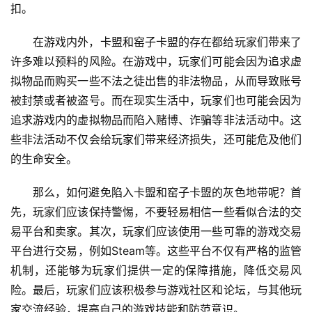
扣。
在游戏内外，卡盟和窑子卡盟的存在都给玩家们带来了
许多难以预料的风险。在游戏中，玩家们可能会因为追求虚
拟物品而购买一些不法之徒出售的非法物品，从而导致账号
被封禁或者被盗号。而在现实生活中，玩家们也可能会因为
追求游戏内的虚拟物品而陷入赌博、诈骗等非法活动中。这
些非法活动不仅会给玩家们带来经济损失，还可能危及他们
的生命安全。
那么，如何避免陷入卡盟和窑子卡盟的灰色地带呢？首
先，玩家们应该保持警惕，不要轻易相信一些看似合法的交
易平台和卖家。其次，玩家们应该使用一些可靠的游戏交易
平台进行交易，例如Steam等。这些平台不仅有严格的监管
机制，还能够为玩家们提供一定的保障措施，降低交易风
险。最后，玩家们应该积极参与游戏社区和论坛，与其他玩
家交流经验，提高自己的游戏技能和防范意识。