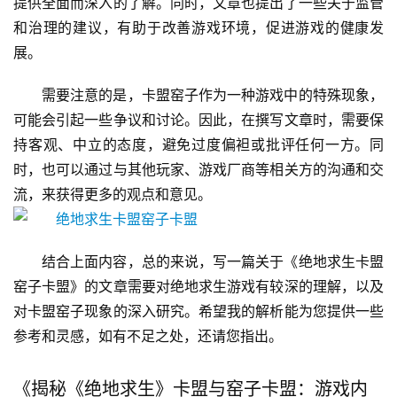
提供全面而深入的了解。同时，文章也提出了一些关于监管
和治理的建议，有助于改善游戏环境，促进游戏的健康发
展。
需要注意的是，卡盟窑子作为一种游戏中的特殊现象，
可能会引起一些争议和讨论。因此，在撰写文章时，需要保
持客观、中立的态度，避免过度偏袒或批评任何一方。同
时，也可以通过与其他玩家、游戏厂商等相关方的沟通和交
流，来获得更多的观点和意见。
结合上面内容，总的来说，写一篇关于《绝地求生卡盟
窑子卡盟》的文章需要对绝地求生游戏有较深的理解，以及
对卡盟窑子现象的深入研究。希望我的解析能为您提供一些
参考和灵感，如有不足之处，还请您指出。
《揭秘《绝地求生》卡盟与窑子卡盟：游戏内