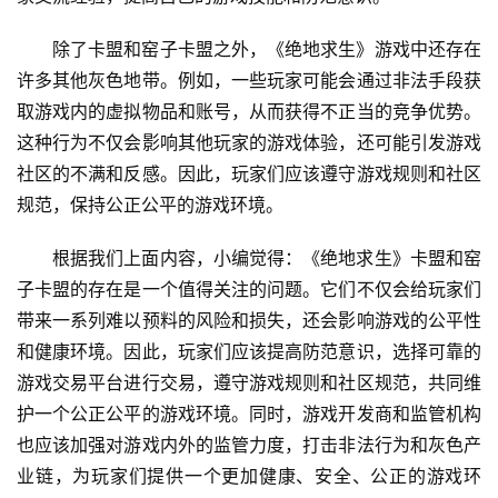
除了卡盟和窑子卡盟之外，《绝地求生》游戏中还存在
许多其他灰色地带。例如，一些玩家可能会通过非法手段获
取游戏内的虚拟物品和账号，从而获得不正当的竞争优势。
这种行为不仅会影响其他玩家的游戏体验，还可能引发游戏
社区的不满和反感。因此，玩家们应该遵守游戏规则和社区
规范，保持公正公平的游戏环境。
根据我们上面内容，小编觉得：《绝地求生》卡盟和窑
子卡盟的存在是一个值得关注的问题。它们不仅会给玩家们
带来一系列难以预料的风险和损失，还会影响游戏的公平性
和健康环境。因此，玩家们应该提高防范意识，选择可靠的
游戏交易平台进行交易，遵守游戏规则和社区规范，共同维
护一个公正公平的游戏环境。同时，游戏开发商和监管机构
也应该加强对游戏内外的监管力度，打击非法行为和灰色产
业链，为玩家们提供一个更加健康、安全、公正的游戏环