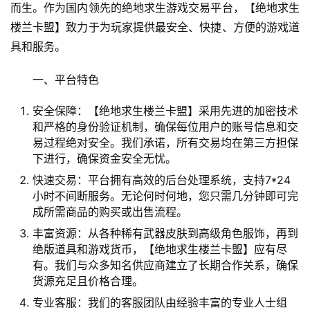
而生。作为国内领先的绝地求生游戏交易平台，【绝地求生
楼兰卡盟】致力于为玩家提供最安全、快捷、方便的游戏道
具和服务。
一、平台特色
安全保障：【绝地求生楼兰卡盟】采用先进的加密技术
和严格的身份验证机制，确保每位用户的账号信息和交
易过程绝对安全。我们承诺，所有交易均在第三方担保
下进行，确保资金安全无忧。
快速交易：平台拥有高效的后台处理系统，支持7*24
小时不间断服务。无论何时何地，您只需几分钟即可完
成所需商品的购买或出售流程。
丰富资源：从各种稀有武器皮肤到高级角色服饰，再到
绝版道具和游戏货币，【绝地求生楼兰卡盟】应有尽
有。我们与众多知名供应商建立了长期合作关系，确保
货源充足且价格合理。
专业客服：我们的客服团队由经验丰富的专业人士组