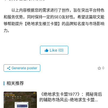
以上内容根据您的需求进行了创作，旨在突出平台特色
和服务优势，同时保持一定的SEO友好性。希望这篇软文能
够帮助提升【绝地求生楼兰卡盟】的品牌知名度与市场影响
力。
Like
(0)
Generate poster
0
相关推荐
《绝地求生卡盟1977》：揭秘背后
的辅助市场风云-绝地求生卡盟
1977：透视辅助、自瞄功能深度解