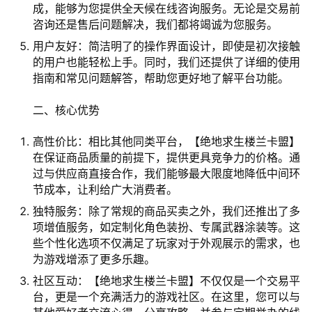
成，能够为您提供全天候在线咨询服务。无论是交易前
咨询还是售后问题解决，我们都将竭诚为您服务。
用户友好：简洁明了的操作界面设计，即使是初次接触
的用户也能轻松上手。同时，我们还提供了详细的使用
指南和常见问题解答，帮助您更好地了解平台功能。
二、核心优势
高性价比：相比其他同类平台，【绝地求生楼兰卡盟】
在保证商品质量的前提下，提供更具竞争力的价格。通
过与供应商直接合作，我们能够最大限度地降低中间环
节成本，让利给广大消费者。
独特服务：除了常规的商品买卖之外，我们还推出了多
项增值服务，如定制化角色装扮、专属武器涂装等。这
些个性化选项不仅满足了玩家对于外观展示的需求，也
为游戏增添了更多乐趣。
社区互动：【绝地求生楼兰卡盟】不仅仅是一个交易平
台，更是一个充满活力的游戏社区。在这里，您可以与