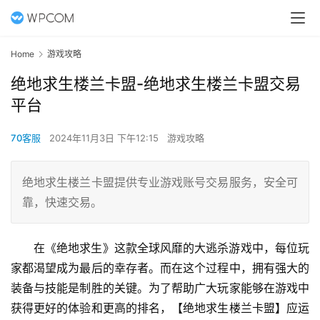
Home
游戏攻略
绝地求生楼兰卡盟-绝地求生楼兰卡盟交易
平台
70客服
2024年11月3日 下午12:15
游戏攻略
绝地求生楼兰卡盟提供专业游戏账号交易服务，安全可
靠，快速交易。
在《绝地求生》这款全球风靡的大逃杀游戏中，每位玩
家都渴望成为最后的幸存者。而在这个过程中，拥有强大的
装备与技能是制胜的关键。为了帮助广大玩家能够在游戏中
获得更好的体验和更高的排名，【绝地求生楼兰卡盟】应运