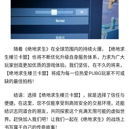
随着《绝地求生》在全球范围内的持续火爆，【绝地求
生楼兰卡盟】也将不断优化升级自身服务体系，力求为广大
玩家创造更加优质的游戏体验。我们坚信，在不久的将来，
【绝地求生楼兰卡盟】将成为每一位热爱PUBG玩家不可或
缺的最佳拍档！
结语：选择【绝地求生楼兰卡盟】，就是选择了信任与
便捷。在这里，您不仅能享受到高效安全的交易环境，还能
结识志同道合的朋友，共同探索这个充满无限可能的虚拟世
界。赶快加入我们吧！让我们一起在《绝地求生》的战场上
书写属于自己的传奇故事！