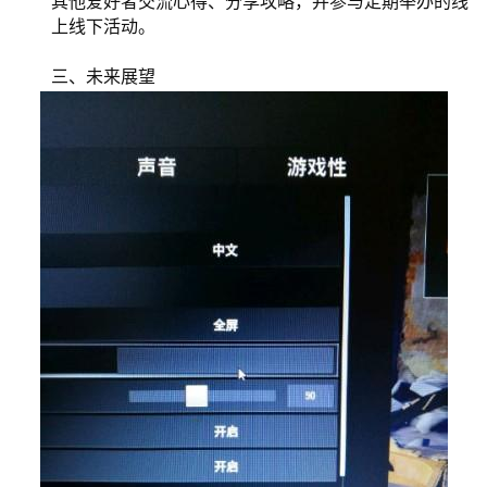
其他爱好者交流心得、分享攻略，并参与定期举办的线
上线下活动。
三、未来展望