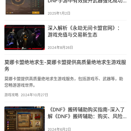
DNF手游中有效提升武器强化成功
率
2025年1月2日
深入解析《永劫无间卡盟官网》：
游戏充值与交易新生态
2024年8月26日
莫娜卡盟绝地求生-莫娜卡盟提供高质量绝地求生游戏服
务
莫娜卡盟提供高质量绝地求生游戏服务，包括游戏币、武器等，助
您畅游游戏世界。
游戏攻略
2024年10月27日
《DNF》搬砖辅助购买指南-深入了
解《DNF》搬砖辅助：购买、风险
与合法性
2024年6月2日