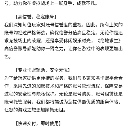
号，助力你在虚拟战场上一展身手，成就不凡。
【高信誉，稳定账号】
我们深知每位玩家对账号信誉度的重视，因此，所有上架的
账号均经过严格筛选，确保信誉分值高且稳定。无论你是追
求竞技场上的荣耀，还是享受休闲娱乐时光，《绝地求生》
高信誉账号都能助你一臂之力，让你在游戏中的表现更加出
色。
【专业卡盟辅助，安全无忧】
为了给玩家提供更便捷的服务，我们与多家知名卡盟平台合
作，采用先进的加密技术和严格的账号管理流程，保障交易
过程的安全性与隐私保护。无论是账号购买、账号租赁还是
账号托管服务，我们都将竭诚为您提供最优质的服务体验，
让您的游戏之旅更加顺畅无阻。
【快速交付，即时使用】