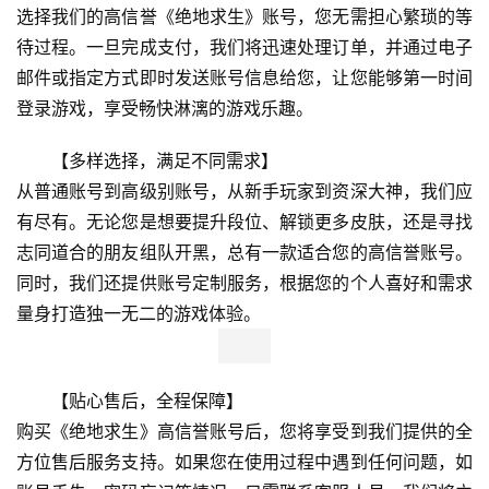
选择我们的高信誉《绝地求生》账号，您无需担心繁琐的等
待过程。一旦完成支付，我们将迅速处理订单，并通过电子
邮件或指定方式即时发送账号信息给您，让您能够第一时间
登录游戏，享受畅快淋漓的游戏乐趣。
【多样选择，满足不同需求】
从普通账号到高级别账号，从新手玩家到资深大神，我们应
有尽有。无论您是想要提升段位、解锁更多皮肤，还是寻找
志同道合的朋友组队开黑，总有一款适合您的高信誉账号。
同时，我们还提供账号定制服务，根据您的个人喜好和需求
量身打造独一无二的游戏体验。
【贴心售后，全程保障】
购买《绝地求生》高信誉账号后，您将享受到我们提供的全
方位售后服务支持。如果您在使用过程中遇到任何问题，如