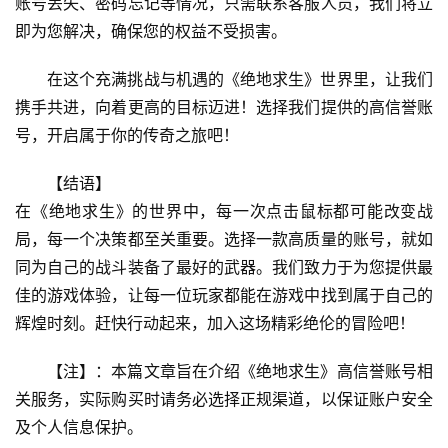
账号丢失、密码忘记等情况，只需联系客服人员，我们将立
即为您解决，确保您的权益不受损害。
在这个充满挑战与机遇的《绝地求生》世界里，让我们
携手共进，向着更高的目标迈进！选择我们提供的高信誉账
号，开启属于你的传奇之旅吧！
【结语】
在《绝地求生》的世界中，每一次点击鼠标都可能改变战
局，每一个决策都至关重要。选择一款高质量的账号，就如
同为自己的战斗装备了最好的武器。我们致力于为您提供最
佳的游戏体验，让每一位玩家都能在游戏中找到属于自己的
辉煌时刻。赶快行动起来，加入这场精彩绝伦的冒险吧！
【注】：本篇文章旨在介绍《绝地求生》高信誉账号相
关服务，实际购买时请务必选择正规渠道，以保证账户安全
及个人信息保护。