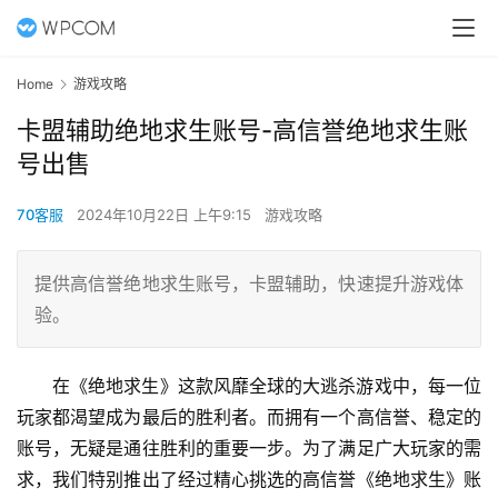
Home
游戏攻略
卡盟辅助绝地求生账号-高信誉绝地求生账
号出售
70客服
2024年10月22日 上午9:15
游戏攻略
提供高信誉绝地求生账号，卡盟辅助，快速提升游戏体
验。
在《绝地求生》这款风靡全球的大逃杀游戏中，每一位
玩家都渴望成为最后的胜利者。而拥有一个高信誉、稳定的
账号，无疑是通往胜利的重要一步。为了满足广大玩家的需
求，我们特别推出了经过精心挑选的高信誉《绝地求生》账