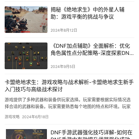
揭秘《绝地求生》中的外星人辅
助：游戏平衡的挑战与争议
2024年8月12日
《DNF加点辅助》全面解析：优化
角色属性点分配策略-深度探索DNF
加点辅助工具，助力玩家精准配点
2024年9月5日
卡盟绝地求生：游戏攻略与战术解析-卡盟绝地求生新手
入门技巧与高级战术探讨
游戏提供了多种武器和装备供玩家选择。玩家需要根据实际情况选
择合适的武器和装备。玩家需要熟悉每个地图的特点和环境。玩家
需要与队友密切配合。
游戏攻略
2024年6月18日
DNF手游武器强化技巧详解-如何在