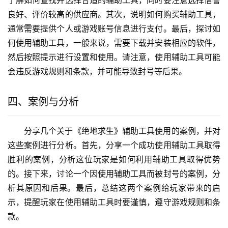
良好、评价较高的供应商。其次，说明如何购买辅助工具，
通常需要提供个人或游戏账号信息进行支付。最后，探讨如
何使用辅助工具，一般来说，需要下载并安装相应的软件，
然后按照提示进行设置和使用。请注意，使用辅助工具可能
会违反游戏规则和条款，并可能导致封号等后果。
四、案例与分析
分享几个关于《绝地求生》辅助工具使用的案例，并对
这些案例进行分析。首先，分享一个成功使用辅助工具取得
胜利的案例，分析这位玩家是如何利用辅助工具取得优势
的。接下来，讨论一个因使用辅助工具而被封号的案例，分
析其原因和后果。最后，总结这两个案例给玩家带来的启
示，提醒玩家在使用辅助工具时要谨慎，遵守游戏规则和条
款。