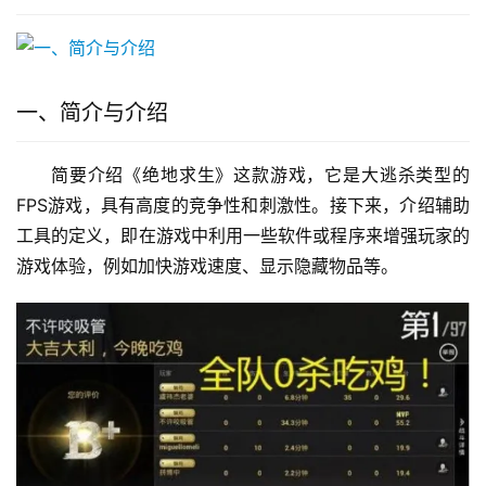
一、简介与介绍
简要介绍《绝地求生》这款游戏，它是大逃杀类型的
FPS游戏，具有高度的竞争性和刺激性。接下来，介绍辅助
工具的定义，即在游戏中利用一些软件或程序来增强玩家的
游戏体验，例如加快游戏速度、显示隐藏物品等。