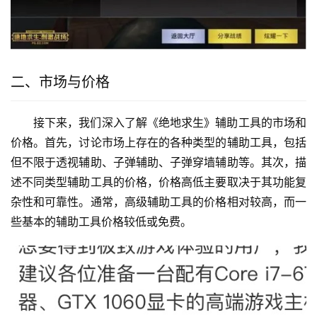
二、市场与价格
接下来，我们深入了解《绝地求生》辅助工具的市场和
价格。首先，讨论市场上存在的各种类型的辅助工具，包括
但不限于透视辅助、子弹辅助、子弹穿墙辅助等。其次，描
述不同类型辅助工具的价格，价格高低主要取决于其功能复
杂性和可靠性。通常，高级辅助工具的价格相对较高，而一
些基本的辅助工具价格较低或免费。