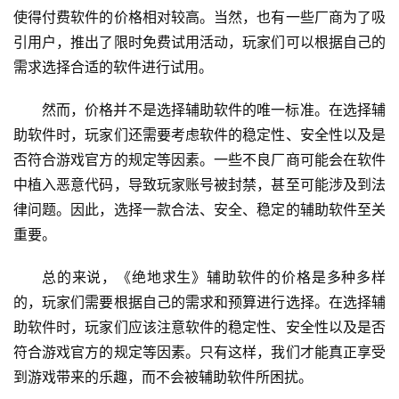
使得付费软件的价格相对较高。当然，也有一些厂商为了吸
引用户，推出了限时免费试用活动，玩家们可以根据自己的
需求选择合适的软件进行试用。
然而，价格并不是选择辅助软件的唯一标准。在选择辅
助软件时，玩家们还需要考虑软件的稳定性、安全性以及是
否符合游戏官方的规定等因素。一些不良厂商可能会在软件
中植入恶意代码，导致玩家账号被封禁，甚至可能涉及到法
律问题。因此，选择一款合法、安全、稳定的辅助软件至关
重要。
总的来说，《绝地求生》辅助软件的价格是多种多样
的，玩家们需要根据自己的需求和预算进行选择。在选择辅
助软件时，玩家们应该注意软件的稳定性、安全性以及是否
符合游戏官方的规定等因素。只有这样，我们才能真正享受
到游戏带来的乐趣，而不会被辅助软件所困扰。