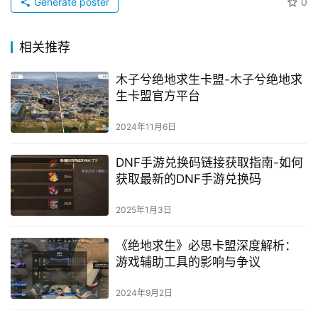
Generate poster
0
相关推荐
木子兮绝地求生卡盟-木子兮绝地求
生卡盟官方平台
2024年11月6日
DNF手游兑换码链接获取指南-如何
获取最新的DNF手游兑换码
2025年1月3日
《绝地求生》必思卡盟深度解析：
游戏辅助工具的影响与争议
2024年9月2日