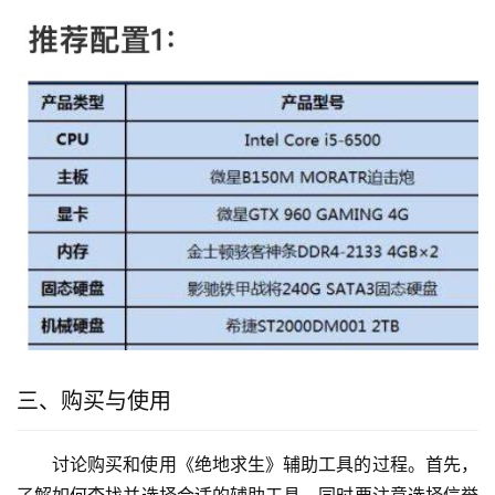
三、购买与使用
讨论购买和使用《绝地求生》辅助工具的过程。首先，
了解如何查找并选择合适的辅助工具，同时要注意选择信誉