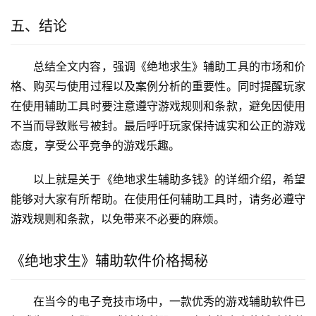
五、结论
总结全文内容，强调《绝地求生》辅助工具的市场和价
格、购买与使用过程以及案例分析的重要性。同时提醒玩家
在使用辅助工具时要注意遵守游戏规则和条款，避免因使用
不当而导致账号被封。最后呼吁玩家保持诚实和公正的游戏
态度，享受公平竞争的游戏乐趣。
以上就是关于《绝地求生辅助多钱》的详细介绍，希望
能够对大家有所帮助。在使用任何辅助工具时，请务必遵守
游戏规则和条款，以免带来不必要的麻烦。
《绝地求生》辅助软件价格揭秘
在当今的电子竞技市场中，一款优秀的游戏辅助软件已