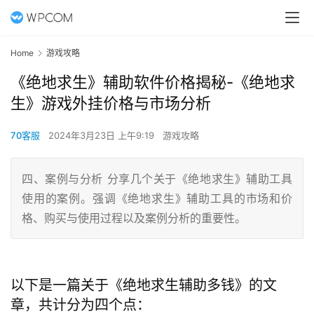
Home
游戏攻略
《绝地求生》辅助软件价格揭秘-《绝地求
生》游戏外挂价格与市场分析
70客服
2024年3月23日 上午9:19
游戏攻略
四、案例与分析 分享几个关于《绝地求生》辅助工具
使用的案例。强调《绝地求生》辅助工具的市场和价
格、购买与使用过程以及案例分析的重要性。
以下是一篇关于《绝地求生辅助多钱》的文
章，共计分为四个点：