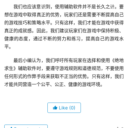
我们也应该意识到，使用辅助软件并不是长久之计。要
想在游戏中取得真正的优势，玩家们还是需要不断提高自己
的游戏技巧和策略水平。只有这样，我们才能在游戏中获得
真正的成就感。因此，我们建议玩家们在游戏中保持积极、
健康的态度，通过不断的努力和练习，提高自己的游戏水
平。
最后小编认为，我们呼吁所有玩家在选择和使用《绝地
求生》辅助软件时，要遵守游戏规则和道德规范，不要使用
任何形式的作弊手段来获取不正当的优势。只有这样，我们
才能共同营造一个公平、公正、健康的游戏环境。
Like
(0)