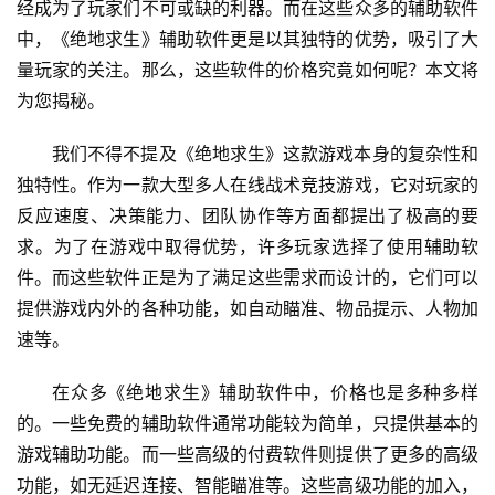
经成为了玩家们不可或缺的利器。而在这些众多的辅助软件
中，《绝地求生》辅助软件更是以其独特的优势，吸引了大
量玩家的关注。那么，这些软件的价格究竟如何呢？本文将
为您揭秘。
我们不得不提及《绝地求生》这款游戏本身的复杂性和
独特性。作为一款大型多人在线战术竞技游戏，它对玩家的
反应速度、决策能力、团队协作等方面都提出了极高的要
求。为了在游戏中取得优势，许多玩家选择了使用辅助软
件。而这些软件正是为了满足这些需求而设计的，它们可以
提供游戏内外的各种功能，如自动瞄准、物品提示、人物加
速等。
在众多《绝地求生》辅助软件中，价格也是多种多样
的。一些免费的辅助软件通常功能较为简单，只提供基本的
游戏辅助功能。而一些高级的付费软件则提供了更多的高级
功能，如无延迟连接、智能瞄准等。这些高级功能的加入，