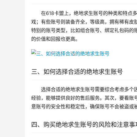
在618卡盟上，绝地求生账号的种类和特点
戏；有些账号则装备齐全，等级高，拥有稀有皮
特别的账号类型，比如组合账号、绑定礼包码的
的价值和回报也更高。
三、如何选择合适的绝地求生账号
选择合适的绝地求生账号需要综合考虑多个
经验，能够提供良好的售后服务。其次，要看账
意账号的安全性和稳定性，确保账号不会被盗或
四、购买绝地求生账号的风险和注意事