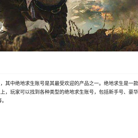
台，其中绝地求生账号是其最受欢迎的产品之一。绝地求生是一
盟上，玩家可以找到各种类型的绝地求生账号，包括新手号、豪
等。