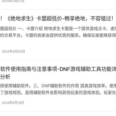
2025年3月27日
！《绝地求生》卡盟超低价-畅享绝地，不容错过
盟超低价 一、卡盟介绍 绝地求生卡盟是一个提供游戏点卡、虚
的交易平台。卡盟的商家会提供优质的服务。确保玩家能够获得
验。
2024年3月30日
助软件使用指南与注意事项-DNF游戏辅助工具功能
分析
择使用辅助软件。三、DNF辅助软件的作用 提高游戏效率。使
了游戏规则。滥用辅助软件会影响其他玩家的游戏体验。玩家在
时。
2024年5月19日