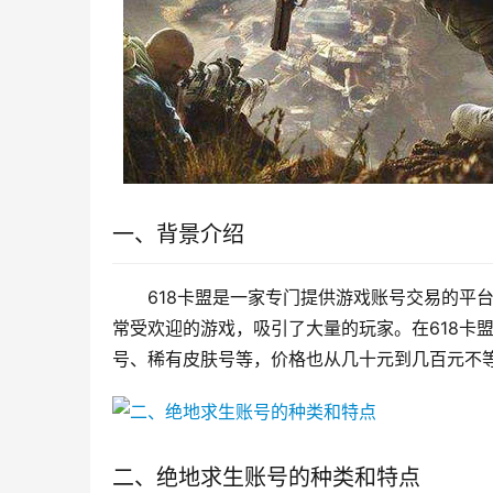
一、背景介绍
618卡盟是一家专门提供游戏账号交易的平
常受欢迎的游戏，吸引了大量的玩家。在618卡
号、稀有皮肤号等，价格也从几十元到几百元不
二、绝地求生账号的种类和特点