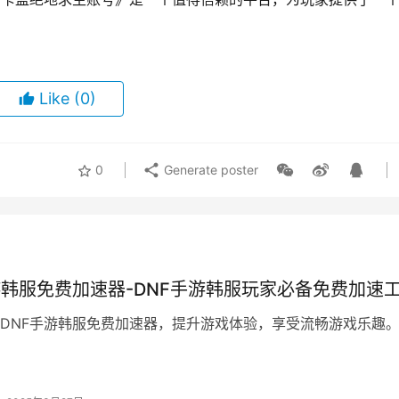
Like
(0)
0
Generate poster
游韩服免费加速器-DNF手游韩服玩家必备免费加速
DNF手游韩服免费加速器，提升游戏体验，享受流畅游戏乐趣