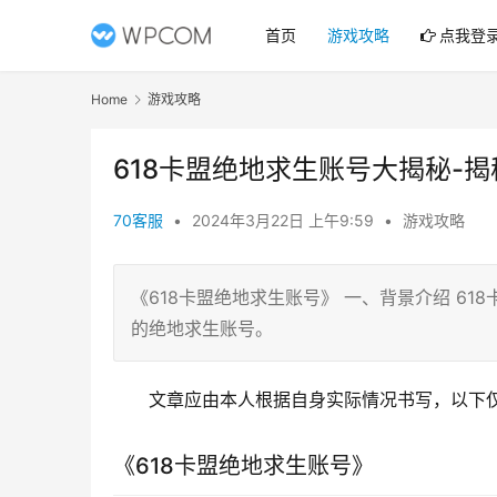
首页
游戏攻略
点我登
Home
游戏攻略
618卡盟绝地求生账号大揭秘-
70客服
•
2024年3月22日 上午9:59
•
游戏攻略
《618卡盟绝地求生账号》 一、背景介绍 6
的绝地求生账号。
文章应由本人根据自身实际情况书写，以下
《618卡盟绝地求生账号》