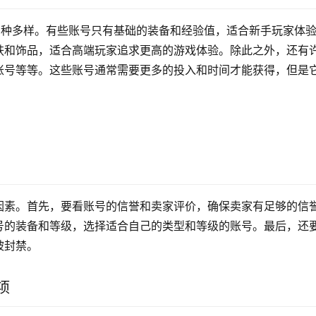
多种多样。有些账号只有基础的装备和经验值，适合新手玩家体
肤和饰品，适合高端玩家追求更高的游戏体验。除此之外，还有
账号等等。这些账号通常需要更多的投入和时间才能获得，但是
因素。首先，要看账号的信誉和卖家评价，确保卖家有足够的信
号的装备和等级，选择适合自己的类型和等级的账号。最后，还
被封禁。
项