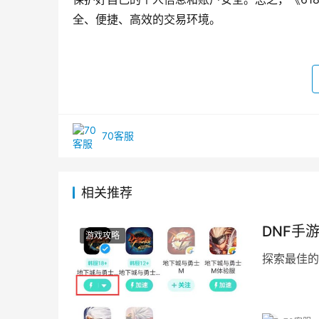
全、便捷、高效的交易环境。
70客服
相关推荐
DNF手
游戏攻略
探索最佳的