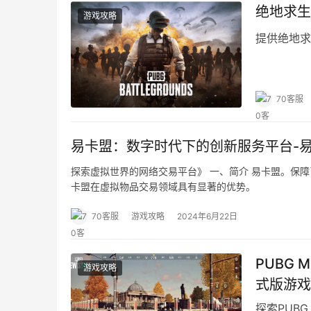
绝地求生
游戏攻略
提供绝地求
70客服
易卡盟：数字时代下的创新服务平台-
探索虚拟世界的网络交易平台》 一、简介 易卡盟。保
卡盟在虚拟物品交易领域具有显著的优势。
70客服
游戏攻略
2024年6月22日
PUBG 
游戏攻略
式版游戏
探索PUB