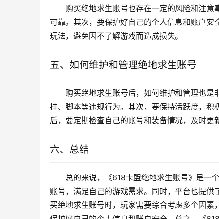
购买绝地求生账号也存在一定的风险和注意
可靠。其次，要保护好自己的个人信息和账户安
玩法，避免因不了解游戏而造成损失。
五、如何维护和管理绝地求生账号
购买绝地求生账号后，如何维护和管理也是
挂、脚本等违规行为。其次，要保持活跃度，积
后，要定期检查自己的账号和装备情况，及时更
六、总结
总的来说，《618卡盟绝地求生账号》是一
账号，满足自己的游戏需求。同时，平台也提供
买绝地求生账号时，玩家需要综合考虑多个因素
保护好自己的个人信息和账户安全。总之，《61