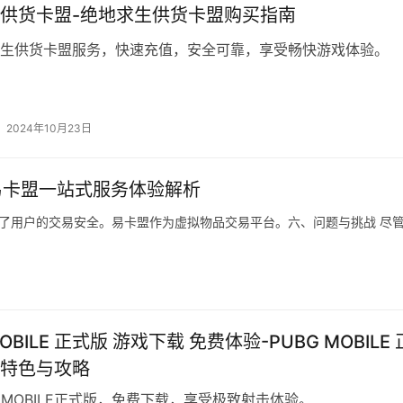
供货卡盟-绝地求生供货卡盟购买指南
生供货卡盟服务，快速充值，安全可靠，享受畅快游戏体验。
2024年10月23日
易卡盟一站式服务体验解析
障了用户的交易安全。易卡盟作为虚拟物品交易平台。六、问题与挑战 尽
MOBILE 正式版 游戏下载 免费体验-PUBG MOBILE 
特色与攻略
G MOBILE正式版，免费下载，享受极致射击体验。