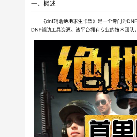
一、概述
《dnf辅助绝地求生卡盟》是一个专门为D
DNF辅助工具资源。该平台拥有专业的技术团队