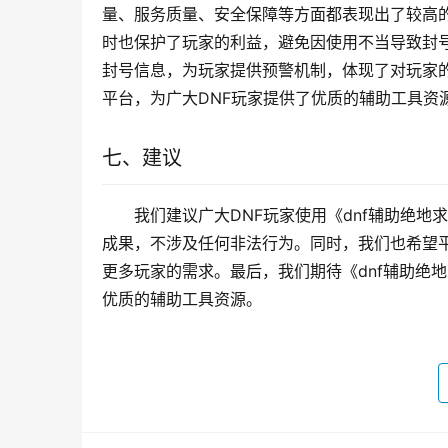
量、服务质量、安全保障等方面都表现出了较高的
时也保护了玩家的利益，避免因使用不当导致封
封号信息，为玩家提供预警机制，体现了对玩家的
平台，为广大DNF玩家提供了优质的辅助工具资
七、建议
我们建议广大DNF玩家使用《dnf辅助绝
成果，不涉及任何非法行为。同时，我们也希望
更多玩家的需求。最后，我们期待《dnf辅助绝
优质的辅助工具资源。