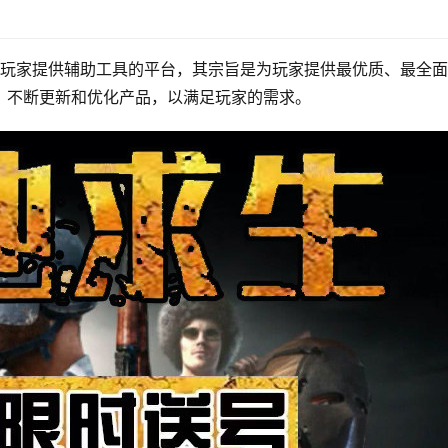
NF玩家提供辅助工具的平台，其宗旨是为玩家提供最优质、最全
，不断更新和优化产品，以满足玩家的需求。