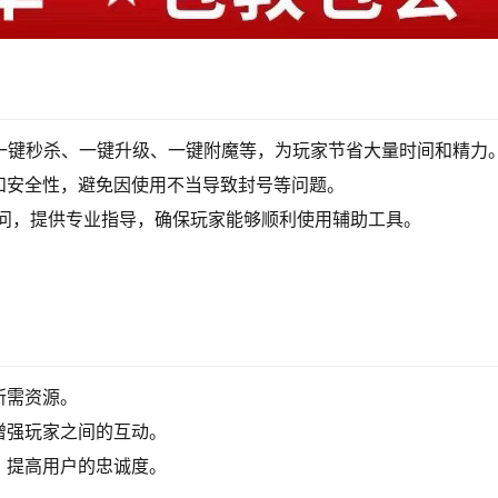
一键秒杀、一键升级、一键附魔等，为玩家节省大量时间和精力
和安全性，避免因使用不当导致封号等问题。
疑问，提供专业指导，确保玩家能够顺利使用辅助工具。
所需资源。
增强玩家之间的互动。
，提高用户的忠诚度。