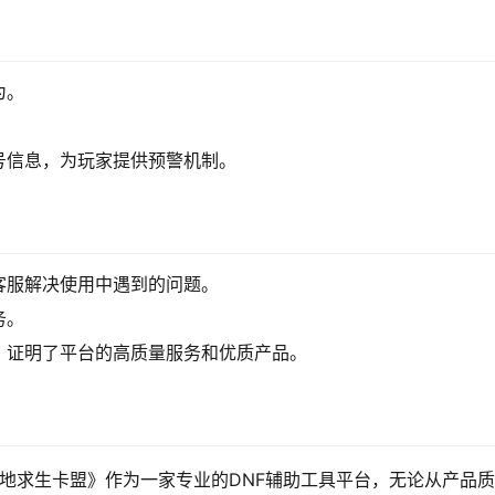
为。
号信息，为玩家提供预警机制。
客服解决使用中遇到的问题。
务。
，证明了平台的高质量服务和优质产品。
绝地求生卡盟》作为一家专业的DNF辅助工具平台，无论从产品质