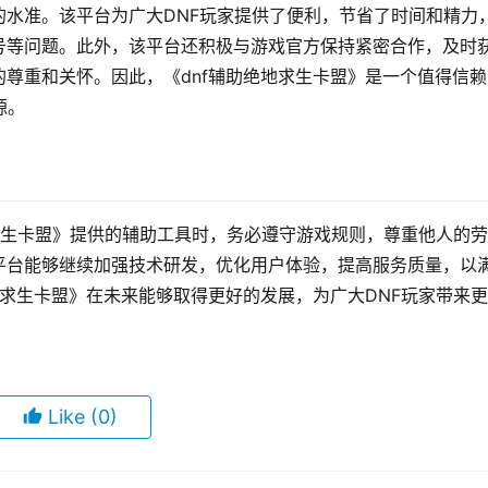
水准。该平台为广大DNF玩家提供了便利，节省了时间和精力
号等问题。此外，该平台还积极与游戏官方保持紧密合作，及时
尊重和关怀。因此，《dnf辅助绝地求生卡盟》是一个值得信赖
源。
地求生卡盟》提供的辅助工具时，务必遵守游戏规则，尊重他人的
平台能够继续加强技术研发，优化用户体验，提高服务质量，以
地求生卡盟》在未来能够取得更好的发展，为广大DNF玩家带来
Like
(0)