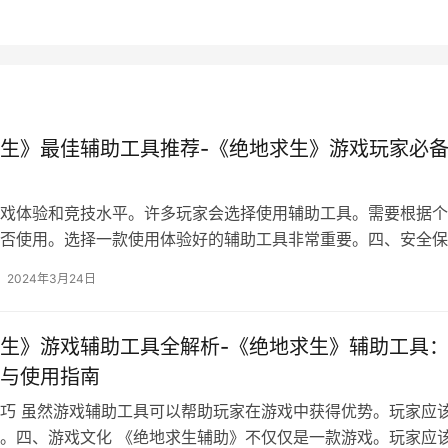
生》最佳辅助工具推荐-《绝地求生》游戏玩家必
戏体验和竞技水平。许多玩家会选择使用辅助工具。需要根据个
否使用。选择一款使用体验好的辅助工具非常重要。四、安全保
辅助工具时。
2024年3月24日
生》游戏辅助工具全解析-《绝地求生》辅助工具
与使用指南
巧 虽然游戏辅助工具可以帮助玩家在游戏中获得优势。玩家应
。四、游戏文化 《绝地求生辅助》不仅仅是一款游戏。玩家应