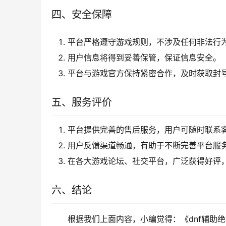
四、安全保障
平台严格遵守游戏规则，不涉及任何非法行
用户信息将得到妥善保管，保证信息安全。
平台与游戏官方保持紧密合作，及时获取封
五、服务评价
平台提供完善的售后服务，用户可随时联系
用户反馈渠道畅通，有助于不断完善平台服
在各大游戏论坛、社交平台，广泛获得好评
六、结论
根据我们上面内容，小编觉得：《dnf辅助