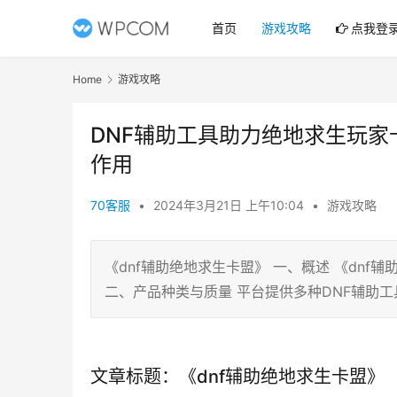
首页
游戏攻略
点我登
Home
游戏攻略
DNF辅助工具助力绝地求生玩家
作用
70客服
•
2024年3月21日 上午10:04
•
游戏攻略
《dnf辅助绝地求生卡盟》 一、概述 《dn
二、产品种类与质量 平台提供多种DNF辅助工
文章标题：《dnf辅助绝地求生卡盟》