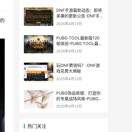
DNF手游最新动态：即将
来袭的更新公告-DNF手
面的
游最新消息与更新时间表
2025年4月13日
PUBG TOOL最新版120
帧体验-PUBG TOOL最新
版120帧游戏体验优化
2025年4月13日
玩DNF费钱吗？-DNF游
戏花费大揭秘
2025年4月13日
PUBG饰品商城：打造你
的专属战场风格-PUBG游
戏内饰品购买指南
2025年4月13日
热门关注