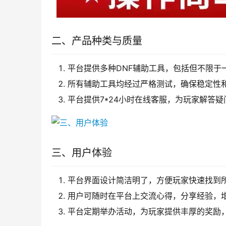
二、产品种类与质量
平台提供多种DNF辅助工具，包括但不限于
所有辅助工具均经过严格测试，确保稳定性
平台提供7*24小时在线客服，为玩家解答
三、用户体验
平台界面设计简洁明了，方便玩家快速找到
用户可随时在平台上交流心得，分享经验，
平台定期举办活动，为玩家提供丰厚的奖励