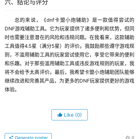
六、结论与评分
总的来说，《dnf卡盟小炮辅助》是一款值得尝试的
DNF游戏辅助工具。它为玩家提供了诸多便利和优势，但同
时也需要注意潜在的风险和违规问题。在我看来，这款辅助
工具值得4.5星（满分5星）的评价。我鼓励那些遵守游戏规
则，不滥用辅助工具的玩家尝试使用它，享受它带来的便利
和乐趣。对于那些滥用辅助工具或违反游戏规则的玩家，我
将不会给予太高评价。最后，我希望卡盟小炮辅助团队能够
继续改进和完善其产品，为更多的DNF玩家提供更好的游戏
体验。
Like
(0)
Generate poster
0