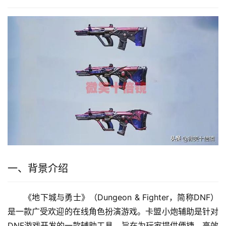
一、背景介绍
《地下城与勇士》（Dungeon & Fighter，简称DNF）
是一款广受欢迎的在线角色扮演游戏。卡盟小炮辅助是针对
DNF游戏开发的一款辅助工具，旨在为玩家提供便捷、高效