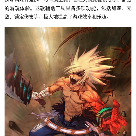
的游玩体验。这款辅助工具具备多项功能，包括加速、无
敌、锁定伤害等，极大地提高了游戏效率和乐趣。