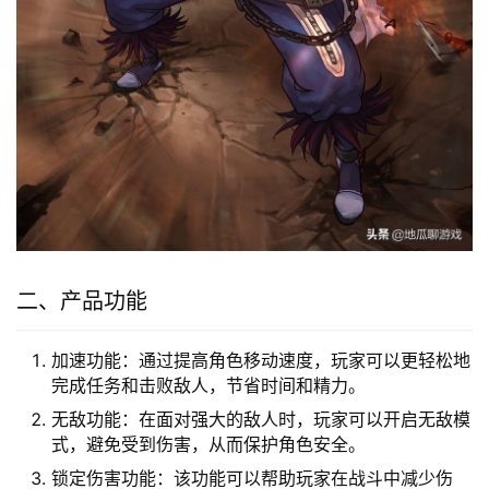
二、产品功能
加速功能：通过提高角色移动速度，玩家可以更轻松地
完成任务和击败敌人，节省时间和精力。
无敌功能：在面对强大的敌人时，玩家可以开启无敌模
式，避免受到伤害，从而保护角色安全。
锁定伤害功能：该功能可以帮助玩家在战斗中减少伤