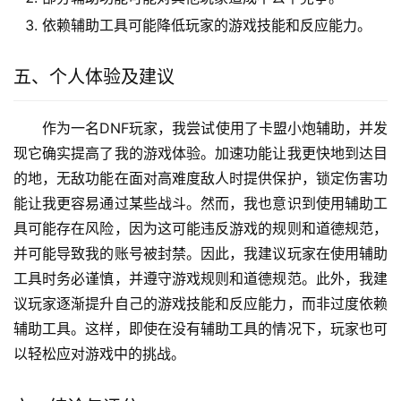
依赖辅助工具可能降低玩家的游戏技能和反应能力。
五、个人体验及建议
作为一名DNF玩家，我尝试使用了卡盟小炮辅助，并发
现它确实提高了我的游戏体验。加速功能让我更快地到达目
的地，无敌功能在面对高难度敌人时提供保护，锁定伤害功
能让我更容易通过某些战斗。然而，我也意识到使用辅助工
具可能存在风险，因为这可能违反游戏的规则和道德规范，
并可能导致我的账号被封禁。因此，我建议玩家在使用辅助
工具时务必谨慎，并遵守游戏规则和道德规范。此外，我建
议玩家逐渐提升自己的游戏技能和反应能力，而非过度依赖
辅助工具。这样，即使在没有辅助工具的情况下，玩家也可
以轻松应对游戏中的挑战。