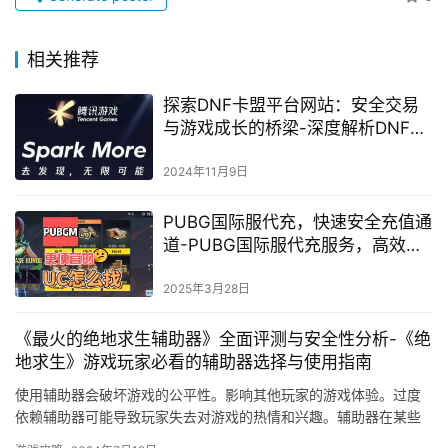
相关推荐
探索DNF卡盟平台网站：安全交易
与游戏成长的桥梁-深度解析DNF卡
盟平台网站的交易安全与用户服务
2024年11月9日
PUBG国际服代充，快速安全充值通
道-PUBG国际服代充服务，高效安
全带你畅玩全球
2025年3月28日
《最火的绝地求生辅助器》全面评测与安全性分析-《绝
地求生》游戏玩家必看的辅助器选择与使用指南
使用辅助器会破坏游戏的公平性。影响其他玩家的游戏体验。过度
依赖辅助器可能导致玩家失去对游戏的热情和兴趣。辅助器在某些
情况下确实可以提高游戏体验。