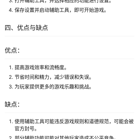
打开辅助工具，并选择相应的功能进行设置。
保存设置并启动辅助工具，即可开始游戏。
四、优点与缺点
优点：
提高游戏效率和流畅度。
节省时间和精力，减少错误和失误。
为玩家提供更多的游戏乐趣和挑战。
缺点：
使用辅助工具可能违反游戏规则和道德规范，可能会被
官方封号。
部分辅助功能可能对其他玩家造成不公平竞争。