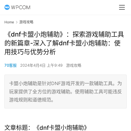
Home
游戏攻略
《dnf卡盟小炮辅助》：探索游戏辅助工具
的新篇章-深入了解dnf卡盟小炮辅助：使
用技巧与优势分析
70客服
2024年4月4日 上午9:49
游戏攻略
卡盟小炮辅助是针对DNF游戏开发的一款辅助工具。为
玩家提供了全方位的游戏辅助。使用辅助工具可能违反
游戏规则和道德规范。
文章标题：《dnf卡盟小炮辅助》