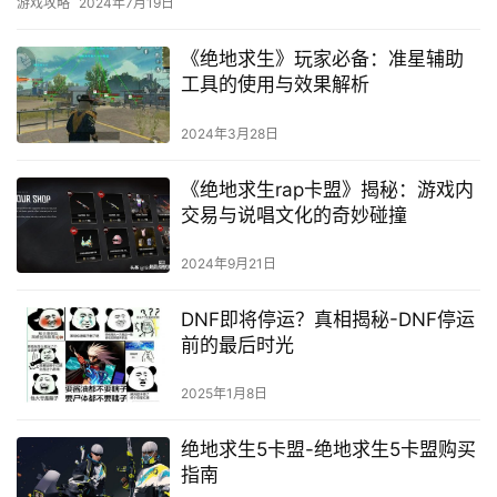
游戏攻略
2024年7月19日
《绝地求生》玩家必备：准星辅助
工具的使用与效果解析
2024年3月28日
《绝地求生rap卡盟》揭秘：游戏内
交易与说唱文化的奇妙碰撞
2024年9月21日
DNF即将停运？真相揭秘-DNF停运
前的最后时光
2025年1月8日
绝地求生5卡盟-绝地求生5卡盟购买
指南