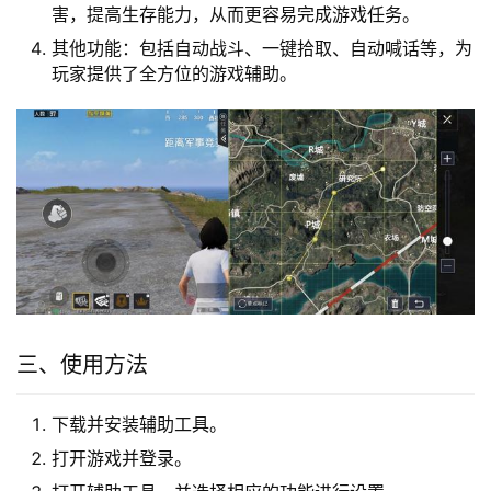
害，提高生存能力，从而更容易完成游戏任务。
其他功能：包括自动战斗、一键拾取、自动喊话等，为
玩家提供了全方位的游戏辅助。
三、使用方法
下载并安装辅助工具。
打开游戏并登录。