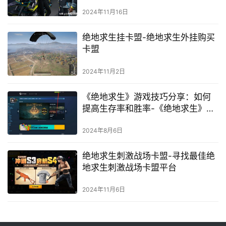
2024年11月16日
绝地求生挂卡盟-绝地求生外挂购买
卡盟
2024年11月2日
《绝地求生》游戏技巧分享：如何
提高生存率和胜率-《绝地求生》新
手入门指南：游戏技巧与战术分享
2024年8月6日
绝地求生刺激战场卡盟-寻找最佳绝
地求生刺激战场卡盟平台
2024年11月6日