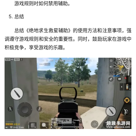
游戏规则时如何禁用辅助。
总结
总结《绝地求生救星辅助》的使用方法和注意事项，强
调遵守游戏规则和安全的重要性。同时，鼓励玩家在游戏中
积极竞争，享受游戏的乐趣。