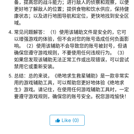
备，提高您的战斗能力；进行敌人的侦察和观察，以便
更好地了解敌人的位置；提供食物和饮水供应，保持健
康状态；以及进行地图导航和定位，更快地找到安全区
域。
常见问题解答：（1）使用该辅助文件是安全的，它可
以增强游戏的体验，但不会对您的账号造成任何负面影
响。（2）使用该辅助不会导致您的账号被封号，但请
确保您遵守游戏规则，不要使用任何违规行为。（3）
如果您发现该辅助无法正常工作或出现错误，可以尝试
禁用它或重新安装。
总结：总的来说，《绝地求生救星辅助》是一款非常实
用的游戏辅助工具，可以帮助您更好地体验《绝地求
生》游戏。请记住，在使用任何游戏辅助工具时，一定
要遵守游戏规则，确保您的账号安全。祝您游戏愉快！
Like
(0)