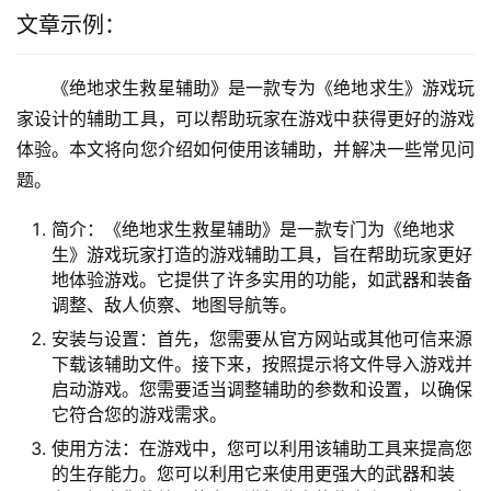
文章示例：
《绝地求生救星辅助》是一款专为《绝地求生》游戏玩
家设计的辅助工具，可以帮助玩家在游戏中获得更好的游戏
体验。本文将向您介绍如何使用该辅助，并解决一些常见问
题。
简介：《绝地求生救星辅助》是一款专门为《绝地求
生》游戏玩家打造的游戏辅助工具，旨在帮助玩家更好
地体验游戏。它提供了许多实用的功能，如武器和装备
调整、敌人侦察、地图导航等。
安装与设置：首先，您需要从官方网站或其他可信来源
下载该辅助文件。接下来，按照提示将文件导入游戏并
启动游戏。您需要适当调整辅助的参数和设置，以确保
它符合您的游戏需求。
使用方法：在游戏中，您可以利用该辅助工具来提高您
的生存能力。您可以利用它来使用更强大的武器和装