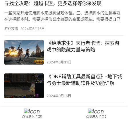
寻找全攻略：超越卡盟，更多选择等你来发现
一些玩家开始使用脚本来提高游戏体验。三、选择脚本的注意事项
在选择脚本时。需要选择信誉度较高的商家或网站。需要根据自己
的游戏情况和需求进行选择。
游戏攻略
2024年5月16日
《绝地求生》天行者卡盟：探索游
戏中的隐藏力量与策略
2024年8月31日
《DNF辅助工具最新盘点》-地下城
与勇士最新辅助软件及功能详解
2024年9月16日
DNF手游搬砖攻略-DNF手游哪些地
方搬砖收益高
点我进入卡盟1
点我进入卡盟2