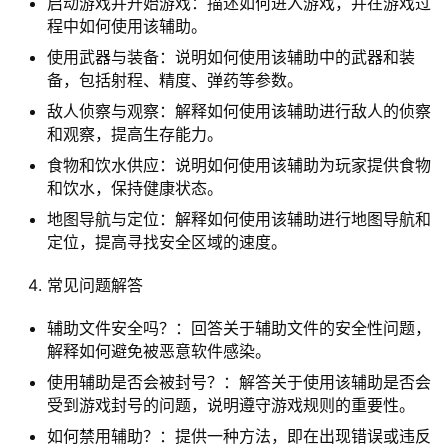
启动游戏并开始游戏：描述如何进入游戏，并在游戏过
程中如何使用该辅助。
使用武器与装备：说明如何使用该辅助中的武器和装
备，包括射程、精度、弹药等参数。
敌人侦察与观察：解释如何使用该辅助进行敌人的侦察
和观察，提高生存能力。
食物和饮水供应：说明如何使用该辅助为玩家提供食物
和饮水，保持健康状态。
地图导航与定位：解释如何使用该辅助进行地图导航和
定位，提高寻找安全区域的速度。
常见问题解答
辅助文件安全吗？：回答关于辅助文件的安全性问题，
解释如何避免被恶意软件感染。
使用辅助是否会被封号？：解答关于使用该辅助是否会
受到游戏封号的问题，说明遵守游戏规则的重要性。
如何禁用辅助？：提供一种方法，即在出现错误或违反