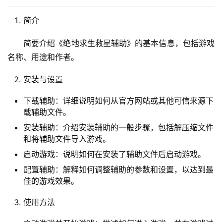
简介
简要介绍《绝地求生救星辅助》的基本信息，包括游戏
名称、用途和作者。
安装与设置
下载辅助：详细说明如何从官方网站或其他可信来源下
载辅助文件。
安装辅助：介绍安装辅助的一般步骤，包括解压缩文件
和将辅助文件导入游戏。
启动游戏：说明如何在安装了辅助文件后启动游戏。
配置辅助：解释如何调整辅助的参数和设置，以达到最
佳的游戏效果。
使用方法