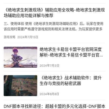
《绝地求生刺激现场》辅助应用全攻略-绝地求生刺激现
场辅助应用功能详解与推荐
三、使用体验 使用《绝地求生刺激现场辅助应用》后。玩家在使用
该应用时需要严格遵守游戏规则和相关法律法规。为玩家提供更多
实用的功能和更好的游戏体验。
游戏攻略
2024年7月15日
绝地求生卡易信卡盟平台官网深度
解析-绝地求生卡易信卡盟平台官网
功能与服务详解
2024年7月3日
《绝地求生》战术辅助软件：提升
生存与竞技的秘密武器
2024年8月8日
DNF脚本寻找新途径：超越卡盟的多元化选择-DNF脚本