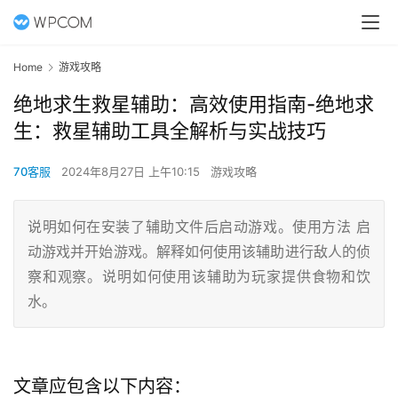
Home
游戏攻略
绝地求生救星辅助：高效使用指南-绝地求
生：救星辅助工具全解析与实战技巧
70客服
2024年8月27日 上午10:15
游戏攻略
说明如何在安装了辅助文件后启动游戏。使用方法 启
动游戏并开始游戏。解释如何使用该辅助进行敌人的侦
察和观察。说明如何使用该辅助为玩家提供食物和饮
水。
文章应包含以下内容：