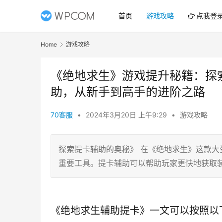
首页
游戏攻略
点我登
Home
游戏攻略
《绝地求生》游戏提升秘籍：探
助，从新手到高手的进阶之路
70客服
•
2024年3月20日 上午9:29
•
游戏攻略
探索提卡辅助的奥秘》 在《绝地求生》这款
重要工具。提卡辅助可以帮助玩家更快地获取
《绝地求生辅助提卡》一文可以按照以