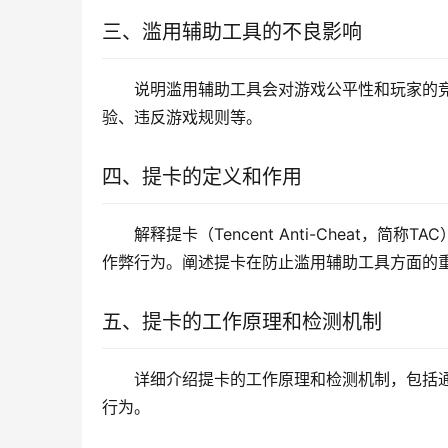
三、滥用辅助工具的不良影响
说明滥用辅助工具会对游戏公平性和玩家的
验、违反游戏规则等。
四、提卡的定义和作用
解释提卡（Tencent Anti-Cheat
作弊行为。阐述提卡在防止滥用辅助工具方面的
五、提卡的工作原理和检测机制
详细介绍提卡的工作原理和检测机制，包括
行为。