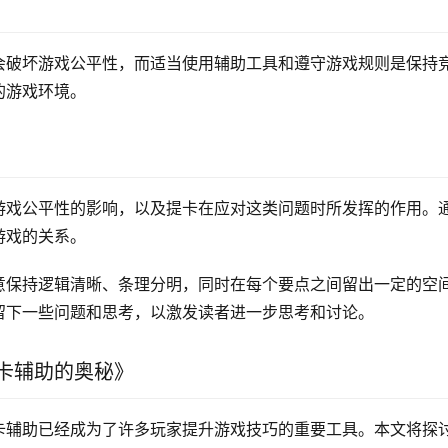
会破坏游戏公平性，而适当使用辅助工具和遵守游戏规则是保持
的游戏环境。
游戏公平性的影响，以及提卡在应对这类问题时所发挥的作用。
游戏的关系。
意保持逻辑清晰、条理分明，同时在每个要点之间留出一定的空
留下一些问题和思考，以激发读者进一步思考和讨论。
卡辅助的奥秘》
卡辅助已经成为了许多玩家提升游戏技巧的重要工具。本文将探