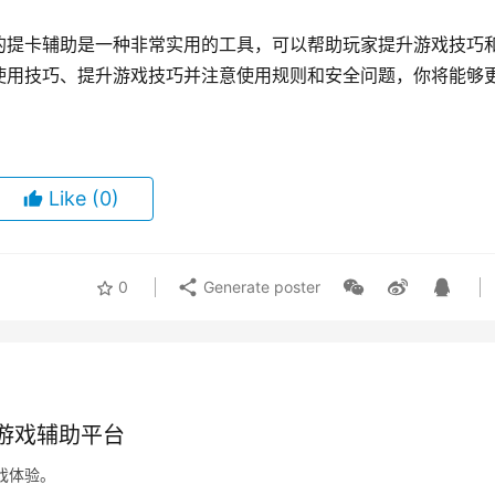
的提卡辅助是一种非常实用的工具，可以帮助玩家提升游戏技巧
使用技巧、提升游戏技巧并注意使用规则和安全问题，你将能够
Like
(0)
0
Generate poster
业游戏辅助平台
戏体验。