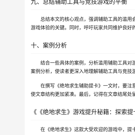
九、总结辅助工具与竞技游戏的平衡
总结本文的核心观点，强调辅助工具的滥用
游戏体验的关键。同时，呼吁玩家共同维护良好
十、案例分析
结合一些具体的案例，分析滥用辅助工具对
案例分析，使读者更深入地理解辅助工具与竞技
在撰写《绝地求生辅助提卡》一文时，要注
使文章结构更加紧凑。最后，记得在文章结尾处
《《绝地求生》游戏提升秘籍：探索提
在《绝地求生》这款大受欢迎的游戏中，提