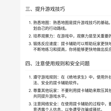
三、提升游戏技巧
熟悉地图：熟悉地图是提升游戏技巧的基础
划自己的行动路线。
培养观察力：在游戏中，观察力是至关重要
锻炼反应速度：提卡辅助可以帮助玩家更快
不断地练习和提高，你将能够更快地做出反
四、注意使用规则和安全问题
遵守游戏规则：在《绝地求生》中，使用外
法、安全的提卡辅助软件。
尊重其他玩家：不要利用提卡辅助来欺压其
共同提升游戏水平。
注意网络安全：在使用提卡辅助的过程中，
意透露个人信息，以免遭受诈骗或骚扰。