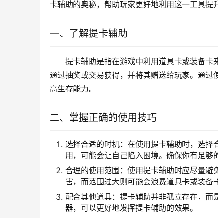
卡辅助的奥秘，帮助玩家更好地利用这一工具提
一、了解提卡辅助
提卡辅助是指在游戏中利用道具卡或装备卡
通过抽奖或交易获得，并将其赠送给玩家。通过
高生存能力。
二、掌握正确的使用技巧
选择合适的时机：在使用提卡辅助时，选择
用，可能会让自己陷入困境。确保你有足够
合理的使用范围：使用提卡辅助时应尽量避
害，而范围过大则可能会浪费道具卡或装备
配合其他道具：提卡辅助并非孤立存在，而
器，可以更好地发挥提卡辅助的效果。