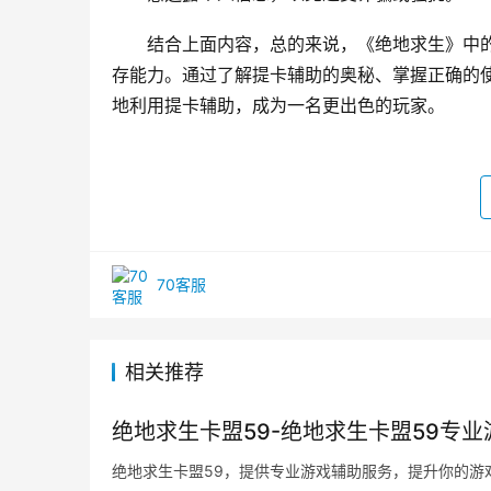
结合上面内容，总的来说，《绝地求生》中
存能力。通过了解提卡辅助的奥秘、掌握正确的
地利用提卡辅助，成为一名更出色的玩家。
70客服
相关推荐
绝地求生卡盟59-绝地求生卡盟59专
绝地求生卡盟59，提供专业游戏辅助服务，提升你的游