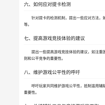
六、如何应对提卡检测
针对提卡的检测机制，提出一些应对方法，
等。
七、提高游戏竞技体验的建议
提出一些提高游戏竞技体验的建议，如注重
则和公平竞争的重要性。
八、维护游戏公平性的呼吁
呼吁玩家共同维护游戏公平性，抵制滥用辅
重要性。