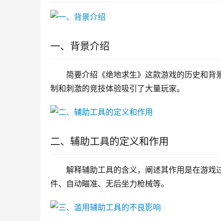
一、背景介绍
简要介绍《绝地求生》这款游戏的历史和背
制和刺激的竞技体验吸引了大量玩家。
二、辅助工具的定义和作用
解释辅助工具的含义，阐述其作用是在游戏
件、自动瞄准、无后坐力枪械等。