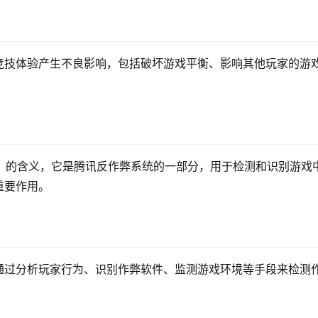
竞技体验产生不良影响，包括破坏游戏平衡、影响其他玩家的游
，简称TAC）的含义，它是腾讯反作弊系统的一部分，用于检测和识别游戏
重要作用。
通过分析玩家行为、识别作弊软件、监测游戏环境等手段来检测