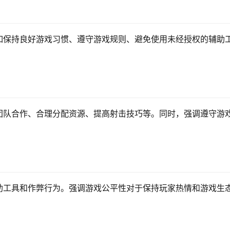
如保持良好游戏习惯、遵守游戏规则、避免使用未经授权的辅助
团队合作、合理分配资源、提高射击技巧等。同时，强调遵守游
助工具和作弊行为。强调游戏公平性对于保持玩家热情和游戏生