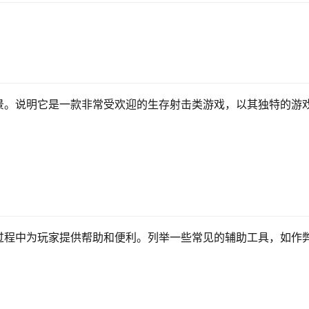
景。说明它是一款非常受欢迎的生存射击类游戏，以其独特的游
过程中为玩家提供帮助和便利。列举一些常见的辅助工具，如作