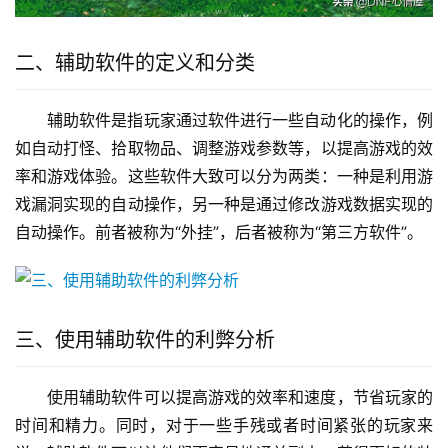
二、辅助软件的定义和分类
辅助软件是指玩家通过软件进行一些自动化的操作，例
如自动打怪、拾取物品、调整游戏参数等，以提高游戏的效
率和游戏体验。这些软件大致可以分为两类：一种是利用游
戏漏洞实现的自动操作，另一种是通过修改游戏数据实现的
自动操作。前者被称为“外挂”，后者被称为“第三方软件”。
三、使用辅助软件的利弊分析
使用辅助软件可以提高游戏的效率和速度，节省玩家的
时间和精力。同时，对于一些手残或者时间紧张的玩家来