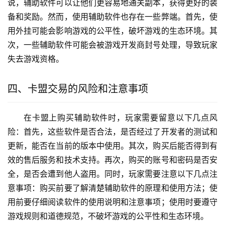
说，辅助软件可以让他们更容易地通关副本，获得更好的装
备和奖励。然而，使用辅助软件也存在一些弊端。首先，使
用外挂可能会影响游戏的公平性，破坏游戏的生态环境。其
次，一些辅助软件可能会被游戏开发商封号处理，导致玩家
失去游戏资格。
四、卡盟交易的风险和注意事项
在卡盟上购买辅助软件时，玩家需要留意以下几点风
险：首先，这些软件是否合法，是否经过了开发者的测试和
更新，能否在当前的版本中使用。其次，购买后能否得到有
效的售后服务和技术支持。再次，购买的账号和密码是否安
全，是否会遭到他人盗用。同时，玩家需要注意以下几点注
意事项：购买前要了解清楚辅助软件的原理和使用方法；使
用前要仔细阅读软件的使用说明和注意事项；使用时要遵守
游戏规则和道德规范，不破坏游戏的公平性和生态环境。