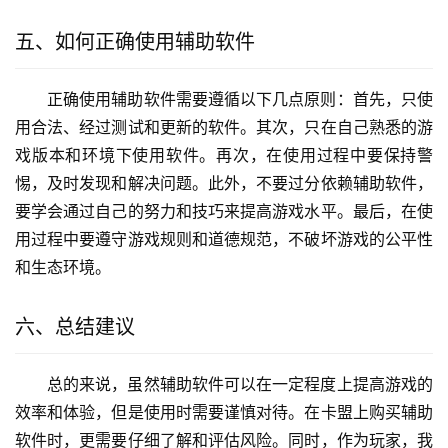
五、如何正确使用辅助软件
正确使用辅助软件需要遵循以下几点原则：首先，只使
用合法、经过测试和更新的软件。其次，只在自己熟悉的游
戏版本和环境下使用软件。再次，在使用过程中要保持警
惕，及时发现和解决问题。此外，不要过分依赖辅助软件，
要学会通过自己的努力和技巧来提高游戏水平。最后，在使
用过程中要遵守游戏规则和道德规范，不破坏游戏的公平性
和生态环境。
六、总结建议
总的来说，虽然辅助软件可以在一定程度上提高游戏的
效率和体验，但是使用时需要谨慎对待。在卡盟上购买辅助
软件时，更需要仔细了解和评估风险。同时，作为玩家，我