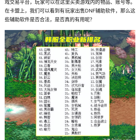
戏交易平台，玩家可以在这里买卖游戏内的物品、账号等。
在卡盟上，我们可以看到有玩家出售DNF辅助软件，那么这
些辅助软件是否合法，是否真的有用呢？