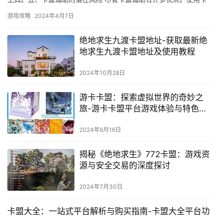
盟辅助可能会被游戏运营商视为违规行为。
游戏攻略
2024年4月7日
绝地求生九渡卡盟地址-获取最新绝
地求生九渡卡盟地址及使用教程
2024年10月28日
游卡卡盟：探索虚拟世界的奇妙之
旅-游卡卡盟平台游戏体验与特色功
能深度解析
2024年6月16日
揭秘《绝地求生》772卡盟：游戏资
源与安全交易的深度探讨
2024年7月30日
卡盟大全：一站式平台解析与购买指南-卡盟大全平台功