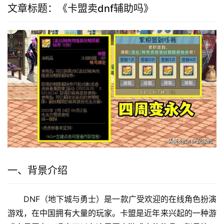
文章标题：《卡盟卖dnf辅助吗》
一、背景介绍
DNF（地下城与勇士）是一款广受欢迎的在线角色扮演
游戏，在中国拥有大量的玩家。卡盟是近年来兴起的一种游