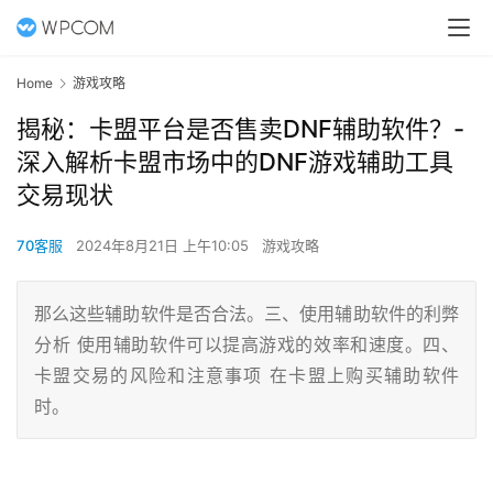
Home
游戏攻略
揭秘：卡盟平台是否售卖DNF辅助软件？-
深入解析卡盟市场中的DNF游戏辅助工具
交易现状
70客服
2024年8月21日 上午10:05
游戏攻略
那么这些辅助软件是否合法。三、使用辅助软件的利弊
分析 使用辅助软件可以提高游戏的效率和速度。四、
卡盟交易的风险和注意事项 在卡盟上购买辅助软件
时。