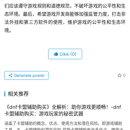
们应该遵守游戏规则和道德规范，不破坏游戏的公平性和生
态环境。最后，希望游戏开发商能够加强监管力度，打击非
法外挂和第三方软件的使用，维护游戏的公平性和生态环
境。
Like
(0)
Generate poster
0
相关推荐
《dnf卡盟辅助购买》全解析：助你游戏更顺畅！-dnf
卡盟辅助购买：游戏玩家的秘密武器
涵盖了卡盟辅助的概念、优点、使用方法和潜在风险。即游戏辅助
工具。五、卡盟辅助的潜在风险 尽管卡盟辅助有许多优点。使用卡