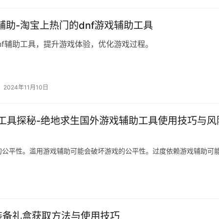
f辅助-淘宝上热门的dnf游戏辅助工具
nf辅助工具，提升游戏体验，优化游戏过程。
2024年11月10日
工具探秘-绝地求生国外游戏辅助工具使用技巧与风
的公平性。滥用游戏辅助可能会破坏游戏的公平性。过度依赖游戏辅助可
助装备礼盒获取方法与使用技巧