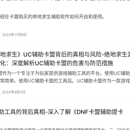
绍在卡盟购买的绝地求生辅助软件如何开启和使用。
2024年11月6日
地求生》UC辅助卡盟背后的真相与风险-绝地求生
化：深度解析UC辅助卡盟的危害与防范措施
盟作为一个专注于为玩家提供游戏辅助工具的平台。使用UC辅
常简单。使用UC辅助卡盟的工具后。UC辅助卡盟作为一款游
2024年9月3日
助工具的背后真相-深入了解《DNF卡盟辅助提卡
NF卡盟辅助提卡网是一个提供各种DNF游戏辅助服务的平台。二、DNF