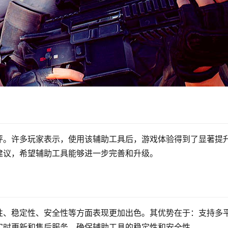
评。许多玩家表示，使用该辅助工具后，游戏体验得到了显著提
建议，希望辅助工具能够进一步完善和升级。
性、稳定性、安全性等方面表现更加出色。其优势在于：支持多
实时更新和售后服务，确保辅助工具的稳定性和安全性。