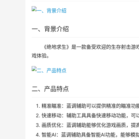
一、背景介绍
《绝地求生》是一款备受欢迎的生存射击游
戏体验。
二、产品特点
精准瞄准：蓝调辅助可以提供精准的瞄准功
快速移动：辅助工具具备快速移动功能，可
画质优化：蓝调辅助能够优化游戏画质，提
智能AI：蓝调辅助具备智能AI功能，能够模