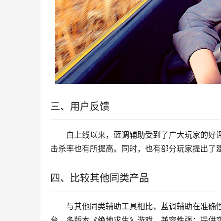
三、用户反馈
自上线以来，蓝调辅助受到了广大玩家的好
击杀率也有所提高。同时，也有部分玩家提出了
四、比较其他同类产品
与其他同类辅助工具相比，蓝调辅助在准确
台、多版本《绝地求生》游戏，兼容性强；提供