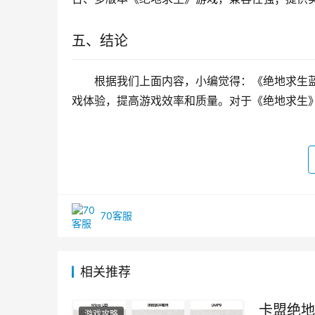
五、结论
根据我们上面内容，小编觉得：《绝地求生
戏体验，提高游戏效率和质量。对于《绝地求生
70客服
相关推荐
卡盟绝地
游戏攻略