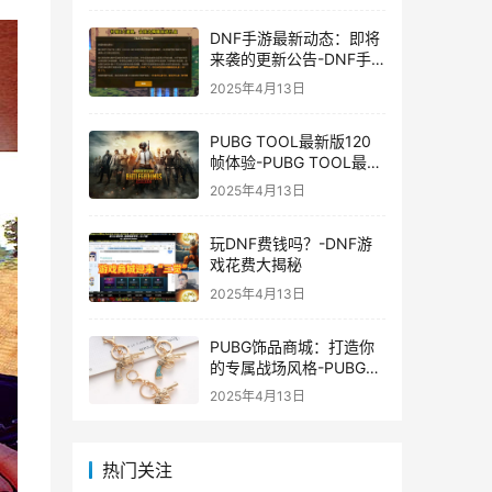
DNF手游最新动态：即将
来袭的更新公告-DNF手
游最新消息与更新时间表
2025年4月13日
PUBG TOOL最新版120
帧体验-PUBG TOOL最新
版120帧游戏体验优化
2025年4月13日
玩DNF费钱吗？-DNF游
戏花费大揭秘
2025年4月13日
PUBG饰品商城：打造你
的专属战场风格-PUBG游
戏内饰品购买指南
2025年4月13日
热门关注