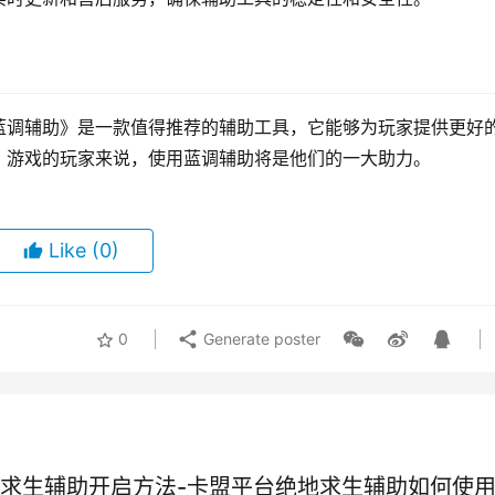
蓝调辅助》是一款值得推荐的辅助工具，它能够为玩家提供更好
》游戏的玩家来说，使用蓝调辅助将是他们的一大助力。
Like
(0)
0
Generate poster
求生辅助开启方法-卡盟平台绝地求生辅助如何使