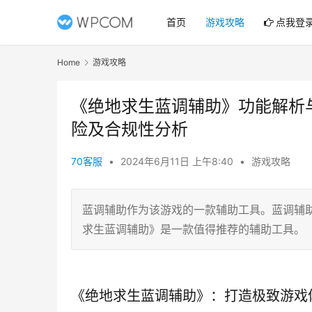
首页
游戏攻略
点我登
Home
游戏攻略
《绝地求生蓝调辅助》功能解析
险及合规性分析
70客服
•
2024年6月11日 上午8:40
•
游戏攻略
蓝调辅助作为该游戏的一款辅助工具。蓝调辅
求生蓝调辅助》是一款值得推荐的辅助工具。
《绝地求生蓝调辅助》：打造极致游戏