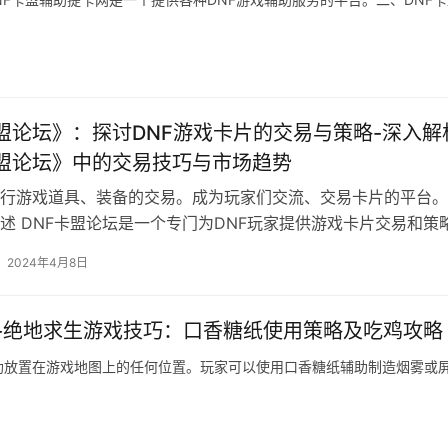
卡盟论坛》：探讨DNF游戏卡片的交易与策略-深入解
卡盟论坛》中的交易技巧与市场趋势
行游戏道具、装备的交易。成为玩家们交流、交易卡片的平台。
述 DNF卡盟论坛是一个专门为DNF玩家提供游戏卡片交易和策
2024年4月8日
-绝地求生游戏技巧：口香糖纸使用策略及吃鸡攻略
助放置在游戏地图上的任何位置。玩家可以使用口香糖纸辅助制造烟雾或