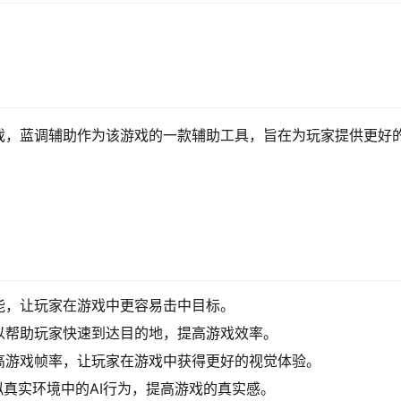
戏，蓝调辅助作为该游戏的一款辅助工具，旨在为玩家提供更好
能，让玩家在游戏中更容易击中目标。
以帮助玩家快速到达目的地，提高游戏效率。
高游戏帧率，让玩家在游戏中获得更好的视觉体验。
拟真实环境中的AI行为，提高游戏的真实感。