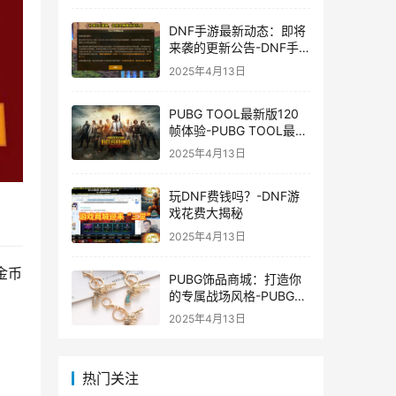
DNF手游最新动态：即将
来袭的更新公告-DNF手
游最新消息与更新时间表
2025年4月13日
PUBG TOOL最新版120
帧体验-PUBG TOOL最新
版120帧游戏体验优化
2025年4月13日
玩DNF费钱吗？-DNF游
戏花费大揭秘
2025年4月13日
金币
PUBG饰品商城：打造你
的专属战场风格-PUBG游
戏内饰品购买指南
2025年4月13日
热门关注