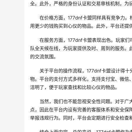
全。此外，严格的身份认证和交易审核机制，为
在价格方面，177dnf卡盟同样具有竞争
用更少的钱购买到心仪的物品。此外，平台还提
在服务方面，177dnf卡盟表现出色。玩
队全天候在线，为玩家提供及时、周到的服务。
的交流氛围。
关于平台的操作流程，177dnf卡盟设计
物。平台的支付方式多样化，支持支付宝、微信
洁明了，便于玩家查找和比较心仪的物品。
当然，我们也不能忽视安全性问题。对于广大
点，因此在平台内设有完善的客服体系和安全保
举报违规行为。同时，平台会定期进行安全检查