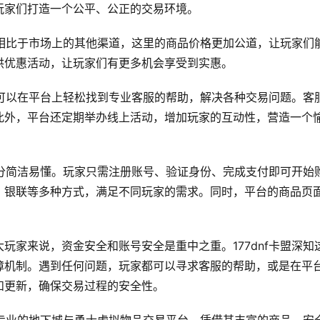
玩家们打造一个公平、公正的交易环境。
力。相比于市场上的其他渠道，这里的商品价格更加公道，让玩家们
供优惠活动，让玩家们有更多机会享受到实惠。
家们可以在平台上轻松找到专业客服的帮助，解决各种交易问题。客
此外，平台还定期举办线上活动，增加玩家的互动性，营造一个
得十分简洁易懂。玩家只需注册账号、验证身份、完成支付即可开始
、银联等多种方式，满足不同玩家的需求。同时，平台的商品页
玩家来说，资金安全和账号安全是重中之重。177dnf卡盟深知
障机制。遇到任何问题，玩家都可以寻求客服的帮助，或是在平
和更新，确保交易过程的安全性。