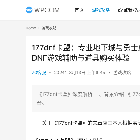
首页
游戏攻略
点我登
Home
游戏攻略
177dnf卡盟：专业地下城与勇士
DNF游戏辅助与道具购买体验
70客服
•
2024年8月13日 上午9:45
•
游戏攻略
《177dnf卡盟》深度解析 一、背景介绍 《1
台。
关于《177dnf卡盟》的文章应由本人根