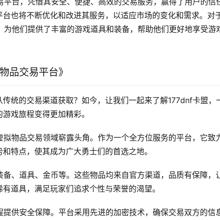
拟交易平台，凭借其安全、便捷、高效的交易服务，赢得了用户的信
平台也将不断优化和改进其服务，以适应市场的变化和需求。对
平台，为他们提供了丰富的游戏道具和装备，帮助他们更好地享受游
拟物品交易平台》
传统的交易渠道获取？如今，让我们一起来了解177dnf卡盟，
的游戏旅程变得更加精彩。
速在虚拟物品交易领域崭露头角。作为一个全方位服务的平台，它致
势和特点，使其成为广大勇士们的首选之地。
包括装备、道具、金币等。这些物品均来自官方渠道，品质有保障，
稀有道具，满足玩家们追求个性与荣誉的渴望。
易过程提供安全保障。平台采用先进的加密技术，确保交易双方的信