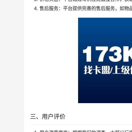
售后服务：平台提供完善的售后服务，如物
三、用户评价