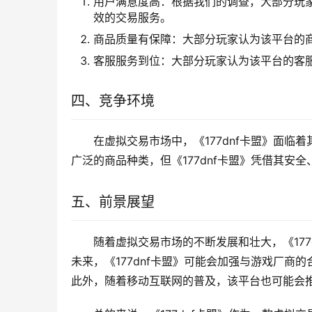
用户满意度高：根据我们的调查，大部分玩家
效的交易服务。
商品质量有保障：大部分玩家认为该平台的
客服服务到位：大部分玩家认为该平台的客
四、竞争环境
在虚拟交易市场中，《177dnf卡盟》面
广泛的商品种类，但《177dnf卡盟》凭借其安
五、前景展望
随着虚拟交易市场的不断发展和壮大，《17
未来，《177dnf卡盟》可能会加强与游戏厂
此外，随着移动互联网的普及，该平台也可能会