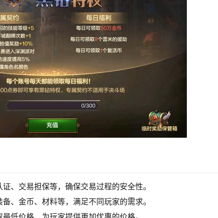
认证、交易担保等，确保交易过程的安全性。
装备、金币、材料等，满足不同玩家的需求。
取最低价格，为玩家提供更加优惠的价格。