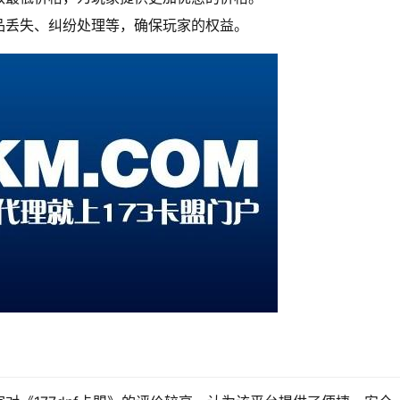
品丢失、纠纷处理等，确保玩家的权益。