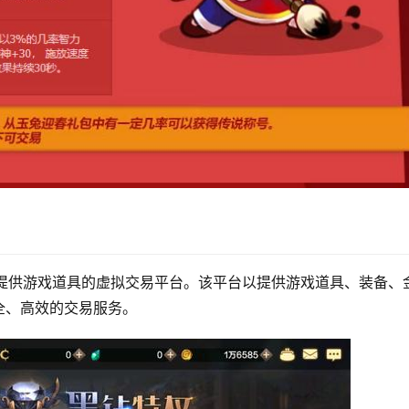
玩家提供游戏道具的虚拟交易平台。该平台以提供游戏道具、装备、
全、高效的交易服务。