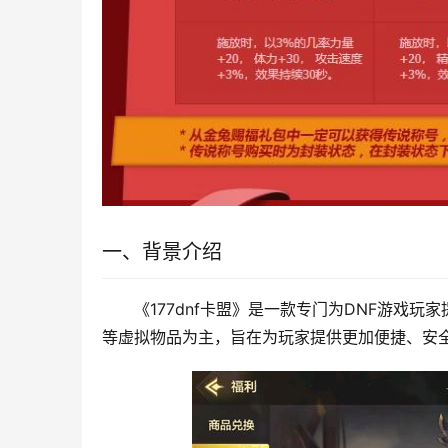
一、背景介绍
《177dnf卡盟》是一款专门为DNF游戏
等虚拟物品为主，旨在为玩家提供更加便捷、安