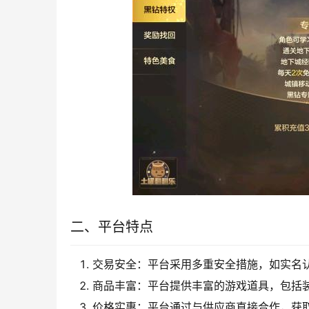
二、平台特点
交易安全：平台采用多重安全措施，如实名
商品丰富：平台提供丰富的游戏道具，包括
价格实惠：平台通过与供应商直接合作，获