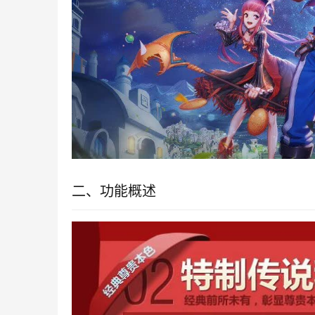
二、功能概述