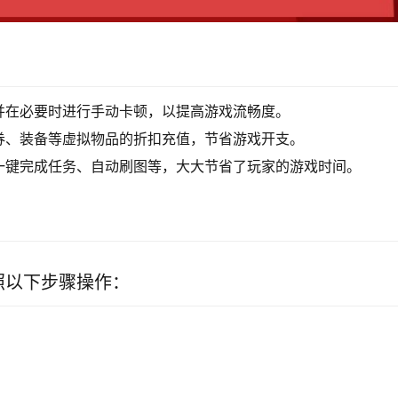
：
并在必要时进行手动卡顿，以提高游戏流畅度。
券、装备等虚拟物品的折扣充值，节省游戏开支。
一键完成任务、自动刷图等，大大节省了玩家的游戏时间。
照以下步骤操作：