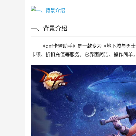
一、背景介绍
《dnf卡盟助手》是一款专为《地下城与勇
卡顿、折扣充值等服务。它界面简洁、操作简单，