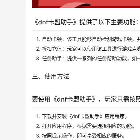
《dnf卡盟助手》提供了以下主要功能
自动卡顿：该工具能够自动检测游戏卡顿，
折扣充值：玩家可以使用该工具进行游戏点
任务助手：提供一系列的任务帮助功能，如
三、使用方法
要使用《dnf卡盟助手》，玩家只需按
下载并安装《dnf卡盟助手》应用程序。
打开应用程序，根据需要选择相应的功能。
按照提示操作，即可享受相应的服务。