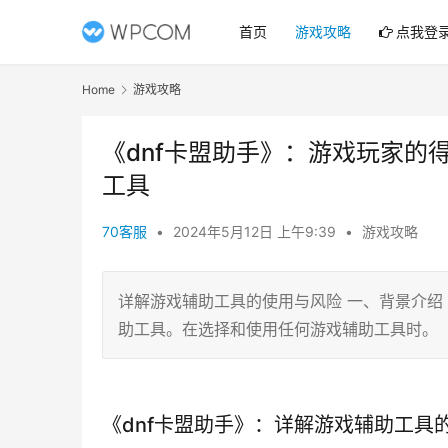
首页
游戏攻略
点我登
Home
游戏攻略
《dnf卡盟助手》：游戏玩家的得
工具
70客服
•
2024年5月12日 上午9:39
•
游戏攻略
详解游戏辅助工具的使用与风险 一、背景介绍
助工具。在选择和使用任何游戏辅助工具时。
《dnf卡盟助手》：详解游戏辅助工具