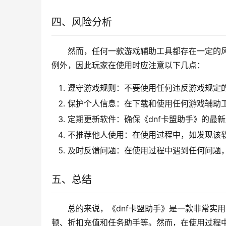
四、风险分析
然而，任何一款游戏辅助工具都存在一定的风
例外，因此玩家在使用时应注意以下几点：
遵守游戏规则：不要使用任何违反游戏规定
保护个人信息：在下载和使用任何游戏辅助
定期更新软件：确保《dnf卡盟助手》的最
不推荐他人使用：在使用过程中，如发现该
及时反馈问题：在使用过程中遇到任何问题
五、总结
总的来说，《dnf卡盟助手》是一款非常实
顿、折扣充值和任务助手等。然而，在使用过程