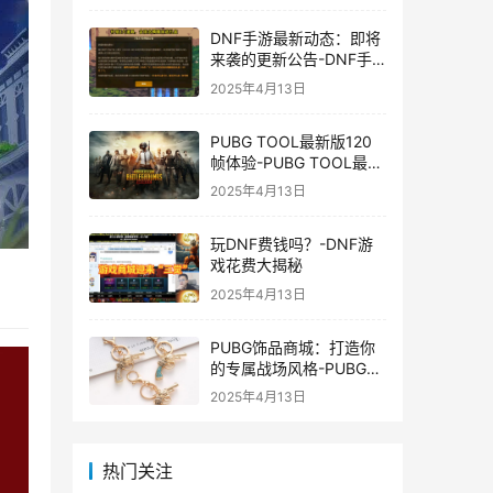
DNF手游最新动态：即将
来袭的更新公告-DNF手
游最新消息与更新时间表
2025年4月13日
PUBG TOOL最新版120
帧体验-PUBG TOOL最新
版120帧游戏体验优化
2025年4月13日
玩DNF费钱吗？-DNF游
戏花费大揭秘
2025年4月13日
PUBG饰品商城：打造你
的专属战场风格-PUBG游
戏内饰品购买指南
2025年4月13日
热门关注