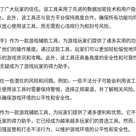
得了广大玩家的信任。该工具采用了先进的数据加密技术和用户隐
全。此外，该工具还与官方平台保持高度合作，确保所有功能均
以放心使用该工具，而无需担心违规行为和封号风险。
助手》作为一款游戏辅助工具，为游戏玩家们提供了诸多实用的功
了他们的操作难度。通过这款工具，玩家们可以更加轻松愉悦地
新的游戏资讯和攻略。此外，该工具还具备高度的安全性和可靠
》无疑成为了游戏玩家的得力助手。
存在一些潜在的风险和问题。例如，一些不法分子可能会利用该工
在使用该工具时需要保持警惕，选择正规渠道，并了解相关风险
以确保游戏环境的公平性和安全性。
》作为一款游戏辅助工具，为玩家们提供了诸多便利和优势。它不
玩家的得力助手，它已经成为越来越多玩家们的首选工具。然而
加强监管和打击不法行为，以维护游戏环境的公平性和安全性。