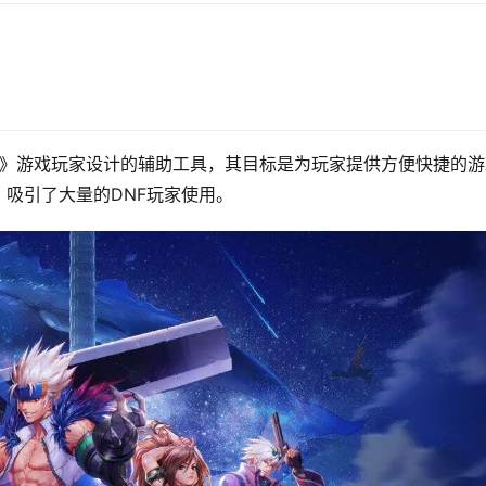
士》游戏玩家设计的辅助工具，其目标是为玩家提供方便快捷的游
吸引了大量的DNF玩家使用。