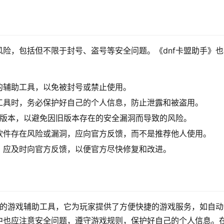
险，包括但不限于封号、盗号等安全问题。《dnf卡盟助手》也
的辅助工具，以免被封号或禁止使用。
工具时，务必保护好自己的个人信息，防止泄露和被盗用。
新版本，以避免因旧版本存在的安全漏洞而导致的风险。
软件存在风险或漏洞，应向官方反馈，而不是推荐他人使用。
，应及时向官方反馈，以便官方尽快修复和改进。
用的游戏辅助工具，它为玩家提供了方便快捷的游戏服务，如自动
中也应注意安全问题，遵守游戏规则，保护好自己的个人信息。