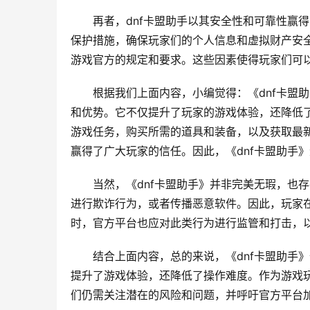
再者，dnf卡盟助手以其安全性和可靠性赢
保护措施，确保玩家们的个人信息和虚拟财产安
游戏官方的规定和要求。这些因素使得玩家们可
根据我们上面内容，小编觉得：《dnf卡盟
和优势。它不仅提升了玩家的游戏体验，还降低
游戏任务，购买所需的道具和装备，以及获取最
赢得了广大玩家的信任。因此，《dnf卡盟助手
当然，《dnf卡盟助手》并非完美无瑕，也
进行欺诈行为，或者传播恶意软件。因此，玩家
时，官方平台也应对此类行为进行监管和打击，
结合上面内容，总的来说，《dnf卡盟助手
提升了游戏体验，还降低了操作难度。作为游戏
们仍需关注潜在的风险和问题，并呼吁官方平台