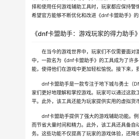
择和使用任何游戏辅助工具时，玩家都应保持警
希望官方能够不断优化和改进《dnf卡盟助手》
《dnf卡盟助手：游戏玩家的得力助手
在当今的游戏世界中，玩家们不仅需要面对
中，一款名为《dnf卡盟助手》的工具成为了许
能，使得他们在游戏中更加轻松愉悦。接下来，
dnf卡盟助手是一款专注于地下城与勇士（
家们更好地理解和掌控游戏。玩家可以通过这款
平。此外，该工具还能为玩家提供实用的虚拟货
dnf卡盟助手提供了强大的游戏辅助功能。
而节省大量时间和精力。此外，该工具还具备自
务。这些功能不仅提高了玩家的游戏体验，还降