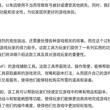
惕，以免因使用不当而导致账号被封或遭受其他损失。同时，我
的功能和安全性，为玩家提供更好的游戏体验。
》
激烈的竞技挑战，还需要处理各种游戏相关的琐事。而在这个过
多游戏玩家的得力助手。这款工具为玩家们提供了一系列实用的功
我们将详细介绍这款工具及其对游戏玩家的重要性。
DNF）的游戏辅助工具。这款工具界面简洁，操作简便，能够帮
工具获取最新的游戏资讯、攻略和副本打法，从而提升自己的游
币交易服务，使得他们能够轻松购买所需的道具和装备。
例如，该工具可以帮助玩家们快速定位游戏中的稀有物品和副本，
动战斗和智能刷图等功能，使得玩家们能够更加高效地完成游戏
低了他们的操作难度，使得他们在游戏中更加轻松愉悦。