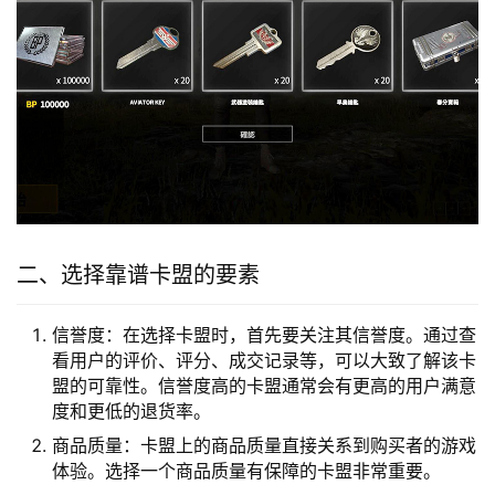
二、选择靠谱卡盟的要素
信誉度：在选择卡盟时，首先要关注其信誉度。通过查
看用户的评价、评分、成交记录等，可以大致了解该卡
盟的可靠性。信誉度高的卡盟通常会有更高的用户满意
度和更低的退货率。
商品质量：卡盟上的商品质量直接关系到购买者的游戏
体验。选择一个商品质量有保障的卡盟非常重要。