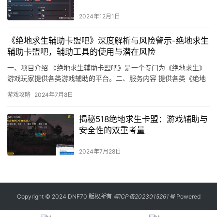
2024年12月1日
《绝地求生辅助卡盟吧》深度解析与风险警示-绝地求生
辅助卡盟吧，辅助工具的使用与潜在风险
一、项目介绍 《绝地求生辅助卡盟吧》是一个专门为《绝地求生》
游戏玩家提供各类游戏辅助的平台。二、服务内容 提供各类《绝地
求生》游戏的加速器。
游戏攻略
2024年7月8日
揭秘518绝地求生卡盟：游戏辅助与
安全性的双重考量
2024年7月28日
Copyright © 2024 DNF70 版权所有
鄂ICP备2023015261号
Powered