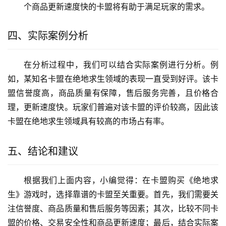
个商品更新速度快的卡盟将有助于满足玩家的需求。
四、实际案例分析
在分析过程中，我们可以结合实际案例进行分析。例
如，某知名卡盟在绝地求生领域的表现一直受到好评。该卡
盟信誉度高，商品质量有保障，售后服务完善，且价格合
理，更新速度快。玩家们普遍对该卡盟的评价较高，因此该
卡盟在绝地求生领域具有较高的市场占有率。
五、结论和建议
根据我们上面内容，小编觉得：在卡盟购买《绝地求
生》游戏时，选择靠谱的卡盟至关重要。首先，我们需要关
注信誉度、商品质量和售后服务等因素；其次，比较不同卡
盟的价格、交易安全性和商品更新速度；最后，结合实际案