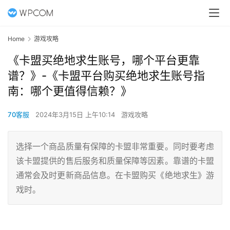
Home
游戏攻略
《卡盟买绝地求生账号，哪个平台更靠
谱？》-《卡盟平台购买绝地求生账号指
南：哪个更值得信赖？》
70客服
2024年3月15日 上午10:14
游戏攻略
选择一个商品质量有保障的卡盟非常重要。同时要考虑
该卡盟提供的售后服务和质量保障等因素。靠谱的卡盟
通常会及时更新商品信息。在卡盟购买《绝地求生》游
戏时。