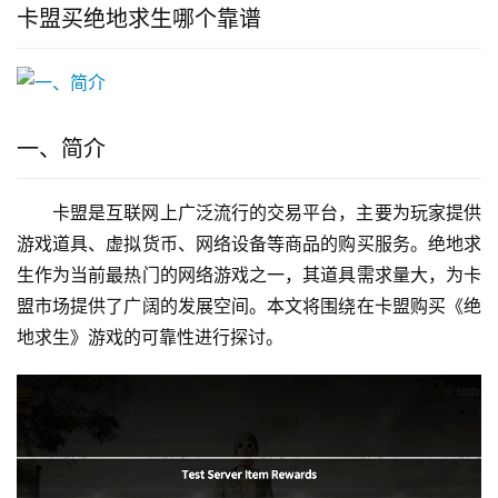
卡盟买绝地求生哪个靠谱
一、简介
卡盟是互联网上广泛流行的交易平台，主要为玩家提供
游戏道具、虚拟货币、网络设备等商品的购买服务。绝地求
生作为当前最热门的网络游戏之一，其道具需求量大，为卡
盟市场提供了广阔的发展空间。本文将围绕在卡盟购买《绝
地求生》游戏的可靠性进行探讨。