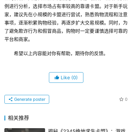
例进行分析，选择市场占有率较高的靠谱卡盟。对于新手玩
家，建议先在小规模的卡盟进行尝试，熟悉购物流程和注意
事项，逐渐积累购物经验，再逐步扩大交易规模。同时，为
了避免欺诈行为和假冒商品，购物时一定要谨慎选择可靠的
平台和商家。
希望以上内容能对你有帮助，期待你的反馈。
Like
(0)
Generate poster
0
相关推荐
揭秘《2345绝地求生卡盟》：游戏