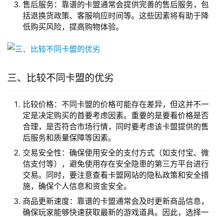
售后服务：靠谱的卡盟通常会提供完善的售后服务，包
括退换货政策、客服响应时间等。这些因素将有助于降
低购买风险，提高购物体验。
三、比较不同卡盟的优劣
比较价格：不同卡盟的价格可能存在差异，但这并不一
定是决定购买的首要考虑因素。重要的是要看价格是否
合理，是否符合市场行情，同时要考虑该卡盟提供的售
后服务和质量保障等因素。
交易安全性：确保使用安全的支付方式（如支付宝、微
信支付等），避免使用存在安全隐患的第三方平台进行
交易。同时，要注意查看卡盟网站的隐私政策和安全措
施，确保个人信息和资金安全。
商品更新速度：靠谱的卡盟通常会及时更新商品信息，
确保玩家能够快速获取最新的游戏道具。因此，选择一