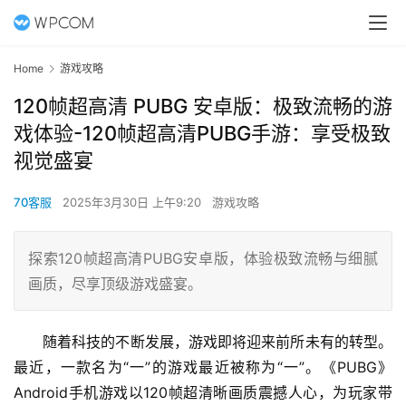
Home
游戏攻略
120帧超高清 PUBG 安卓版：极致流畅的游
戏体验-120帧超高清PUBG手游：享受极致
视觉盛宴
70客服
2025年3月30日 上午9:20
游戏攻略
探索120帧超高清PUBG安卓版，体验极致流畅与细腻
画质，尽享顶级游戏盛宴。
随着科技的不断发展，游戏即将迎来前所未有的转型。
最近，一款名为“一”的游戏最近被称为“一”。《PUBG》
Android手机游戏以120帧超清晰画质震撼人心，为玩家带