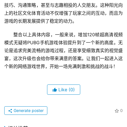
技巧、沟通策略，甚至与志趣相投的人交朋友。这种阳光向
上的社区文化体育活动不仅增强了玩家之间的互动，而且为
游戏的长期发展提供了稳定的动力。
整合以上具体内容，一般来说，增加120帧超高清视频
模式无疑将PUBG手机游戏体验提升到了一个新的高度。无
论是追求完美流畅的游戏过程，还是享受细致真实的视觉盛
宴，这次升级也会给你带来满意的答案。让我们一起进入这
个新的网络游戏世界，开始一场充满刺激和挑战的战斗！
Like
(0)
Generate poster
0