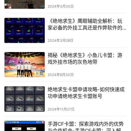
助软件，提升游戏体验
2024年3月20日
《绝地求生》鹰眼辅助全解析：玩
家必备的外挂工具还是作弊软件的
噩梦？-
2024年3月28日
揭秘《绝地求生》小鱼儿卡盟：游
戏外挂市场的灰色地带
2024年8月30日
绝地求生卡盟申请攻略-如何快速成
功申请绝地求生卡盟账号
2024年11月27日
手游CF卡盟：探索游戏内外的优势
与合作机会-手游CF卡盟：深入解析