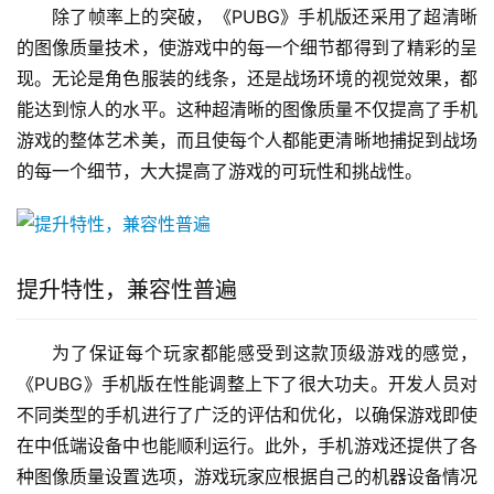
除了帧率上的突破，《PUBG》手机版还采用了超清晰
的图像质量技术，使游戏中的每一个细节都得到了精彩的呈
现。无论是角色服装的线条，还是战场环境的视觉效果，都
能达到惊人的水平。这种超清晰的图像质量不仅提高了手机
游戏的整体艺术美，而且使每个人都能更清晰地捕捉到战场
的每一个细节，大大提高了游戏的可玩性和挑战性。
提升特性，兼容性普遍
为了保证每个玩家都能感受到这款顶级游戏的感觉，
《PUBG》手机版在性能调整上下了很大功夫。开发人员对
不同类型的手机进行了广泛的评估和优化，以确保游戏即使
在中低端设备中也能顺利运行。此外，手机游戏还提供了各
种图像质量设置选项，游戏玩家应根据自己的机器设备情况