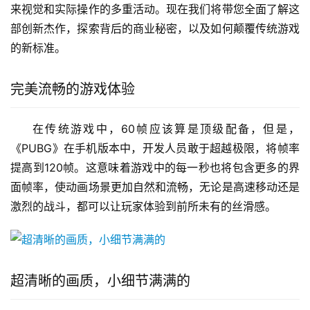
来视觉和实际操作的多重活动。现在我们将带您全面了解这
部创新杰作，探索背后的商业秘密，以及如何颠覆传统游戏
的新标准。
完美流畅的游戏体验
在传统游戏中，60帧应该算是顶级配备，但是，
《PUBG》在手机版本中，开发人员敢于超越极限，将帧率
提高到120帧。这意味着游戏中的每一秒也将包含更多的界
面帧率，使动画场景更加自然和流畅，无论是高速移动还是
激烈的战斗，都可以让玩家体验到前所未有的丝滑感。
超清晰的画质，小细节满满的