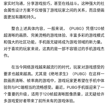
家实时沟通，分享游戏技巧，甚至在线战斗。这种强大的社
会属性设计方案不仅增强了游戏玩家之间的关系，而且使画
面更加有趣和持久。
整合上述具体内容，一般来说，《PUBG》凭借120帧
超清晰的画质、完美流畅的游戏体验、丰富多彩的游戏模式
和强大的社区功能，手机版无疑将成为游戏领域的新力量。
对于喜欢的玩家来说，这真的是一部不容错过的手机游戏杰
作。
在当今网络游戏越来越流行的时代，玩家对游戏感受的
要求也越来越高。尤其是《绝地求生》（PUBG）在这样一
款画质清晰、帧率高的游戏中，游戏玩家更希望在手机中体
验到与PC端相当的流畅感受。最近，PUBG手机版迎来了一
个重要的升级，适用于120帧超清晰图像质量，这无疑给许
多游戏爱好者带来了前所未有的游戏体验。