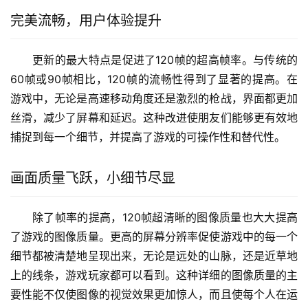
完美流畅，用户体验提升
更新的最大特点是促进了120帧的超高帧率。与传统的
60帧或90帧相比，120帧的流畅性得到了显著的提高。在
游戏中，无论是高速移动角度还是激烈的枪战，界面都更加
丝滑，减少了屏幕和延迟。这种改进使朋友们能够更有效地
捕捉到每一个细节，并提高了游戏的可操作性和替代性。
画面质量飞跃，小细节尽显
除了帧率的提高，120帧超清晰的图像质量也大大提高
了游戏的图像质量。更高的屏幕分辨率促使游戏中的每一个
细节都被清楚地呈现出来，无论是远处的山脉，还是近草地
上的线条，游戏玩家都可以看到。这种详细的图像质量的主
要性能不仅使图像的视觉效果更加惊人，而且使每个人在运