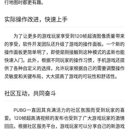
行地图时都更有趣。
实际操作改进，快速上手
为了让更多的游戏玩家享受到120帧超清图像质量带来
的享受，软件开发团队还升级了游戏的操作面板。一个新的
操作面板更简单明了，即使是刚接触到这种模式的孟新也能
快速入门。此外，根据不同玩家的操作习惯，手机游戏还提
供了各种自定义的选择，允许玩家根据自己的需要调整操作
灵敏度和关键布局，大大提高了游戏的可玩性和舒适性。
社区互动，共同奋斗
PUBG一直因其充满活力的社区氛围而受到玩家的喜
爱。120帧超高清视频的发布也受到了广大游戏玩家的激情
回应。根据社区服务平台，游戏玩家可以分享自己的新游戏