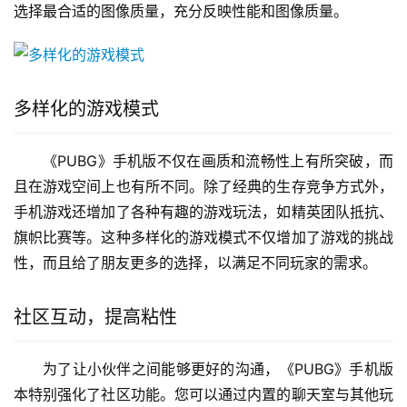
选择最合适的图像质量，充分反映性能和图像质量。
多样化的游戏模式
《PUBG》手机版不仅在画质和流畅性上有所突破，而
且在游戏空间上也有所不同。除了经典的生存竞争方式外，
手机游戏还增加了各种有趣的游戏玩法，如精英团队抵抗、
旗帜比赛等。这种多样化的游戏模式不仅增加了游戏的挑战
性，而且给了朋友更多的选择，以满足不同玩家的需求。
社区互动，提高粘性
为了让小伙伴之间能够更好的沟通，《PUBG》手机版
本特别强化了社区功能。您可以通过内置的聊天室与其他玩