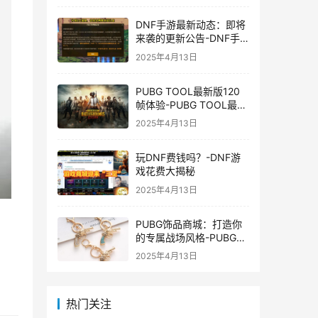
DNF手游最新动态：即将
来袭的更新公告-DNF手
游最新消息与更新时间表
2025年4月13日
PUBG TOOL最新版120
帧体验-PUBG TOOL最新
版120帧游戏体验优化
2025年4月13日
玩DNF费钱吗？-DNF游
戏花费大揭秘
2025年4月13日
PUBG饰品商城：打造你
的专属战场风格-PUBG游
戏内饰品购买指南
2025年4月13日
热门关注