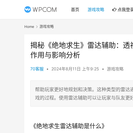
首页
游戏攻略
点我登
Home
游戏攻略
揭秘《绝地求生》雷达辅助：透
作用与影响分析
70客服
•
2024年8月11日 上午9:25
•
游戏攻略
帮助玩家更好地规划和决策。这种类型的雷达
戏的过程。使用雷达辅助可以让玩家与队友更
《绝地求生雷达辅助是什么》