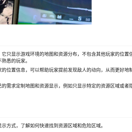
，它只显示游戏环境的地图和资源分布，不包含其他玩家的位置
不熟悉的玩家。
家的位置信息，可以帮助玩家提前发现敌人的动向，从而更好地
己的需求定制地图和资源显示，例如只显示特定的资源区域或者
显示方式，了解如何快速找到资源区域和危险区域。