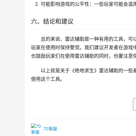
可能影响游戏的公平性：一些玩家可能会滥
六、结论和建议
总的来说，雷达辅助是一种有用的工具，可
玩家在使用时保持警觉。我们建议开发者在游戏
也鼓励玩家们在使用雷达辅助的同时，也要注意
以上就是关于《绝地求生》雷达辅助的一些
使用这个工具。
70客服