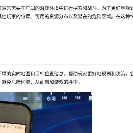
家通常需要在广阔的游戏环境中进行探索和战斗。为了更好地规
其他玩家的位置、可用的资源分布以及潜在的危险区域。在这种
环境的实时地图和目标位置信息，帮助玩家更好地规划和决策。
，避免危险区域，从而增加游戏的胜率。