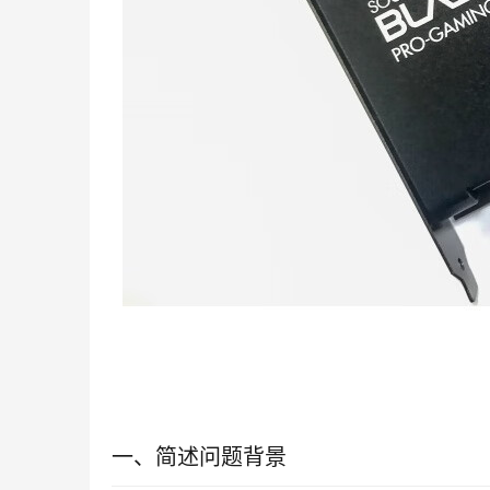
一、简述问题背景