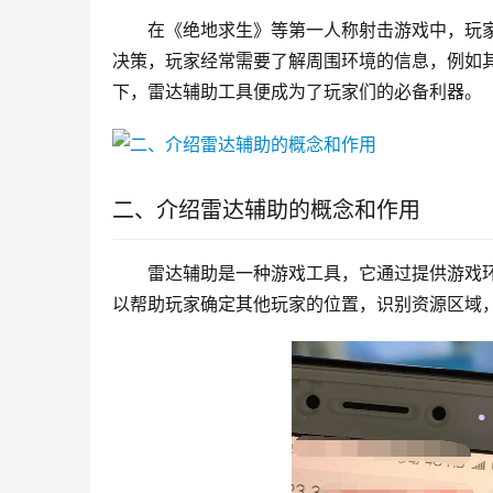
在《绝地求生》等第一人称射击游戏中，玩
决策，玩家经常需要了解周围环境的信息，例如
下，雷达辅助工具便成为了玩家们的必备利器。
二、介绍雷达辅助的概念和作用
雷达辅助是一种游戏工具，它通过提供游戏
以帮助玩家确定其他玩家的位置，识别资源区域