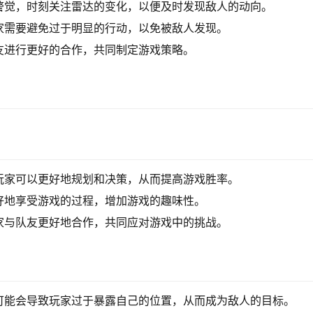
警觉，时刻关注雷达的变化，以便及时发现敌人的动向。
家需要避免过于明显的行动，以免被敌人发现。
友进行更好的合作，共同制定游戏策略。
玩家可以更好地规划和决策，从而提高游戏胜率。
好地享受游戏的过程，增加游戏的趣味性。
家与队友更好地合作，共同应对游戏中的挑战。
可能会导致玩家过于暴露自己的位置，从而成为敌人的目标。