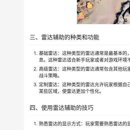
三、雷达辅助的种类和功能
基础雷达：这种类型的雷达通常是最基本的
息。这种雷达适合新手玩家或者对游戏环境
高级雷达：这种类型的雷达通常包含其他玩
战斗策略。
定制雷达：这种类型的雷达允许玩家根据自
某些区域，使雷达更加个性化。
四、使用雷达辅助的技巧
熟悉雷达的显示方式：玩家需要熟悉雷达的