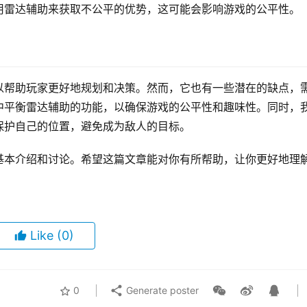
用雷达辅助来获取不公平的优势，这可能会影响游戏的公平性。
以帮助玩家更好地规划和决策。然而，它也有一些潜在的缺点，
中平衡雷达辅助的功能，以确保游戏的公平性和趣味性。同时，
保护自己的位置，避免成为敌人的目标。
基本介绍和讨论。希望这篇文章能对你有所帮助，让你更好地理
Like
(0)
0
Generate poster