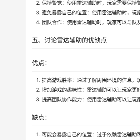
保持警觉：使用雷达辅助时，玩家需要保持
避免暴露自己的位置：使用雷达辅助时，玩
团队合作：使用雷达辅助时，玩家可以与队
五、讨论雷达辅助的优缺点
优点：
提高游戏胜率：通过了解周围环境的信息，
增加游戏的趣味性：雷达辅助可以让玩家更
提高团队协作能力：使用雷达辅助可以让玩
缺点：
可能会暴露自己的位置：过于依赖雷达辅助