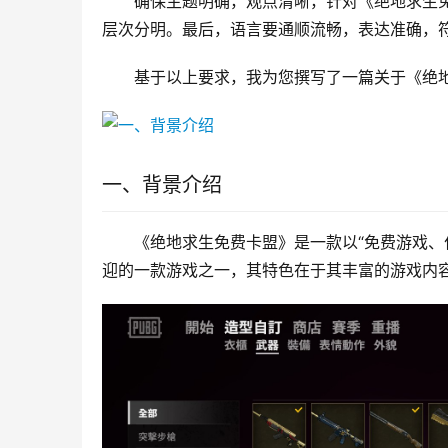
确保主题明确，观点清晰，针对《绝地求生
层次分明。最后，语言要通顺流畅，表达准确，
基于以上要求，我为您撰写了一篇关于《绝
一、背景介绍
《绝地求生免费卡盟》是一款以“免费游戏、
迎的一款游戏之一，其特色在于其丰富的游戏内