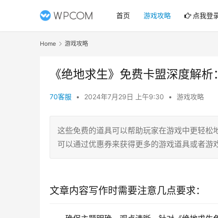
首页
游戏攻略
点我登
Home
游戏攻略
《绝地求生》免费卡盟深度解析
70客服
•
2024年7月29日 上午9:30
•
游戏攻略
这些免费的道具可以帮助玩家在游戏中更轻松
可以通过优惠券来获得更多的游戏道具或者游
文章内容写作时需要注意几点要求：