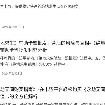
生卡盟，提供稳定快速的绝地求生点券购买服务。
2024年10月30日
地求生》辅助卡盟批发：背后的风险与真相-《绝
辅助卡盟批发利弊分析
择可靠的卡盟平台 在《绝地求生辅助卡盟批发》过程中。五、
性 在《绝地求生辅助卡盟批发》过程中。
2024年6月28日
劫无间购买指南》-在卡盟平台轻松购买《永劫无
值卡的全方位解析
间购买 一、卡盟简介 卡盟是一家提供游戏点卡、软件等虚拟商