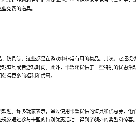
松地获得胜利和更好的游戏体验。在《绝地求生免费卡盟》中，
这些免费的道具。
品、防具等，这些都是在游戏中非常有用的物品。其次，它还提
游戏道具或者游戏时间。此外，卡盟还提供了一些特别的优惠活
们获得更多的福利和优惠。
烈欢迎。许多玩家表示，通过使用卡盟提供的道具和优惠券，他
些玩家通过参与卡盟的特别优惠活动，得到了额外的奖励和惊喜
。