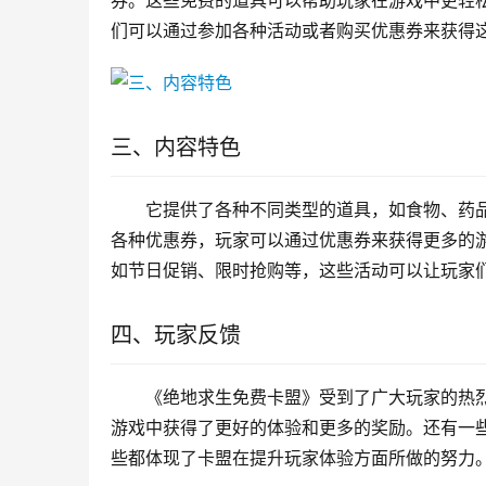
券。这些免费的道具可以帮助玩家在游戏中更轻
们可以通过参加各种活动或者购买优惠券来获得
三、内容特色
它提供了各种不同类型的道具，如食物、药
各种优惠券，玩家可以通过优惠券来获得更多的
如节日促销、限时抢购等，这些活动可以让玩家
四、玩家反馈
《绝地求生免费卡盟》受到了广大玩家的热
游戏中获得了更好的体验和更多的奖励。还有一
些都体现了卡盟在提升玩家体验方面所做的努力