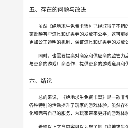
五、存在的问题与改进
虽然《绝地求生免费卡盟》已经取得了不错
家反映有些道具和优惠券的发放不公平，这可能
更加公正透明的机制，保证道具和优惠券的发放
同时，也需要提高对商家和供应商的监管力
与更多的游戏厂商合作，提供更多的游戏道具和
六、结论
总的来说，《绝地求生免费卡盟》是一款非
各种特别的活动提升了玩家的游戏体验。虽然存
化和完善自己的服务，为玩家带来更好的游戏体
希望以上文章内容可以为您了解《绝地求生