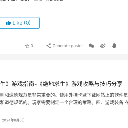
Like
(0)
0
Generate poster
生》游戏指南-《绝地求生》游戏攻略与技巧分享
则和道德规范是非常重要的。使用外挂卡盟下载网站上的软件是
和道德规范的。玩家需要制定一个合理的策略。四、游戏装备 
》中。
2024年8月6日