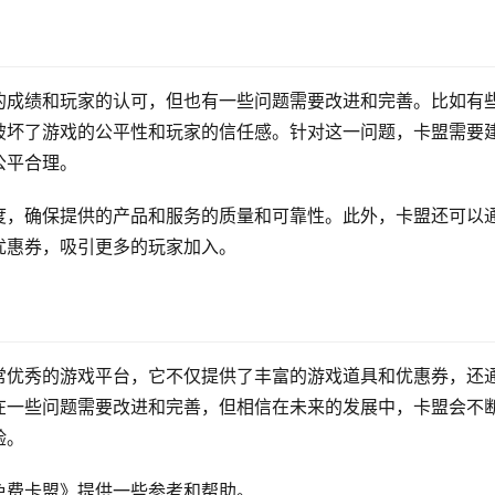
的成绩和玩家的认可，但也有一些问题需要改进和完善。比如有
破坏了游戏的公平性和玩家的信任感。针对这一问题，卡盟需要
公平合理。
度，确保提供的产品和服务的质量和可靠性。此外，卡盟还可以
优惠券，吸引更多的玩家加入。
常优秀的游戏平台，它不仅提供了丰富的游戏道具和优惠券，还
在一些问题需要改进和完善，但相信在未来的发展中，卡盟会不
验。
免费卡盟》提供一些参考和帮助。