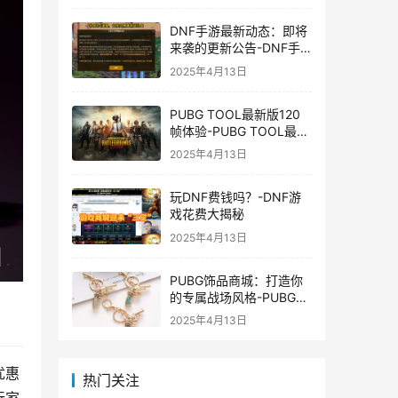
DNF手游最新动态：即将
来袭的更新公告-DNF手
游最新消息与更新时间表
2025年4月13日
PUBG TOOL最新版120
帧体验-PUBG TOOL最新
版120帧游戏体验优化
2025年4月13日
玩DNF费钱吗？-DNF游
戏花费大揭秘
2025年4月13日
PUBG饰品商城：打造你
的专属战场风格-PUBG游
戏内饰品购买指南
2025年4月13日
优惠
热门关注