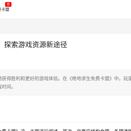
荐
录卡盟
：探索游戏资源新途径
地获得胜利和更好的游戏体验。在《绝地求生免费卡盟》中。玩
戏时间。