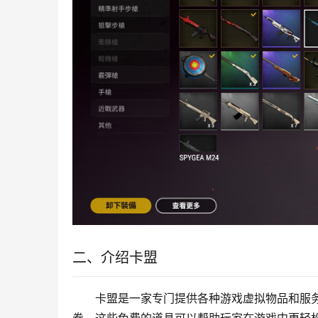
二、介绍卡盟
卡盟是一家专门提供各种游戏虚拟物品和服