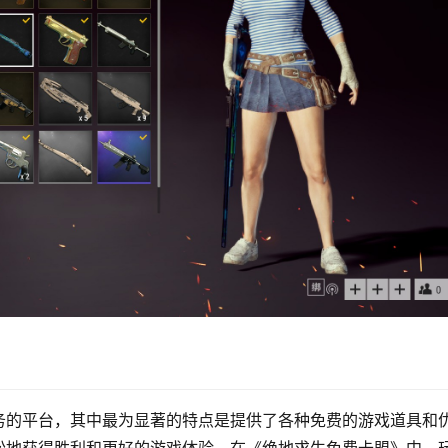
务的平台，其中最为显著的特点是提供了各种免费的游戏道具和