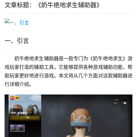
文章标题：《奶牛绝地求生辅助器》
一、引言
奶牛绝地求生辅助器是一款专门为《奶牛绝地求生》游
戏玩家打造的辅助工具，它能够提供各种游戏辅助功能，帮
助玩家更好地进行游戏。本文将从几个方面对这款辅助器进
行详细介绍。