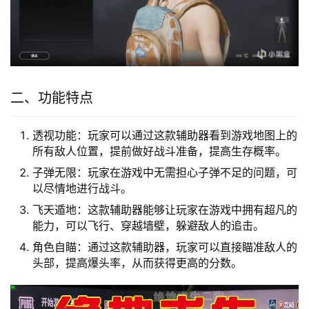
二、功能特点
透视功能：玩家可以通过这款辅助器看到游戏地图上的
所有敌人位置，提前做好战斗准备，提高生存概率。
子弹无限：玩家在游戏中无需担心子弹不足的问题，可
以尽情地进行战斗。
飞天遁地：这款辅助器能够让玩家在游戏中拥有超凡的
能力，可以飞行、穿越墙壁，躲避敌人的追击。
角色自瞄：通过这款辅助器，玩家可以直接瞄准敌人的
头部，提高爆头率，从而获得更高的分数。