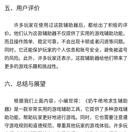
五、用户评价
许多玩家在使用过这款辅助器后，都给出了积极的评
价。他们认为这款辅助器不仅提供了实用的游戏辅助功能，
而且操作简单、稳定可靠，不会出现卡顿或者闪退等问题。
同时，它还能保护玩家的个人信息和账号安全，避免被盗号
的风险。此外，许多玩家还表示，这款辅助器给他们带来了
更多的游戏乐趣和挑战性。
六、总结与展望
根据我们上面内容，小编觉得：《奶牛绝地求生辅助
器》是一款非常实用的游戏辅助工具，它提供了多种游戏辅
助功能，帮助玩家更好地进行游戏。同时，它也需要注意遵
守游戏规则和道德规范，尊重其他玩家的游戏体验。许多玩