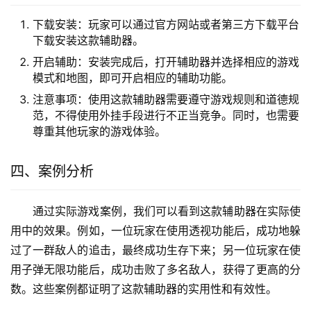
下载安装：玩家可以通过官方网站或者第三方下载平台
下载安装这款辅助器。
开启辅助：安装完成后，打开辅助器并选择相应的游戏
模式和地图，即可开启相应的辅助功能。
注意事项：使用这款辅助器需要遵守游戏规则和道德规
范，不得使用外挂手段进行不正当竞争。同时，也需要
尊重其他玩家的游戏体验。
四、案例分析
通过实际游戏案例，我们可以看到这款辅助器在实际使
用中的效果。例如，一位玩家在使用透视功能后，成功地躲
过了一群敌人的追击，最终成功生存下来；另一位玩家在使
用子弹无限功能后，成功击败了多名敌人，获得了更高的分
数。这些案例都证明了这款辅助器的实用性和有效性。