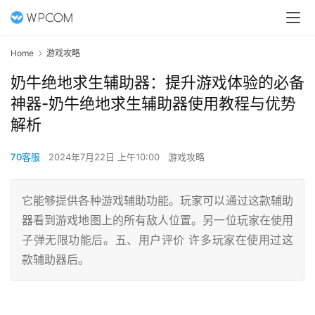
Home
游戏攻略
奶牛绝地求生辅助器：提升游戏体验的必备
神器-奶牛绝地求生辅助器使用教程与优势
解析
70客服
2024年7月22日 上午10:00
游戏攻略
它能够提供各种游戏辅助功能。玩家可以通过这款辅助
器看到游戏地图上的所有敌人位置。另一位玩家在使用
子弹无限功能后。五、用户评价 许多玩家在使用过这
款辅助器后。