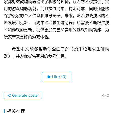
家都对这款辅助器给出了积极的评价，认为它不仅提供了实
用的游戏辅助功能，而且操作简单、稳定可靠，同时还能够
保护玩家的个人信息和账号安全。未来，随着游戏技术的不
断发展和更新，《奶牛绝地求生辅助器》也需要不断跟进技
术和游戏的更新，提供更加完善和实用的游戏辅助功能，为
玩家带来更好的游戏体验。
希望本文能够帮助你全面了解《奶牛绝地求生辅助
器》，并为你提供有用的参考信息。
Like
(0)
Generate poster
0
相关推荐