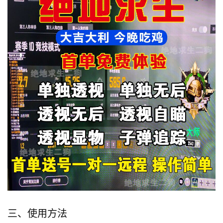
三、使用方法