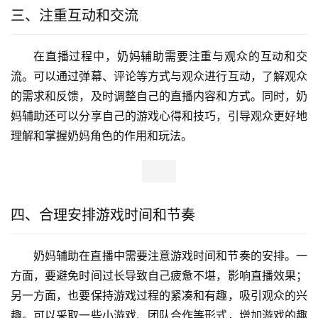
三、注重互动和交流
在直播过程中，奶妈辅助需要注重与观众的互动和交
流。可以通过弹幕、评论等方式与观众进行互动，了解观众
的需求和反馈，及时调整自己的直播内容和方式。同时，奶
妈辅助还可以分享自己的游戏心得和技巧，引导观众更好地
理解和掌握奶妈角色的作用和玩法。
四、合理安排游戏时间和节奏
奶妈辅助在直播中需要注意游戏时间和节奏的安排。一
方面，要避免时间过长导致自己疲惫不堪，影响直播效果；
另一方面，也要保持游戏过程的紧凑和有趣，吸引观众的兴
趣。可以采取一些小游戏、团队合作等形式，增加游戏的趣