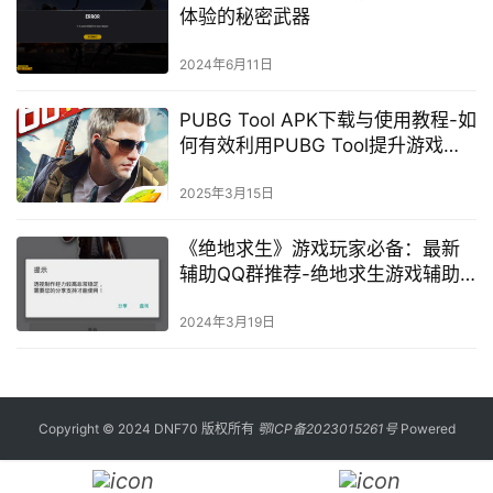
体验的秘密武器
2024年6月11日
PUBG Tool APK下载与使用教程-如
何有效利用PUBG Tool提升游戏体
验
2025年3月15日
《绝地求生》游戏玩家必备：最新
辅助QQ群推荐-绝地求生游戏辅助
资源汇总与QQ群分享
2024年3月19日
Copyright © 2024 DNF70 版权所有
鄂ICP备2023015261号
Powered