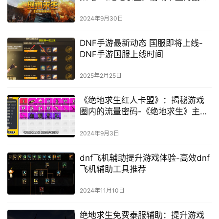
流程解析与注意事项
2024年9月30日
DNF手游最新动态 国服即将上线-
DNF手游国服上线时间
2025年2月25日
《绝地求生红人卡盟》：揭秘游戏
圈内的流量密码-《绝地求生》主播
如何利用红人卡盟提升影响力
2024年9月3日
dnf飞机辅助提升游戏体验-高效dnf
飞机辅助工具推荐
2024年11月10日
绝地求生免费泰服辅助：提升游戏