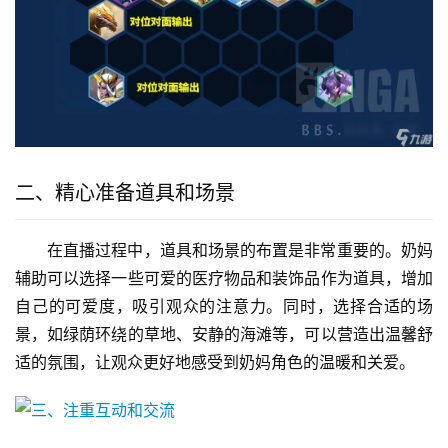
二、精心准备道具和场景
在直播过程中，道具和场景的布置是非常重要的。奶妈
辅助可以选择一些可爱的医疗物品和装饰品作为道具，增加
自己的可爱度，吸引观众的注意力。同时，选择合适的场
景，如绿荫环绕的草地、安静的海滩等，可以营造出温馨舒
适的氛围，让观众更好地感受到奶妈角色的温暖和关爱。