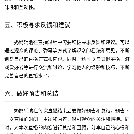
味性和互动性。
五、积极寻求反馈和建议
奶妈辅助在直播过程中需要积极寻求反馈和建议。可以
通过观众的评论、弹幕等方式了解观众的看法和意见，不断
调整自己的直播方式和内容。同时，还可以与其他主播、游
戏爱好者等进行交流和讨论，学习他人的经验和技巧，不断
完善自己的直播水平。
六、做好预告和总结
奶妈辅助在每次直播结束后要做好预告和总结。预告下
一次直播的时间、主题和内容，吸引观众的关注和期待。同
时，对本次直播的内容进行总结和回顾，分享自己的心得和