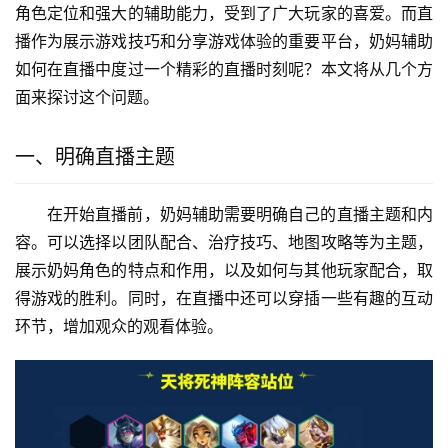
角色定位和强大的辅助能力，受到了广大玩家的喜爱。而直
播作为展示游戏技巧和分享游戏体验的重要平台，奶妈辅助
如何在直播中度过一个精彩的直播时刻呢？本文将从几个方
面来探讨这个问题。
一、明确直播主题
在开始直播前，奶妈辅助需要明确自己的直播主题和内
容。可以选择以团队配合、治疗技巧、地图攻略等为主题，
展示奶妈角色的特点和作用，以及如何与其他玩家配合，取
得游戏的胜利。同时，在直播中还可以穿插一些有趣的互动
环节，增加观众的观看体验。