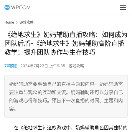
Home
游戏攻略
《绝地求生》奶妈辅助直播攻略：如何成为
团队后盾-《绝地求生》奶妈辅助高阶直播
教学：提升团队协作与生存技巧
70客服
2024年7月23日 上午9:35
游戏攻略
奶妈辅助需要明确自己的直播主题和内容。奶妈辅助需
要注重与观众的互动和交流。奶妈辅助还可以分享自己
的游戏心得和技巧。预告下一次直播的时间、主题和内
容。
在《绝地求生》这款游戏中，奶妈辅助角色因其独特的