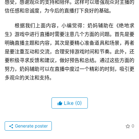
感受，感谢观众的支持和陪伴。这样可以增强观众对主播的
信任感和忠诚度，为今后的直播打下良好的基础。
根据我们上面内容，小编觉得：奶妈辅助在《绝地求
生》游戏中进行直播时需要注意几个方面的问题。首先是要
明确直播主题和内容，其次是要精心准备道具和场景，再者
是要注重互动和交流，合理安排游戏时间和节奏。此外，还
要积极寻求反馈和建议，做好预告和总结。通过这些方面的
努力，奶妈辅助可以在直播中度过一个精彩的时刻，吸引更
多观众的关注和支持。
Like
(0)
Generate poster
0