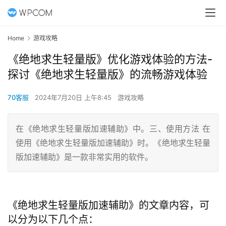
Home
游戏攻略
《绝地求生轻量版》优化游戏体验的方法-
探讨《绝地求生轻量版》的流畅游戏体验
70客服
2024年7月20日 上午8:45
游戏攻略
在《绝地求生轻量版加速辅助》中。三、使用方法 在
使用《绝地求生轻量版加速辅助》时。《绝地求生轻量
版加速辅助》是一款非常实用的软件。
《绝地求生轻量版加速辅助》的文章内容，可
以分为以下几个点：