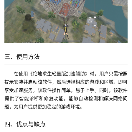
三、使用方法
在使用《绝地求生轻量版加速辅助》时，用户只需按照
提示安装并启动该软件，然后选择相应的游戏和区域，即可
享受加速服务。该软件操作简单，易于上手。同时，该软件
提供了智能诊断和修复功能，能够自动检测和解决网络问
题，为用户提供更加稳定的游戏环境。
四、优点与缺点