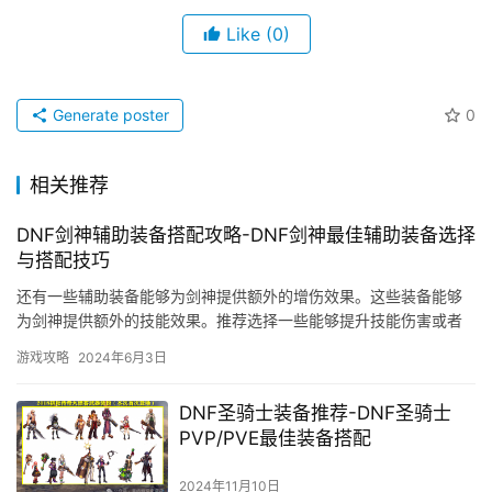
Like
(0)
Generate poster
0
相关推荐
DNF剑神辅助装备搭配攻略-DNF剑神最佳辅助装备选择
与搭配技巧
还有一些辅助装备能够为剑神提供额外的增伤效果。这些装备能够
为剑神提供额外的技能效果。推荐选择一些能够提升技能伤害或者
增加技能效果的辅助装备。
游戏攻略
2024年6月3日
DNF圣骑士装备推荐-DNF圣骑士
PVP/PVE最佳装备搭配
2024年11月10日