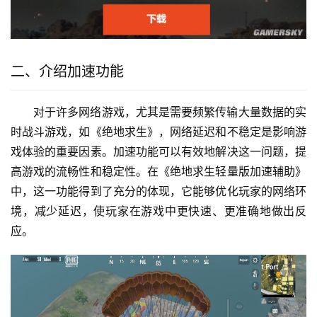
二、介绍加速功能
对于许多网络游戏，尤其是需要频繁传输大量数据的实
时战斗游戏，如《绝地求生》，网络延迟和不稳定是影响游
戏体验的重要因素。加速功能可以有效地解决这一问题，提
高游戏的流畅性和稳定性。在《绝地求生轻量版加速辅助》
中，这一功能得到了充分的体现，它能够优化玩家的网络环
境，减少延迟，使玩家在游戏中更快速、更准确地做出反
应。