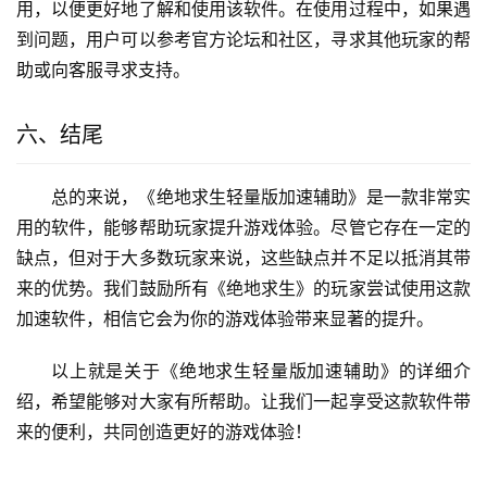
用，以便更好地了解和使用该软件。在使用过程中，如果遇
到问题，用户可以参考官方论坛和社区，寻求其他玩家的帮
助或向客服寻求支持。
六、结尾
总的来说，《绝地求生轻量版加速辅助》是一款非常实
用的软件，能够帮助玩家提升游戏体验。尽管它存在一定的
缺点，但对于大多数玩家来说，这些缺点并不足以抵消其带
来的优势。我们鼓励所有《绝地求生》的玩家尝试使用这款
加速软件，相信它会为你的游戏体验带来显著的提升。
以上就是关于《绝地求生轻量版加速辅助》的详细介
绍，希望能够对大家有所帮助。让我们一起享受这款软件带
来的便利，共同创造更好的游戏体验！