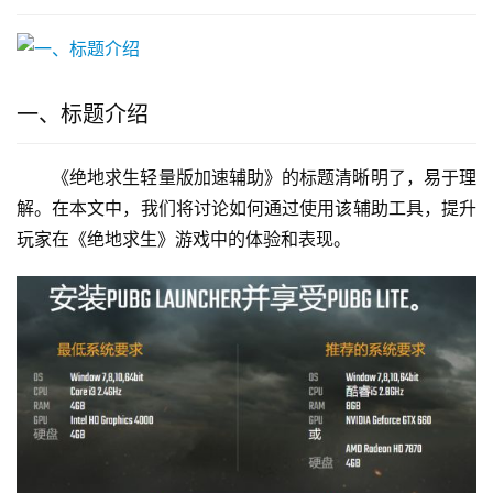
一、标题介绍
《绝地求生轻量版加速辅助》的标题清晰明了，易于理
解。在本文中，我们将讨论如何通过使用该辅助工具，提升
玩家在《绝地求生》游戏中的体验和表现。