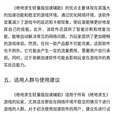
《绝地求生轻量版加速辅助》的优点主要体现在其强大
的加速功能和稳定的游戏环境。通过优化网络环境，该软件
显著减少了游戏中的延迟和卡顿现象，使玩家能够更好地发
挥自己的技能。此外，该软件还提供了智能诊断和修复功
能，能够自动解决常见的网络问题，为玩家提供了更加顺畅
的游戏体验。然而，任何一款产品都不可能完美，这款软件
也不例外。它可能会产生一定的流量费用，需要用户自行承
担。同时，过于依赖加速软件可能会影响玩家在游戏中的真
实反应能力。
五、适用人群与使用建议
《绝地求生轻量版加速辅助》适用于所有《绝地求生》
游戏的玩家，尤其适合那些在网络环境不稳定的情况下进行
游戏的人群。对于初次使用加速软件的用户，建议先进行试