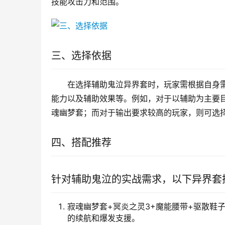
技能攻击力和范围。
三、选择依据
在选择辅助鬼泣异界套时，玩家需根据自身
能力以及辅助效果等。例如，对于以辅助为主要
魂幽梦套；而对于输出要求较高的玩家，则可选
四、搭配推荐
针对辅助鬼泣的实战需求，以下异界套
寂魂幽梦套+冥炎之灵3+魔能腰带+驱散鞋
的续航和爆发支援。