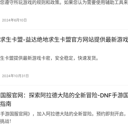
您遵守所玩游戏的规则和政策。如果您认为需要使用辅助工具来
水平。
2024年6月10日
求生卡盟-益达绝地求生卡盟官方网站提供最新游
生卡盟提供最新游戏卡密，安全稳定，快速发货。
2024年10月31日
游国服官网：探索阿拉德大陆的全新冒险-DNF手游
指南
F手游国服官网》，加入阿拉德大陆的全新冒险。预约即刻开启
挑战！