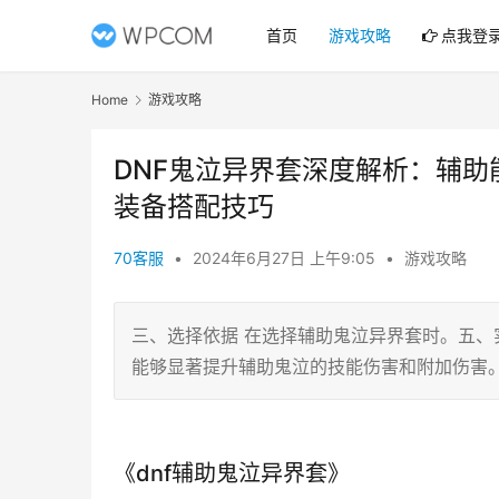
首页
游戏攻略
点我登
Home
游戏攻略
DNF鬼泣异界套深度解析：辅助
装备搭配技巧
70客服
•
2024年6月27日 上午9:05
•
游戏攻略
三、选择依据 在选择辅助鬼泣异界套时。五、
能够显著提升辅助鬼泣的技能伤害和附加伤害
《dnf辅助鬼泣异界套》