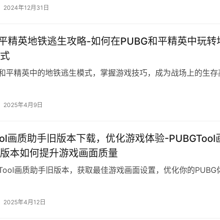
2024年12月31日
和平精英地铁逃生攻略-如何在PUBG和平精英中玩转
式
G和平精英中的地铁逃生模式，掌握游戏技巧，成为战场上的生存
2025年4月9日
ool画质助手旧版本下载，优化游戏体验-PUBGTool
版本如何提升游戏画面质量
GTool画质助手旧版本，获取最佳游戏画面设置，优化你的PUBG
2025年4月12日