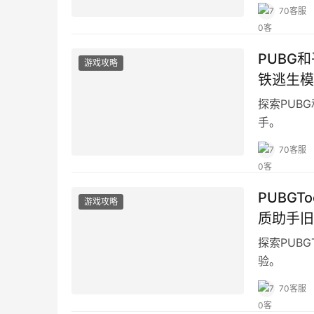
70客服
PUBG
游戏攻略
铁逃生模
探索PUB
手。
70客服
PUBGT
游戏攻略
质助手旧
探索PUB
验。
70客服