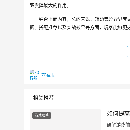
够发挥最大的作用。
结合上面内容，总的来说，辅助鬼泣异界套
据、搭配推荐以及实战效果等方面，玩家能够更
70客服
相关推荐
如何提高
游戏攻略
破解游戏辅