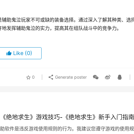
是辅助鬼泣玩家不可或缺的装备选择。通过深入了解其种类、选
好地发挥辅助鬼泣的实力，提高其在组队战斗中的竞争力。
Like
(0)
0
Generate poster
《绝地求生》游戏技巧-《绝地求生》新手入门指
助软件是违反游戏使用规则的行为。我建议您遵守游戏的使用规