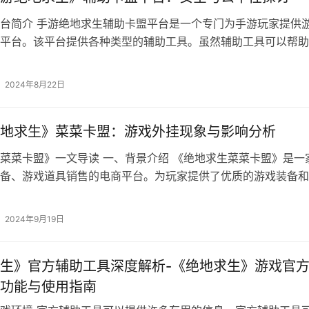
台简介 手游绝地求生辅助卡盟平台是一个专门为手游玩家提供
平台。该平台提供各种类型的辅助工具。虽然辅助工具可以帮助
体验。
2024年8月22日
地求生》菜菜卡盟：游戏外挂现象与影响分析
菜菜卡盟》一文导读 一、背景介绍 《绝地求生菜菜卡盟》是一
备、游戏道具销售的电商平台。为玩家提供了优质的游戏装备和
2024年9月19日
生》官方辅助工具深度解析-《绝地求生》游戏官
功能与使用指南