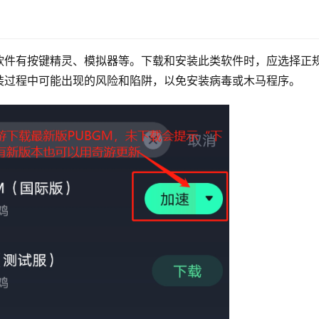
软件有按键精灵、模拟器等。下载和安装此类软件时，应选择正
装过程中可能出现的风险和陷阱，以免安装病毒或木马程序。