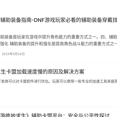
戴辅助装备指南-DNF游戏玩家必看的辅助装备穿戴
辅助装备是玩家在游戏中提升角色能力的重要方式之一。四、辅
强化 辅助装备的提升和强化是提高角色战斗能力的重要方式之
2024年5月24日
求生卡盟加载速度慢的原因及解决方案
开发商可以对卡盟软件进行优化。玩家可以使用一些专业的加速工具来提
游绝地求生》辅助卡盟平台：安全与公平性探讨