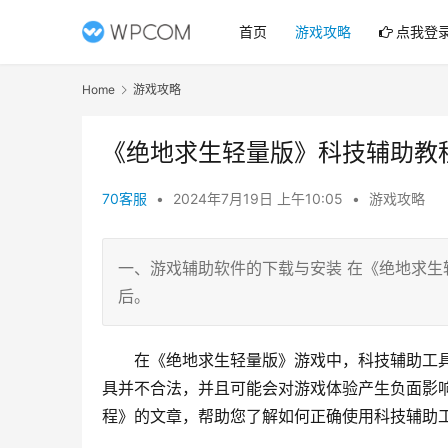
首页
游戏攻略
点我登
Home
游戏攻略
《绝地求生轻量版》科技辅助教
70客服
•
2024年7月19日 上午10:05
•
游戏攻略
一、游戏辅助软件的下载与安装 在《绝地求生
后。
在《绝地求生轻量版》游戏中，科技辅助工
具并不合法，并且可能会对游戏体验产生负面影
程》的文章，帮助您了解如何正确使用科技辅助