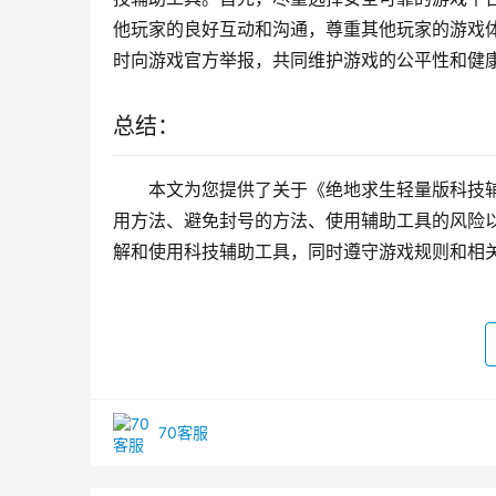
他玩家的良好互动和沟通，尊重其他玩家的游戏
时向游戏官方举报，共同维护游戏的公平性和健
总结：
本文为您提供了关于《绝地求生轻量版科技
用方法、避免封号的方法、使用辅助工具的风险
解和使用科技辅助工具，同时遵守游戏规则和相
70客服