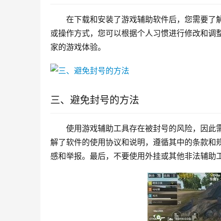
在下载和安装了游戏辅助软件后，您需要了
或操作方式，您可以根据个人习惯进行修改和调
家的游戏体验。
三、避免封号的方法
使用游戏辅助工具存在被封号的风险，因此
解了软件的使用协议和说明，遵循其中的条款和
感和举报。最后，不要使用外挂或其他非法辅助