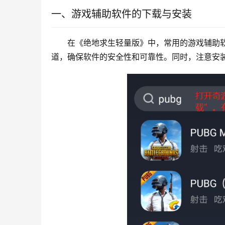
一、游戏辅助软件的下载与安装
在《绝地求生轻量版》中，常用的游戏辅助
道，确保软件的安全性和可靠性。同时，注意安