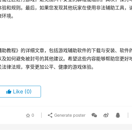
体验和规则。最后，如果您发现其他玩家在使用非法辅助工具，
康环境。
辅助教程》的详细文章，包括游戏辅助软件的下载与安装、软件
以及如何避免被封号的其他建议。希望这些内容能够帮助您更好
关法律法规，享受更加公平、健康的游戏体验。
Like
(0)
0
Generate poster