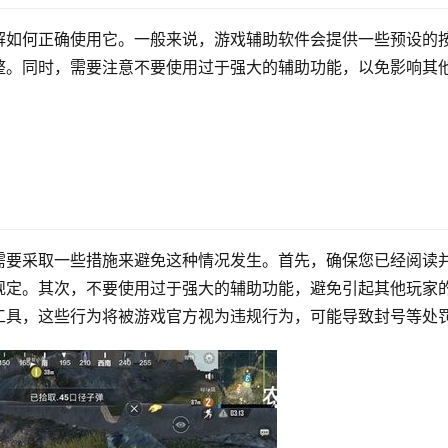
解如何正确使用它。一般来说，游戏辅助软件会提供一些预设的
整。同时，需要注意不要使用过于强大的辅助功能，以免影响其
需要采取一些措施来避免这种情况发生。首先，确保您已经阅读
规定。其次，不要使用过于强大的辅助功能，避免引起其他玩家
工具，这些行为将被游戏官方视为违规行为，可能导致封号等处