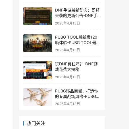
DNF手游最新动态：即将
来袭的更新公告-DNF手
游最新消息与更新时间表
2025年4月13日
PUBG TOOL最新版120
帧体验-PUBG TOOL最新
版120帧游戏体验优化
2025年4月13日
玩DNF费钱吗？-DNF游
戏花费大揭秘
2025年4月13日
PUBG饰品商城：打造你
的专属战场风格-PUBG游
戏内饰品购买指南
2025年4月13日
热门关注