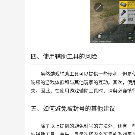
四、使用辅助工具的风险
虽然游戏辅助工具可以提供一些便利，但是
响您的游戏体验和与其他玩家的互动。其次，使
失。因此，在使用游戏辅助工具时，请务必谨慎
五、如何避免被封号的其他建议
除了以上提到的避免封号的方法外，还有一
技辅助工具。首先，尽量选择安全可靠的游戏平