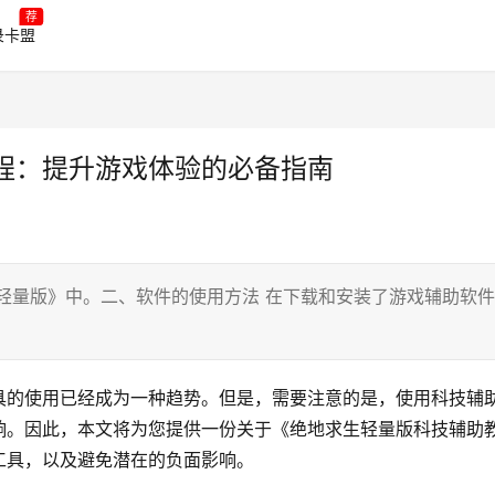
荐
录卡盟
程：提升游戏体验的必备指南
轻量版》中。二、软件的使用方法 在下载和安装了游戏辅助软件
具的使用已经成为一种趋势。但是，需要注意的是，使用科技辅
响。因此，本文将为您提供一份关于《绝地求生轻量版科技辅助
工具，以及避免潜在的负面影响。