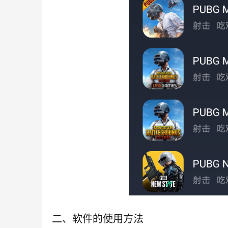
二、软件的使用方法