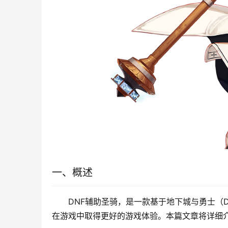
一、概述
DNF辅助圣骑，是一款基于地下城与勇士（
在游戏中取得更好的游戏体验。本篇文章将详细