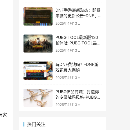
DNF手游最新动态：即将
来袭的更新公告-DNF手
游最新消息与更新时间表
2025年4月13日
PUBG TOOL最新版120
帧体验-PUBG TOOL最新
版120帧游戏体验优化
2025年4月13日
玩DNF费钱吗？-DNF游
戏花费大揭秘
2025年4月13日
PUBG饰品商城：打造你
的专属战场风格-PUBG游
戏内饰品购买指南
2025年4月13日
玩家
热门关注