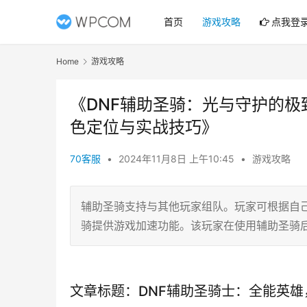
首页
游戏攻略
点我登
Home
游戏攻略
《DNF辅助圣骑：光与守护的极
色定位与实战技巧》
70客服
•
2024年11月8日 上午10:45
•
游戏攻略
辅助圣骑支持与其他玩家组队。玩家可根据自
骑提供游戏加速功能。该玩家在使用辅助圣骑
文章标题：DNF辅助圣骑士：全能英雄