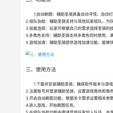
1.自动刷图：辅助圣骑具备自动寻怪、自动
2.组队协助：辅助圣骑支持与其他玩家组队，为
3.技能选择：玩家可根据自己的需求选择圣骑的
4.多角色支持：辅助圣骑支持多角色同时使用，
5.游戏加速：辅助圣骑提供游戏加速功能，能够
三、使用方法
1.下载并安装辅助圣骑，确保软件版本与游
2.注册账号并登录辅助圣骑，设置游戏角色和角
3.开启自动刷图功能，根据关卡需求设置相关参
4.进入游戏，开始刷图任务。
5.在组队协助功能中邀请其他玩家加入队伍，共