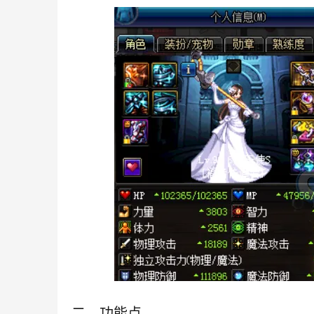
二、功能点