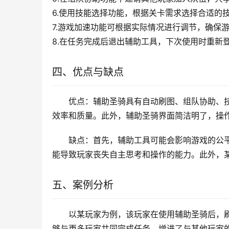
6.使用技能选择功能，根据关卡需求选择合适的
7.游戏加速功能可根据实际情况进行调节，确保
8.在任务完成后退出辅助工具，下次使用时重新
四、优点与缺点
优点：辅助圣骑具有自动刷图、组队协助、
效率和质量。此外，辅助圣骑界面简洁明了，操
缺点：首先，辅助工具可能会影响游戏的公
能导致玩家丧失自主思考和操作的能力。此外，
五、案例分析
以某玩家为例，该玩家在使用辅助圣骑后，
够与更多玩家共同完成任务，增进了与其他玩家