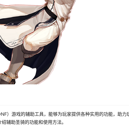
DNF）游戏的辅助工具，能够为玩家提供各种实用的功能，助力
介绍辅助圣骑的功能和使用方法。