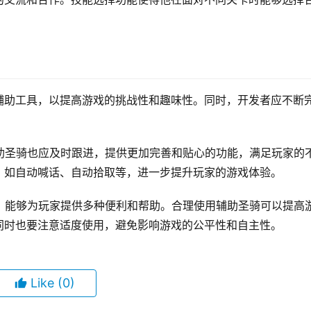
辅助工具，以提高游戏的挑战性和趣味性。同时，开发者应不断
。
助圣骑也应及时跟进，提供更加完善和贴心的功能，满足玩家的
，如自动喊话、自动拾取等，进一步提升玩家的游戏体验。
，能够为玩家提供多种便利和帮助。合理使用辅助圣骑可以提高
同时也要注意适度使用，避免影响游戏的公平性和自主性。
Like
(0)