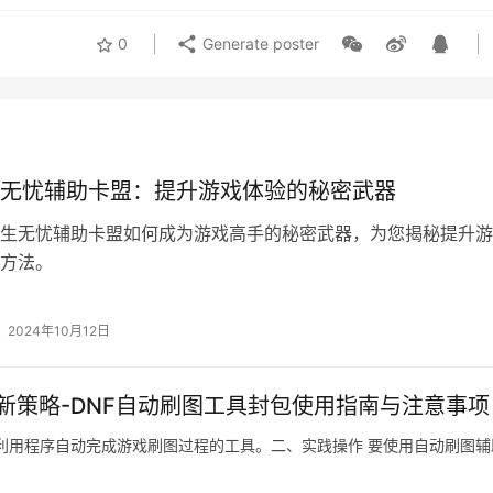
0
Generate poster
无忧辅助卡盟：提升游戏体验的秘密武器
生无忧辅助卡盟如何成为游戏高手的秘密武器，为您揭秘提升游
方法。
2024年10月12日
新策略-DNF自动刷图工具封包使用指南与注意事项
利用程序自动完成游戏刷图过程的工具。二、实践操作 要使用自动刷图辅