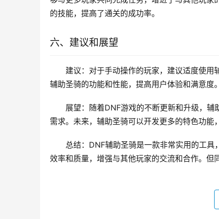
的技能，提高了通关的成功率。
六、建议和展望
建议：对于手动操作的玩家，建议适度使用
辅助圣骑的功能和性能，提高用户体验和满意度
展望：随着DNF游戏的不断更新和升级，辅
需求。未来，辅助圣骑可以开发更多的特色功能
总结：DNF辅助圣骑是一款非常实用的工具
效率和质量，增强与其他玩家的交流和合作。但