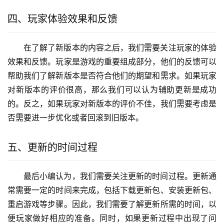
四、玩家体验效果和反馈
在了解了新版本的内容之后，我们需要关注玩家的体验
效果和反馈。玩家是游戏的重要组成部分，他们的反馈可以
帮助我们了解新版本是否符合他们的期望和需求。如果玩家
对新版本的评价很高，那么我们可以认为辅助更新是成功
的。反之，如果玩家对新版本的评价不佳，我们需要考虑是
否需要进一步优化或者回滚到旧版本。
五、更新的时间过程
最后小编认为，我们需要关注更新的时间过程。更新通
常需要一定的时间来完成，包括下载更新包、安装更新包、
重启游戏等步骤。因此，我们需要了解更新所需的时间，以
便玩家做好相应的准备。同时，如果更新过程中出现了问