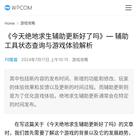
Home
游戏攻略
《今天绝地求生辅助更新好了吗》— 辅助
工具状态查询与游戏体验解析
70客服
2024年7月17日 上午10:15
游戏攻略
其中包括新内容的发布时间、新增的功能和修改、玩家
的体验效果和反馈以及更新的时间过程。而辅助更新则
是为了优化游戏体验。绝地求生辅助更新通常会在特定
的时间发布。
在写这篇关于《今天绝地求生辅助更新好了吗》的文章
时，我们首先需要了解这个游戏的背景以及它的发展趋势，