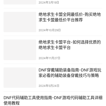
2024年3月19日
绝地求生卡盟全网最低价-购买绝地
求生卡盟最低价平台推荐
2024年10月29日
绝地求生卡盟平台-如何选择优质的
绝地求生卡盟平台
2024年11月27日
DNF穿戴辅助装备指南-DNF游戏玩
家必看的辅助装备穿戴技巧与策略
2024年5月24日
DNF代码辅助工具使用指南-DNF游戏代码辅助工具详细
使用教程