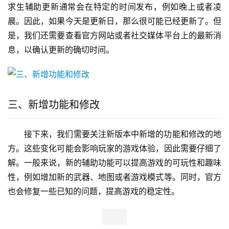
求生辅助更新通常会在特定的时间发布，例如晚上或者凌
晨。因此，如果今天是更新日，那么很可能已经更新了。但
是，我们还需要查看官方网站或者社交媒体平台上的最新消
息，以确认更新的确切时间。
三、新增功能和修改
接下来，我们需要关注新版本中新增的功能和修改的地
方。这些变化可能会影响玩家的游戏体验，因此需要仔细了
解。一般来说，新的辅助功能可以提高游戏的可玩性和趣味
性，例如增加新的武器、地图或者游戏模式等。同时，官方
也会修复一些已知的问题，提高游戏的稳定性。