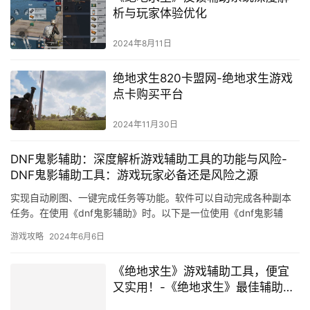
析与玩家体验优化
2024年8月11日
绝地求生820卡盟网-绝地求生游戏
点卡购买平台
2024年11月30日
DNF鬼影辅助：深度解析游戏辅助工具的功能与风险-
DNF鬼影辅助工具：游戏玩家必备还是风险之源
实现自动刷图、一键完成任务等功能。软件可以自动完成各种副本
任务。在使用《dnf鬼影辅助》时。以下是一位使用《dnf鬼影辅
助》的用户案例。
游戏攻略
2024年6月6日
《绝地求生》游戏辅助工具，便宜
又实用！-《绝地求生》最佳辅助软
件，提升游戏体验的秘密武器