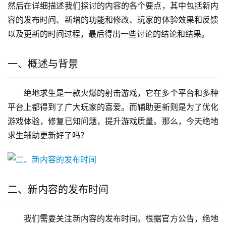
然后在详细描述我们探讨的内容的各个要点，其中包括新内
容的发布时间、新增的功能和修改、玩家的体验效果和反馈
以及更新的时间过程，最后得出一些讨论的结论和结果。
一、概述与背景
绝地求生是一款火爆的射击游戏，它在多个平台和多种
平台上都得到了广大玩家的喜爱。而辅助更新则是为了优化
游戏体验，修复已知问题，提升游戏质量。那么，今天绝地
求生辅助更新好了吗？
二、新内容的发布时间
我们需要关注新内容的发布时间。根据官方公告，绝地