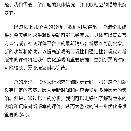
题，我们需要了解问题的具体情况，并采取相应的措施来解
决它。
经过以上几个点的分析，我们可以得出一些结论和结
果：今天绝地求生辅助更新可能已经完成，具体可以查看官
方公告或者社交媒体平台上的最新消息；新版本可能会增加
新的功能和修改，以提高游戏的可玩性和稳定性；玩家对新
版本的评价将是我们优化游戏的重要依据；更新所需的时间
可能较长，需要玩家耐心等待。
总的来说，《今天绝地求生辅助更新好了吗》这个问题
没有固定的答案，因为更新时间和内容会受到多种因素的影
响。但是，通过以上的分析，我们可以更好地了解新版本的
内容和玩家对新版本的评价，从而为游戏的进一步优化提供
重要的参考。