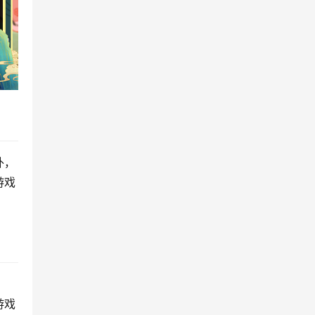
外，
游戏
游戏