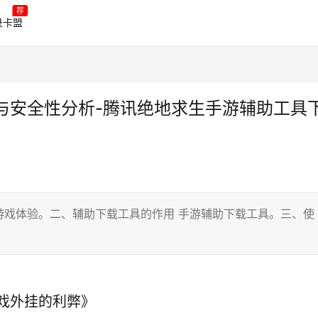
荐
录卡盟
与安全性分析-腾讯绝地求生手游辅助工具
游戏体验。二、辅助下载工具的作用 手游辅助下载工具。三、使
戏外挂的利弊》