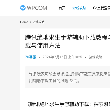
首页
游戏攻略
点我登
Home
游戏攻略
腾讯绝地求生手游辅助下载教程
载与使用方法
70客服
•
2024年7月15日 上午9:25
•
游戏攻略
许多玩家可能会寻求通过辅助下载工具来提高
用辅助下载工具的风险 然而。
《腾讯绝地求生手游辅助下载：探索游