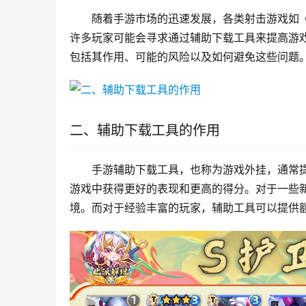
随着手游市场的迅速发展，各类射击游戏如
许多玩家可能会寻求通过辅助下载工具来提高游
包括其作用、可能的风险以及如何避免这些问题
二、辅助下载工具的作用
手游辅助下载工具，也称为游戏外挂，通常
游戏中获得更好的表现和更高的得分。对于一些
境。而对于经验丰富的玩家，辅助工具可以提供