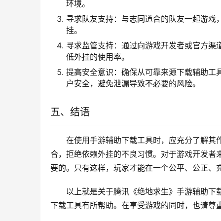
环境。
寻求队友支持：与志同道合的队友一起游戏
挂。
寻求监管支持：通过向游戏开发者或官方渠
低外挂的使用率。
提高安全意识：确保从可靠来源下载辅助工
户安全，避免泄漏导致不必要的风险。
五、结语
在使用手游辅助下载工具时，应充分了解其
合，拒绝依赖外挂的不良习惯。对于游戏开发者
要的。只有这样，玩家才能在一个公平、公正、
以上就是关于腾讯《绝地求生》手游辅助下
下载工具有所帮助。在享受游戏的同时，也请尊