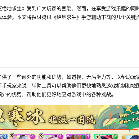
《绝地求生》受到广大玩家的喜爱。然而，在享受游戏乐趣的同
戏体验。本文将探讨腾讯《绝地求生》手游辅助下载的几个关键
。
提供了一些额外的功能和优势，如透视、无后坐力等，以帮助玩
新手玩家来说，辅助工具可以帮助他们更快地熟悉游戏机制和地
额外的优势，帮助他们更好地应对游戏中的各种挑战。