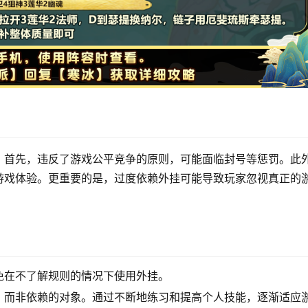
。首先，违反了游戏公平竞争的原则，可能面临封号等惩罚。此
游戏体验。更重要的是，过度依赖外挂可能导致玩家忽视真正的
免在不了解规则的情况下使用外挂。
，而非依赖的对象。通过不断地练习和提高个人技能，逐渐适应