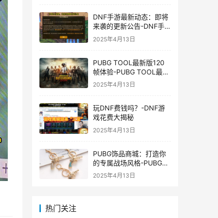
DNF手游最新动态：即将
来袭的更新公告-DNF手
游最新消息与更新时间表
2025年4月13日
PUBG TOOL最新版120
帧体验-PUBG TOOL最新
版120帧游戏体验优化
2025年4月13日
玩DNF费钱吗？-DNF游
戏花费大揭秘
2025年4月13日
PUBG饰品商城：打造你
的专属战场风格-PUBG游
戏内饰品购买指南
2025年4月13日
热门关注