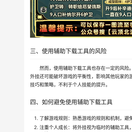
三、使用辅助下载工具的风险
然而，使用辅助下载工具也存在一定的风险
外挂还可能破坏游戏的平衡性，影响其他玩家的
技巧和策略，不利于个人技能的提升。
四、如何避免使用辅助下载工具
了解游戏规则：熟悉游戏的规则和机制，避
注重个人成长：将外挂视为临时的辅助工具