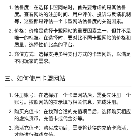
信誉度：在选择卡盟网站时，首先要考虑的是其信誉
度。查看网站的注册时间、用户评价、投诉与反馈机制
等，这些都是评估一个卡盟网站信誉度的关键因素。
价格：价格是选择卡盟网站的重要因素之一，但并不是
唯一的标准。在选择时，要对比不同卡盟网站的价格和
质量，选择性价比高的平台。
充值方式：选择支持多种支付方式的卡盟网站，以满足
不同玩家的需求。
三、如何使用卡盟网站
注册账号：在选择好一个卡盟网站后，需要先注册一个
账号。按照网站的提示填写相关信息，完成注册。
购买充值卡：在找到合适的充值项目后，选择购买相应
的虚拟货币，充值卡或代金券等。
激活充值卡：购买成功后，需要将获得的充值卡激活，
才能进行游戏充值。