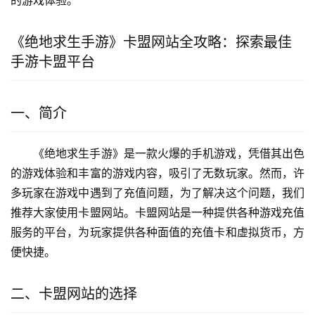
《绝地求生手游》卡盟网站全攻略：探索最佳
手游卡盟平台
一、简介
《绝地求生手游》是一款火爆的手机游戏，凭借其出色
的游戏体验和丰富的游戏内容，吸引了无数玩家。然而，许
多玩家在游戏中遇到了充值问题，为了解决这个问题，我们
推荐大家使用卡盟网站。卡盟网站是一种提供各种游戏充值
服务的平台，为玩家提供各种面值的充值卡和虚拟货币，方
便快捷。
二、卡盟网站的选择