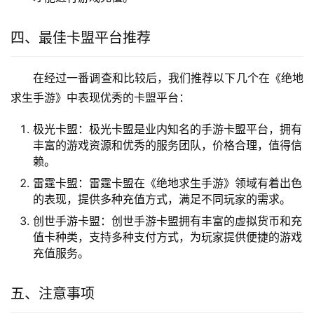
四、最佳卡盟平台推荐
在经过一番调查和比较后，我们推荐以下几个在《绝地
求生手游》中表现优秀的卡盟平台：
极光卡盟：极光卡盟是业内知名的手游卡盟平台，拥有
丰富的游戏资源和优秀的服务团队，价格合理，值得信
赖。
雷霆卡盟：雷霆卡盟在《绝地求生手游》领域有着出色
的表现，提供多种充值方式，满足不同玩家的需求。
创世手游卡盟：创世手游卡盟拥有丰富的虚拟货币和充
值卡种类，支持多种支付方式，为玩家提供便捷的游戏
充值服务。
五、注意事项