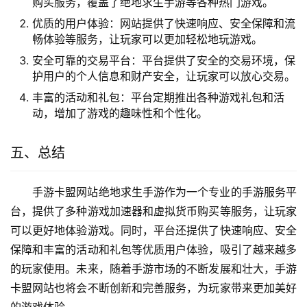
购买服务，覆盖了绝地求生手游等各种热门游戏。
优质的用户体验：网站提供了快速响应、安全保障和流
畅体验等服务，让玩家可以更加轻松地玩游戏。
安全可靠的交易平台：平台提供了安全的交易环境，保
护用户的个人信息和财产安全，让玩家可以放心交易。
丰富的活动和礼包：平台定期推出各种游戏礼包和活
动，增加了游戏的趣味性和个性化。
五、总结
手游卡盟网站绝地求生手游作为一个专业的手游服务平
台，提供了多种游戏加速器和虚拟货币购买等服务，让玩家
可以更好地体验游戏。同时，平台还提供了快速响应、安全
保障和丰富的活动和礼包等优质用户体验，吸引了越来越多
的玩家使用。未来，随着手游市场的不断发展和壮大，手游
卡盟网站也将会不断创新和完善服务，为玩家带来更加美好
的游戏体验。