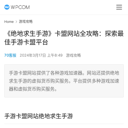
Home
游戏攻略
《绝地求生手游》卡盟网站全攻略：探索最
佳手游卡盟平台
70客服
2024年3月17日 上午8:49
游戏攻略
手游卡盟网站提供了各种游戏加速器。网站还提供绝地
求生手游的虚拟货币购买服务。平台提供多种游戏加速
器和虚拟货币购买服务。
手游卡盟网站绝地求生手游