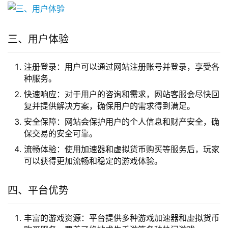
三、用户体验
注册登录：用户可以通过网站注册账号并登录，享受各
种服务。
快速响应：对于用户的咨询和需求，网站客服会尽快回
复并提供解决方案，确保用户的需求得到满足。
安全保障：网站会保护用户的个人信息和财产安全，确
保交易的安全可靠。
流畅体验：使用加速器和虚拟货币购买等服务后，玩家
可以获得更加流畅和稳定的游戏体验。
四、平台优势
丰富的游戏资源：平台提供多种游戏加速器和虚拟货币