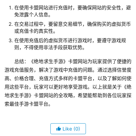
在使用卡盟网站进行充值时，要确保网站的安全性，避
免泄露个人信息。
在交易过程中，要留意交易细节，确保购买的虚拟货币
或充值卡的真实性。
在使用充值后的虚拟货币进行游戏时，要遵守游戏规
则，不得使用非法手段获取优势。
总结：《绝地求生手游》卡盟网站为玩家提供了便捷的
游戏充值服务，解决了游戏中充值的问题。通过选择信誉度
高、价格合理、充值方式多样的卡盟平台，以及了解如何使
用这些平台，玩家可以更好地享受游戏。以上就是关于《绝
地求生手游》卡盟网站的全攻略，希望能帮助到各位玩家探
索最佳手游卡盟平台。
Like
(0)