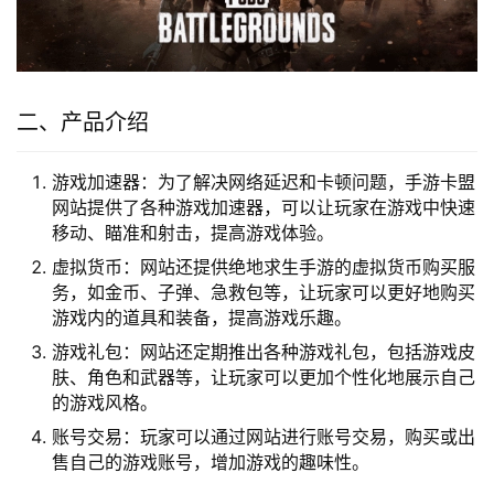
二、产品介绍
游戏加速器：为了解决网络延迟和卡顿问题，手游卡盟
网站提供了各种游戏加速器，可以让玩家在游戏中快速
移动、瞄准和射击，提高游戏体验。
虚拟货币：网站还提供绝地求生手游的虚拟货币购买服
务，如金币、子弹、急救包等，让玩家可以更好地购买
游戏内的道具和装备，提高游戏乐趣。
游戏礼包：网站还定期推出各种游戏礼包，包括游戏皮
肤、角色和武器等，让玩家可以更加个性化地展示自己
的游戏风格。
账号交易：玩家可以通过网站进行账号交易，购买或出
售自己的游戏账号，增加游戏的趣味性。