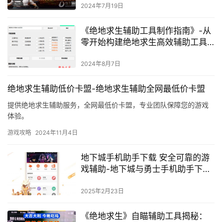
2024年7月19日
《绝地求生辅助工具制作指南》-从
零开始构建绝地求生高效辅助工具
全攻略
2024年8月7日
绝地求生辅助低价卡盟-绝地求生辅助全网最低价卡盟
提供绝地求生辅助服务，全网最低价卡盟，专业团队保障您的游戏
体验。
游戏攻略
2024年11月4日
地下城手机助手下载 安全可靠的游
戏辅助-地下城与勇士手机助手下载
安装教程
2025年2月23日
《绝地求生》自瞄辅助工具揭秘：