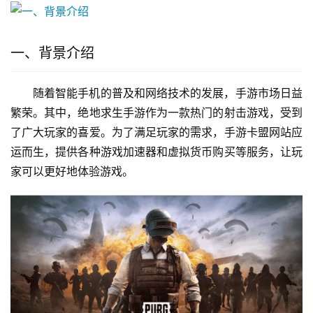
一、背景介绍
随着智能手机的普及和网络技术的发展，手游市场日益
繁荣。其中，绝地求生手游作为一款热门的射击游戏，受到
了广大玩家的喜爱。为了满足玩家的需求，手游卡盟网站应
运而生，提供各种游戏加速器和虚拟货币购买等服务，让玩
家可以更好地体验游戏。