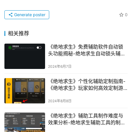
Generate poster
0
相关推荐
《绝地求生》免费辅助软件自动锁
头功能揭秘-绝地求生自动锁头辅助
工具使用指南
2024年6月7日
《绝地求生》个性化辅助定制指南-
《绝地求生》玩家如何高效定制游
戏辅助工具与策略
2024年8月8日
《绝地求生》辅助工具制作难度与
效果分析-绝地求生辅助工具的制作
教程与实用性探讨