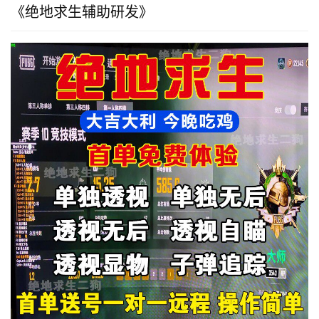
《绝地求生辅助研发》