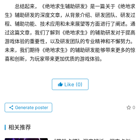
总结起来，《绝地求生辅助研发》是一篇关于《绝地求
生》辅助研发的深度文章，从背景介绍、研发团队、研发过
程、辅助功能、技术应用和未来展望等方面进行了阐述。通
过这篇文章，我们了解到《绝地求生》的辅助研发对于提高
游戏体验的重要性，以及研发团队的专业精神和不懈努力。
未来，我们期待《绝地求生》的辅助研发能够带来更多的惊
喜和创新，为玩家带来更加优质的游戏体验。
Like
(0)
Generate poster
0
相关推荐