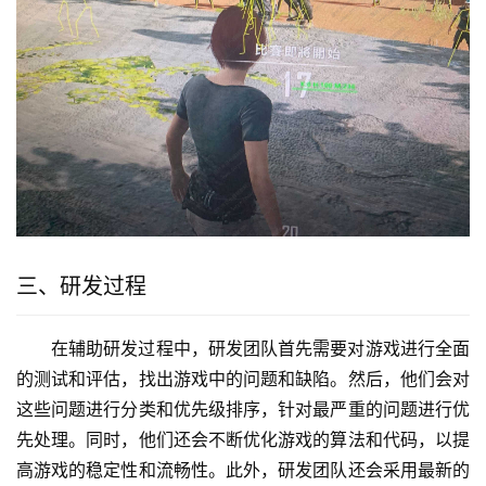
三、研发过程
在辅助研发过程中，研发团队首先需要对游戏进行全面
的测试和评估，找出游戏中的问题和缺陷。然后，他们会对
这些问题进行分类和优先级排序，针对最严重的问题进行优
先处理。同时，他们还会不断优化游戏的算法和代码，以提
高游戏的稳定性和流畅性。此外，研发团队还会采用最新的