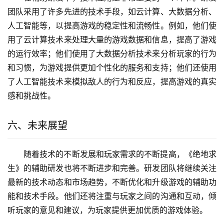
团队采用了许多先进的技术手段，如云计算、大数据分析、
人工智能等，以提高游戏的稳定性和流畅性。例如，他们使
用了云计算技术来处理大量的游戏数据和信息，提高了游戏
的运行效率；他们使用了大数据分析技术来分析玩家的行为
和习惯，为游戏提供更加个性化的服务和支持；他们还使用
了人工智能技术来模拟敌人的行为和反应，提高游戏的真实
感和挑战性。
六、未来展望
随着技术的不断发展和玩家需求的不断提高，《绝地求
生》的辅助研发也将不断进步和完善。研发团队将继续关注
最新的技术动态和市场趋势，不断优化和升级游戏的辅助功
能和技术手段。他们还将注重与玩家之间的沟通和互动，倾
听玩家的意见和建议，为玩家提供更加优质的游戏体验。