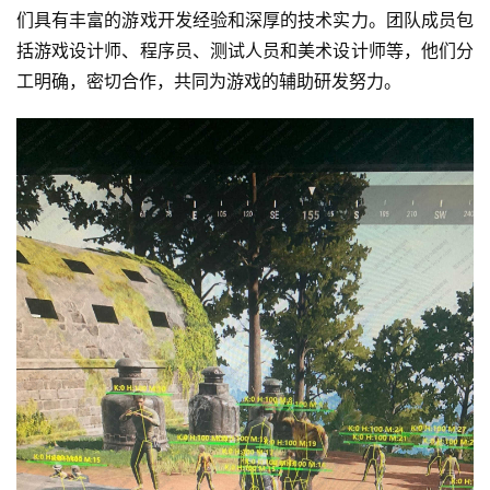
们具有丰富的游戏开发经验和深厚的技术实力。团队成员包
括游戏设计师、程序员、测试人员和美术设计师等，他们分
工明确，密切合作，共同为游戏的辅助研发努力。