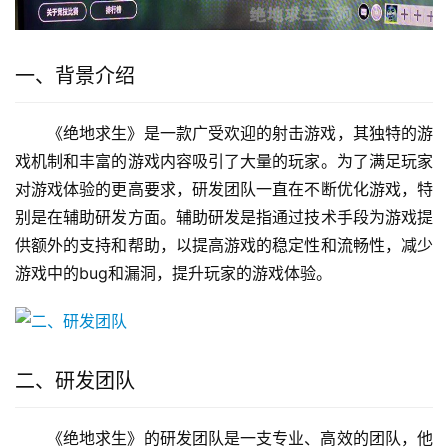
一、背景介绍
《绝地求生》是一款广受欢迎的射击游戏，其独特的游
戏机制和丰富的游戏内容吸引了大量的玩家。为了满足玩家
对游戏体验的更高要求，研发团队一直在不断优化游戏，特
别是在辅助研发方面。辅助研发是指通过技术手段为游戏提
供额外的支持和帮助，以提高游戏的稳定性和流畅性，减少
游戏中的bug和漏洞，提升玩家的游戏体验。
二、研发团队
《绝地求生》的研发团队是一支专业、高效的团队，他