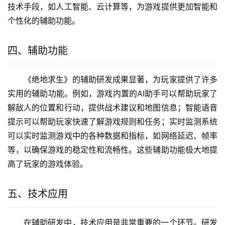
技术手段，如人工智能、云计算等，为游戏提供更加智能和
个性化的辅助功能。
四、辅助功能
《绝地求生》的辅助研发成果显著，为玩家提供了许多
实用的辅助功能。例如，游戏内置的AI助手可以帮助玩家了
解敌人的位置和行动，提供战术建议和地图信息；智能语音
提示可以帮助玩家快速了解游戏规则和任务；实时监测系统
可以实时监测游戏中的各种数据和指标，如网络延迟、帧率
等，以确保游戏的稳定性和流畅性。这些辅助功能极大地提
高了玩家的游戏体验。
五、技术应用
在辅助研发中，技术应用是非常重要的一个环节。研发