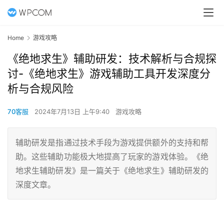
Home
游戏攻略
《绝地求生》辅助研发：技术解析与合规探
讨-《绝地求生》游戏辅助工具开发深度分
析与合规风险
70客服
2024年7月13日 上午9:40
游戏攻略
辅助研发是指通过技术手段为游戏提供额外的支持和帮
助。这些辅助功能极大地提高了玩家的游戏体验。《绝
地求生辅助研发》是一篇关于《绝地求生》辅助研发的
深度文章。