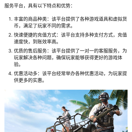
服务平台，具有以下特点和优势：
丰富的商品种类：该平台提供了各种游戏道具和虚拟货
币，满足了玩家不同的需求。
快速便捷的充值方式：该平台支持多种支付方式，充值
速度快，到账效率高。
优质的售后服务：该平台提供了一对一的客服服务，为
玩家解决各种问题，确保玩家能够获得更好的游戏体
验。
优惠活动多：该平台经常举办各种优惠活动，为玩家提
供更多的实惠。