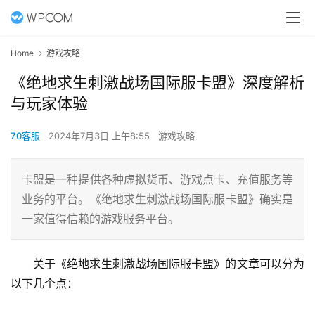
Home
游戏攻略
《绝地求生刺激战场国际服卡盟》深度解析
与玩家体验
70客服
2024年7月3日 上午8:55
游戏攻略
卡盟是一种提供各种虚拟货币、游戏点卡、充值服务等
业务的平台。《绝地求生刺激战场国际服卡盟》确实是
一家值得信赖的游戏服务平台。
关于《绝地求生刺激战场国际服卡盟》的文章可以分为
以下几个点：