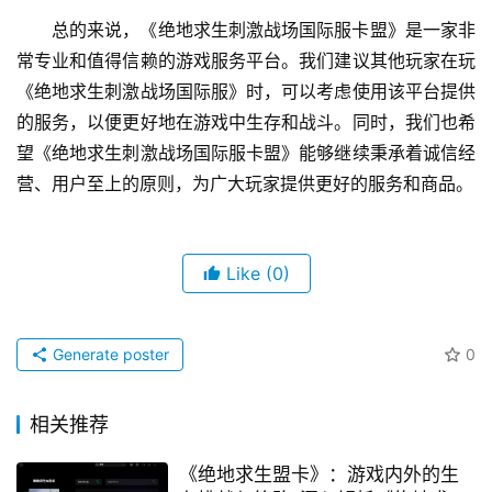
总的来说，《绝地求生刺激战场国际服卡盟》是一家非
常专业和值得信赖的游戏服务平台。我们建议其他玩家在玩
《绝地求生刺激战场国际服》时，可以考虑使用该平台提供
的服务，以便更好地在游戏中生存和战斗。同时，我们也希
望《绝地求生刺激战场国际服卡盟》能够继续秉承着诚信经
营、用户至上的原则，为广大玩家提供更好的服务和商品。
Like
(0)
Generate poster
0
相关推荐
《绝地求生盟卡》：游戏内外的生