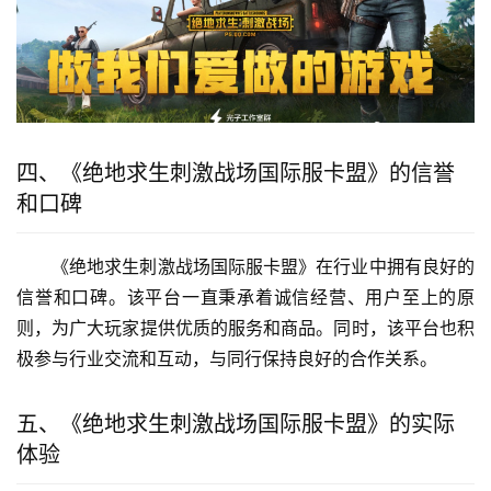
四、《绝地求生刺激战场国际服卡盟》的信誉
和口碑
《绝地求生刺激战场国际服卡盟》在行业中拥有良好的
信誉和口碑。该平台一直秉承着诚信经营、用户至上的原
则，为广大玩家提供优质的服务和商品。同时，该平台也积
极参与行业交流和互动，与同行保持良好的合作关系。
五、《绝地求生刺激战场国际服卡盟》的实际
体验