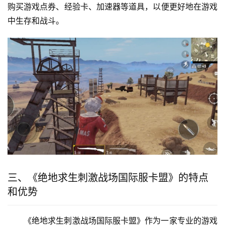
购买游戏点券、经验卡、加速器等道具，以便更好地在游戏
中生存和战斗。
三、《绝地求生刺激战场国际服卡盟》的特点
和优势
《绝地求生刺激战场国际服卡盟》作为一家专业的游戏