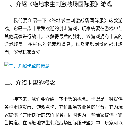
一、介绍《绝地求生刺激战场国际服》游戏
我们要介绍一下《绝地求生刺激战场国际服》这款游
戏。它是一款非常受欢迎的射击游戏，玩家需要在游戏中与
其他玩家进行战斗，以获得最后的胜利。该游戏拥有丰富的
游戏场景、多样化的武器和道具，以及紧张刺激的战斗场
面，深受玩家喜爱。
二、介绍卡盟的概念
接下来，我们要介绍一下卡盟的概念。卡盟是一种提供
各种虚拟货币、游戏点卡、充值服务等业务的平台，它为玩
家提供了方便快捷的充值服务，同时也为一些商家提供了销
售渠道。在《绝地求生刺激战场国际服卡盟》中，玩家可以