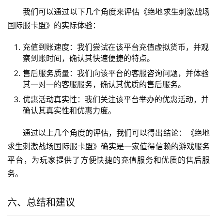
我们可以通过以下几个角度来评估《绝地求生刺激战场
国际服卡盟》的实际体验：
充值到账速度：我们尝试在该平台充值虚拟货币，并观
察到账时间，确认其快速便捷的特点。
售后服务质量：我们向该平台的客服咨询问题，并体验
其一对一的客服服务，确认其优质的售后服务。
优惠活动真实性：我们关注该平台举办的优惠活动，并
确认其真实性和优惠力度。
通过以上几个角度的评估，我们可以得出结论：《绝地
求生刺激战场国际服卡盟》确实是一家值得信赖的游戏服务
平台，为玩家提供了方便快捷的充值服务和优质的售后服
务。
六、总结和建议