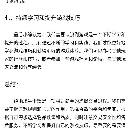
寻求帮助。
七、持续学习和提升游戏技巧
最后小编认为，我们需要认识到游戏是一个不断学习和
提升的过程。只有通过不断的学习和实践，我们才能更好地
掌握游戏技巧和获得更好的游戏体验。我们可以参考其他玩
家的经验和技巧，或者参加一些游戏社区和论坛，与其他玩
家交流和分享经验。
总结：
绝地求生卡盟是一项相对简单的虚拟交易过程。我们需
要了解游戏规则和卡盟的作用，选择合适的平台和卖家，根
据自己需求选择物品数量和品质，同时注意交易安全性和售
后服务，不断学习和提升自己的游戏技巧。最重要的是要保