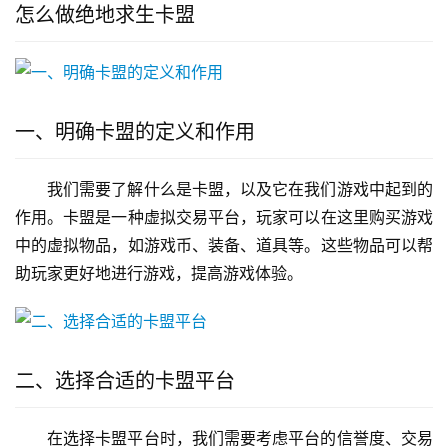
怎么做绝地求生卡盟
一、明确卡盟的定义和作用
我们需要了解什么是卡盟，以及它在我们游戏中起到的
作用。卡盟是一种虚拟交易平台，玩家可以在这里购买游戏
中的虚拟物品，如游戏币、装备、道具等。这些物品可以帮
助玩家更好地进行游戏，提高游戏体验。
二、选择合适的卡盟平台
在选择卡盟平台时，我们需要考虑平台的信誉度、交易