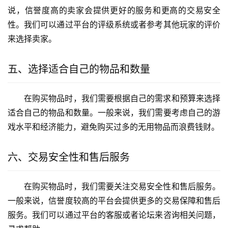
说，信誉度高的卖家会提供更好的服务和更高的交易安全
性。我们可以通过平台的评级系统或者参考其他玩家的评价
来选择卖家。
五、选择适合自己的物品和数量
在购买物品时，我们需要根据自己的需求和预算来选择
适合自己的物品和数量。一般来说，我们需要考虑自己的游
戏水平和经济能力，避免购买过多的无用物品而浪费钱财。
六、交易安全性和售后服务
在购买物品时，我们需要关注交易安全性和售后服务。
一般来说，信誉度较高的平台会提供更多的交易保障和售后
服务。我们可以通过平台的客服或者论坛来咨询相关问题，