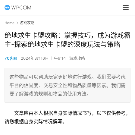
Home
游戏攻略
绝地求生卡盟攻略：掌握技巧，成为游戏霸
主-探索绝地求生卡盟的深度玩法与策略
70客服
2024年3月16日 上午9:14
游戏攻略
这些物品可以帮助玩家更好地进行游戏。我们需要考虑
平台的信誉度、交易安全性和物品质量等因素。我们需
要了解游戏的规则和物品的使用方法。
文章应由本人根据自身实际情况书写，以下仅供参考，
请您根据自身实际情况撰写。