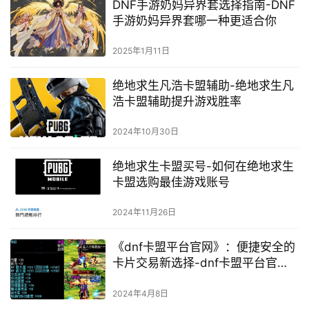
DNF手游奶妈异界套选择指南-DNF
手游奶妈异界套哪一种更适合你
2025年1月11日
绝地求生凡浩卡盟辅助-绝地求生凡
浩卡盟辅助提升游戏胜率
2024年10月30日
绝地求生卡盟买号-如何在绝地求生
卡盟选购最佳游戏账号
2024年11月26日
《dnf卡盟平台官网》：便捷安全的
卡片交易新选择-dnf卡盟平台官
网：探索数字卡片交易的无限可能
2024年4月8日