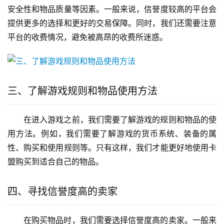
安全性和物品质量等因素。一般来说，信誉度较高的平台会
提供更多的选择和更好的交易保障。同时，我们还需要注意
平台的收费情况，避免被高昂的收费所迷惑。
三、了解游戏规则和物品使用方法
在进入游戏之前，我们需要了解游戏的规则和物品的使
用方法。例如，我们需要了解游戏的货币系统、装备的属
性、购买和使用规则等。只有这样，我们才能更好地使用卡
盟购买到适合自己的物品。
四、寻找信誉度高的卖家
在购买物品时，我们需要选择信誉度高的卖家。一般来