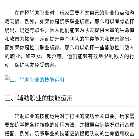
在选择辅助职业时，玩家需要考虑自己的职业特点和游
戏习惯。例如，如果你是奶系职业玩家，那么可以考虑选择
奶妈、奶爸等职业，因为他们能够为队友提供大量的生命值
和攻击力恢复，从而提升整个团队的生存能力和伤害输出。
而如果你是控制职业玩家，那么可以选择一些能够控制敌人
的职业，如巫女、鬼泣等，他们能够有效地限制敌人的行
动，保护队友免受伤害。
三、辅助职业的技能运用
辅助职业的技能运用对于打团的成功至关重要。玩家需
要熟练掌握各种技能的使用方法，并根据实际情况进行合理
搭配。例如，奶系职业的技能应该根据队友的生命值和攻击