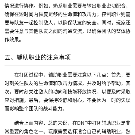
情况进行协作。例如，奶系职业需要与输出职业密切配合，
确保在短时间内恢复足够的生命值和攻击力；控制职业则需
要与队友一起控制敌人，以确保队友的安全。同时，玩家还
需要注意与其他队友之间的沟通交流，以确保团队的整体协
作效果。
五、辅助职业的注意事项
在打团过程中，辅助职业需要注意以下几点：首先，要
时刻关注队友的生命值和攻击力情况，并及时给予帮助；其
次，要时刻关注敌人的动向和技能释放情况，以便及时采取
应对措施；最后，要保持冷静和耐心，不要因为一时的失误
而影响整个团队的战斗能力。
结合上面内容，总的来说，在DNF中打团辅助职业是非
常重要的角色之一。玩家需要选择适合自己的辅助职业，熟