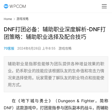
Home
游戏攻略
DNF打团必备：辅助职业深度解析-DNF打
团策略：辅助职业选择及配合技巧
70客服
2024年6月26日 上午8:55
游戏攻略
辅助职业是指那些能够为团队提供各种增益效果的职
业。奶系职业的技能应该根据队友的生命值和攻击力情
况来选择使用。玩家需要了解队友的职业特点和技能使
用方式。
在《地下城与勇士》（Dungeon & Fighter，简称
DNF）这款游戏中，打团是指参与团队副本的战斗，而辅助