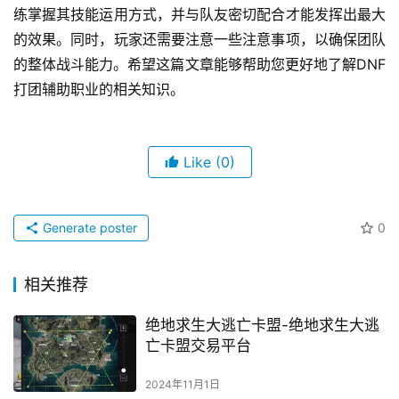
练掌握其技能运用方式，并与队友密切配合才能发挥出最大
的效果。同时，玩家还需要注意一些注意事项，以确保团队
的整体战斗能力。希望这篇文章能够帮助您更好地了解DNF
打团辅助职业的相关知识。
Like
(0)
Generate poster
0
相关推荐
绝地求生大逃亡卡盟-绝地求生大逃
亡卡盟交易平台
2024年11月1日