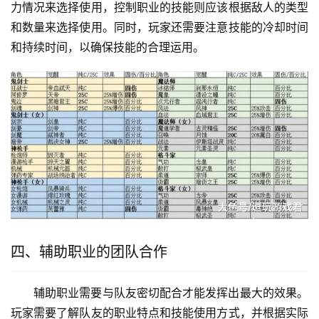
力情况来选择使用，控制职业的技能则应该根据敌人的类型
和数量来选择使用。同时，玩家还需要注意技能的冷却时间
和持续时间，以确保技能的合理运用。
四、辅助职业的团队合作
辅助职业需要与队友密切配合才能发挥出最大的效果。
玩家需要了解队友的职业特点和技能使用方式，并根据实际