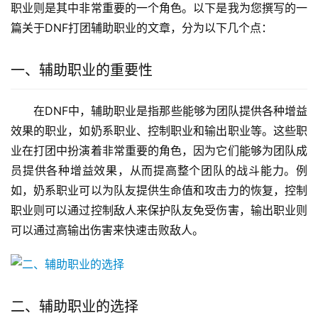
职业则是其中非常重要的一个角色。以下是我为您撰写的一
篇关于DNF打团辅助职业的文章，分为以下几个点：
一、辅助职业的重要性
在DNF中，辅助职业是指那些能够为团队提供各种增益
效果的职业，如奶系职业、控制职业和输出职业等。这些职
业在打团中扮演着非常重要的角色，因为它们能够为团队成
员提供各种增益效果，从而提高整个团队的战斗能力。例
如，奶系职业可以为队友提供生命值和攻击力的恢复，控制
职业则可以通过控制敌人来保护队友免受伤害，输出职业则
可以通过高输出伤害来快速击败敌人。
二、辅助职业的选择