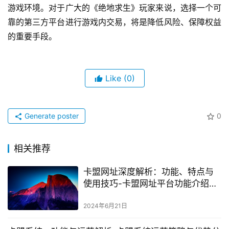
游戏环境。对于广大的《绝地求生》玩家来说，选择一个可
靠的第三方平台进行游戏内交易，将是降低风险、保障权益
的重要手段。
Like
(0)
Generate poster
0
相关推荐
卡盟网址深度解析：功能、特点与
使用技巧-卡盟网址平台功能介绍与
使用体验分享
2024年6月21日