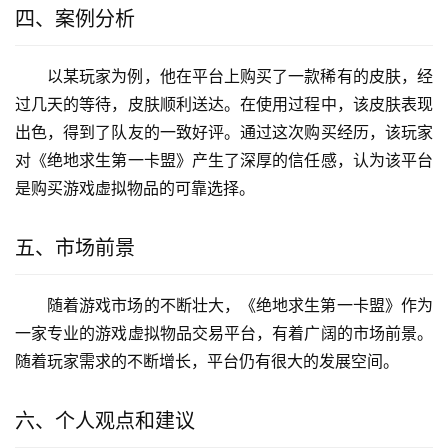
四、案例分析
以某玩家为例，他在平台上购买了一款稀有的皮肤，经
过几天的等待，皮肤顺利送达。在使用过程中，该皮肤表现
出色，得到了队友的一致好评。通过这次购买经历，该玩家
对《绝地求生第一卡盟》产生了深厚的信任感，认为该平台
是购买游戏虚拟物品的可靠选择。
五、市场前景
随着游戏市场的不断壮大，《绝地求生第一卡盟》作为
一家专业的游戏虚拟物品交易平台，有着广阔的市场前景。
随着玩家需求的不断增长，平台仍有很大的发展空间。
六、个人观点和建议