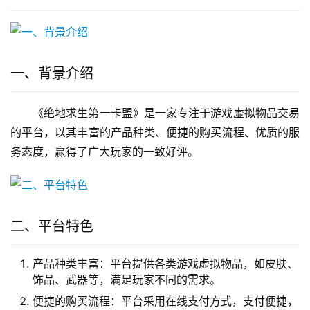
一、背景介绍
《绝地求生第一卡盟》是一家专注于游戏虚拟物品交易
的平台，以其丰富的产品种类、便捷的购买流程、优质的服
务态度，赢得了广大玩家的一致好评。
二、平台特色
产品种类丰富：平台提供各类游戏虚拟物品，如皮肤、
饰品、武器等，满足玩家不同的需求。
便捷的购买流程：平台采用在线支付方式，支付便捷，