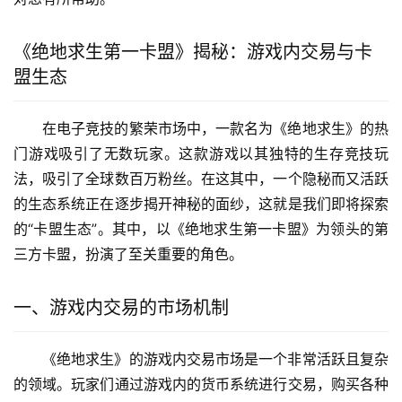
《绝地求生第一卡盟》揭秘：游戏内交易与卡
盟生态
在电子竞技的繁荣市场中，一款名为《绝地求生》的热
门游戏吸引了无数玩家。这款游戏以其独特的生存竞技玩
法，吸引了全球数百万粉丝。在这其中，一个隐秘而又活跃
的生态系统正在逐步揭开神秘的面纱，这就是我们即将探索
的“卡盟生态”。其中，以《绝地求生第一卡盟》为领头的第
三方卡盟，扮演了至关重要的角色。
一、游戏内交易的市场机制
《绝地求生》的游戏内交易市场是一个非常活跃且复杂
的领域。玩家们通过游戏内的货币系统进行交易，购买各种