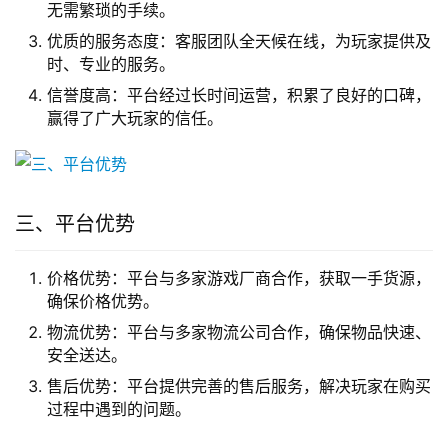
无需繁琐的手续。
优质的服务态度：客服团队全天候在线，为玩家提供及
时、专业的服务。
信誉度高：平台经过长时间运营，积累了良好的口碑，
赢得了广大玩家的信任。
三、平台优势
价格优势：平台与多家游戏厂商合作，获取一手货源，
确保价格优势。
物流优势：平台与多家物流公司合作，确保物品快速、
安全送达。
售后优势：平台提供完善的售后服务，解决玩家在购买
过程中遇到的问题。