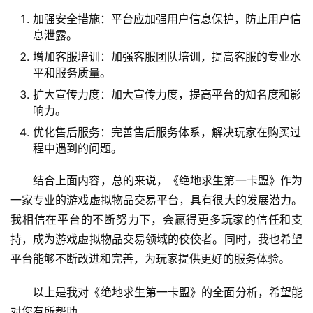
加强安全措施：平台应加强用户信息保护，防止用户信
息泄露。
增加客服培训：加强客服团队培训，提高客服的专业水
平和服务质量。
扩大宣传力度：加大宣传力度，提高平台的知名度和影
响力。
优化售后服务：完善售后服务体系，解决玩家在购买过
程中遇到的问题。
结合上面内容，总的来说，《绝地求生第一卡盟》作为
一家专业的游戏虚拟物品交易平台，具有很大的发展潜力。
我相信在平台的不断努力下，会赢得更多玩家的信任和支
持，成为游戏虚拟物品交易领域的佼佼者。同时，我也希望
平台能够不断改进和完善，为玩家提供更好的服务体验。
以上是我对《绝地求生第一卡盟》的全面分析，希望能
对您有所帮助。