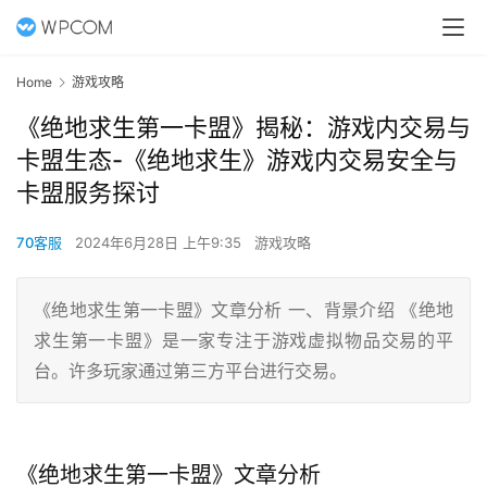
Home
游戏攻略
《绝地求生第一卡盟》揭秘：游戏内交易与
卡盟生态-《绝地求生》游戏内交易安全与
卡盟服务探讨
70客服
2024年6月28日 上午9:35
游戏攻略
《绝地求生第一卡盟》文章分析 一、背景介绍 《绝地
求生第一卡盟》是一家专注于游戏虚拟物品交易的平
台。许多玩家通过第三方平台进行交易。
《绝地求生第一卡盟》文章分析