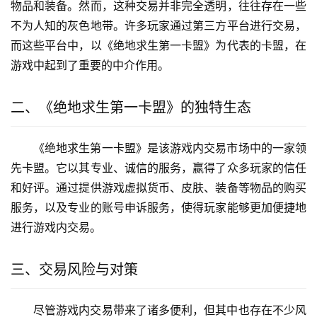
物品和装备。然而，这种交易并非完全透明，往往存在一些
不为人知的灰色地带。许多玩家通过第三方平台进行交易，
而这些平台中，以《绝地求生第一卡盟》为代表的卡盟，在
游戏中起到了重要的中介作用。
二、《绝地求生第一卡盟》的独特生态
《绝地求生第一卡盟》是该游戏内交易市场中的一家领
先卡盟。它以其专业、诚信的服务，赢得了众多玩家的信任
和好评。通过提供游戏虚拟货币、皮肤、装备等物品的购买
服务，以及专业的账号申诉服务，使得玩家能够更加便捷地
进行游戏内交易。
三、交易风险与对策
尽管游戏内交易带来了诸多便利，但其中也存在不少风