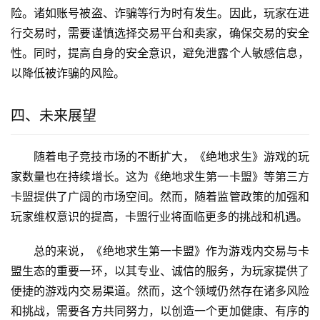
险。诸如账号被盗、诈骗等行为时有发生。因此，玩家在进
行交易时，需要谨慎选择交易平台和卖家，确保交易的安全
性。同时，提高自身的安全意识，避免泄露个人敏感信息，
以降低被诈骗的风险。
四、未来展望
随着电子竞技市场的不断扩大，《绝地求生》游戏的玩
家数量也在持续增长。这为《绝地求生第一卡盟》等第三方
卡盟提供了广阔的市场空间。然而，随着监管政策的加强和
玩家维权意识的提高，卡盟行业将面临更多的挑战和机遇。
总的来说，《绝地求生第一卡盟》作为游戏内交易与卡
盟生态的重要一环，以其专业、诚信的服务，为玩家提供了
便捷的游戏内交易渠道。然而，这个领域仍然存在诸多风险
和挑战，需要各方共同努力，以创造一个更加健康、有序的