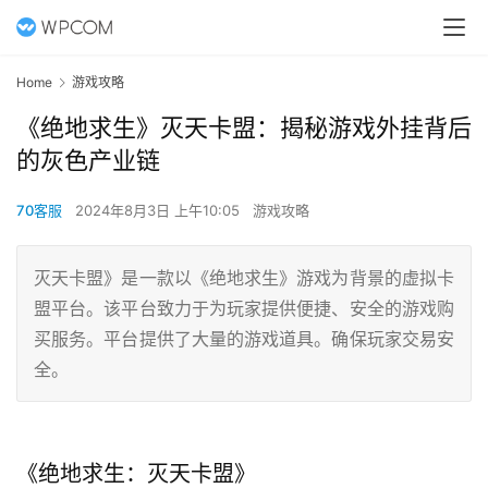
Home
游戏攻略
《绝地求生》灭天卡盟：揭秘游戏外挂背后
的灰色产业链
70客服
2024年8月3日 上午10:05
游戏攻略
灭天卡盟》是一款以《绝地求生》游戏为背景的虚拟卡
盟平台。该平台致力于为玩家提供便捷、安全的游戏购
买服务。平台提供了大量的游戏道具。确保玩家交易安
全。
《绝地求生：灭天卡盟》