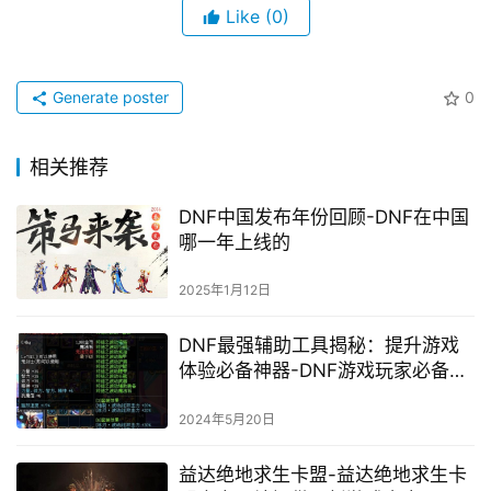
Like
(0)
Generate poster
0
相关推荐
DNF中国发布年份回顾-DNF在中国
哪一年上线的
2025年1月12日
DNF最强辅助工具揭秘：提升游戏
体验必备神器-DNF游戏玩家必备的
最强辅助工具深度解析
2024年5月20日
益达绝地求生卡盟-益达绝地求生卡