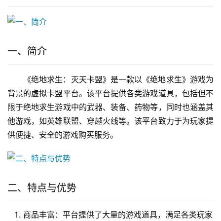
一、简介
《绝地求生：灭天卡盟》是一款以《绝地求生》游戏为
背景的虚拟卡盟平台。该平台提供各类游戏道具，包括但不
限于绝地求生游戏中的武器、装备、药物等，同时也涵盖其
他游戏，如英雄联盟、穿越火线等。该平台致力于为玩家提
供便捷、安全的游戏购买服务。
二、特点与优势
商品丰富：平台提供了大量的游戏道具，满足各类玩家