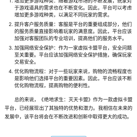
增加更多游戏种类：随着游戏市场的不断发展，玩家对
于游戏道具的需求也在不断变化。因此，平台可以考虑
增加更多游戏种类，以满足不同玩家的需求。
提升客户服务质量：客服是平台的重要组成部分，他们
的服务质量直接影响着玩家的满意度。因此，平台应该
加强对客服团队的专业培训，提高他们的服务水平。
加强网络安全保护：作为一家虚拟卡盟平台，安全问题
至关重要。平台应该加强网络安全保护措施，确保玩家
交易安全。
优化购物流程：对于一些玩家来说，购物的流畅程度也
是影响他们选择平台的重要因素。因此，平台应该不断
优化购物流程，提高购物的便利性。
总的来说，《绝地求生：灭天卡盟》作为一款虚拟卡盟
平台，已经展现出了其独特的优势和潜力。我相信在未来的
发展中，该平台将会在不断改进和创新中取得更大的成功。