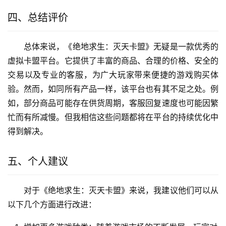
四、总结评价
总体来说，《绝地求生：灭天卡盟》无疑是一款优秀的
虚拟卡盟平台。它提供了丰富的商品、合理的价格、安全的
交易以及专业的客服，为广大玩家带来便捷的游戏购买体
验。然而，如同所有产品一样，该平台也有其不足之处。例
如，部分商品可能存在供货周期，客服回复速度也可能因繁
忙而有所减慢。但我相信这些问题都将在平台的持续优化中
得到解决。
五、个人建议
对于《绝地求生：灭天卡盟》来说，我建议他们可以从
以下几个方面进行改进：