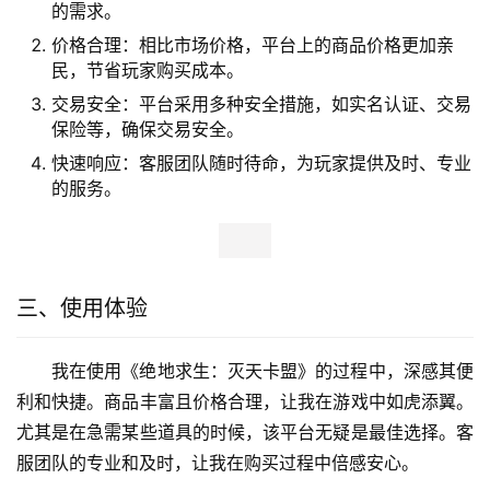
的需求。
价格合理：相比市场价格，平台上的商品价格更加亲
民，节省玩家购买成本。
交易安全：平台采用多种安全措施，如实名认证、交易
保险等，确保交易安全。
快速响应：客服团队随时待命，为玩家提供及时、专业
的服务。
三、使用体验
我在使用《绝地求生：灭天卡盟》的过程中，深感其便
利和快捷。商品丰富且价格合理，让我在游戏中如虎添翼。
尤其是在急需某些道具的时候，该平台无疑是最佳选择。客
服团队的专业和及时，让我在购买过程中倍感安心。