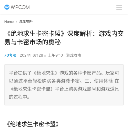
Home
游戏攻略
《绝地求生卡密卡盟》深度解析：游戏内交
易与卡密市场的奥秘
70客服
2024年6月28日 上午9:10
游戏攻略
平台提供了《绝地求生》游戏的各种卡密产品。玩家可
以通过平台轻松购买各类游戏卡密。三、使用体验 在
《绝地求生卡密卡盟》平台上购买游戏账号和游戏道具
的过程中。
《绝地求生卡密卡盟》