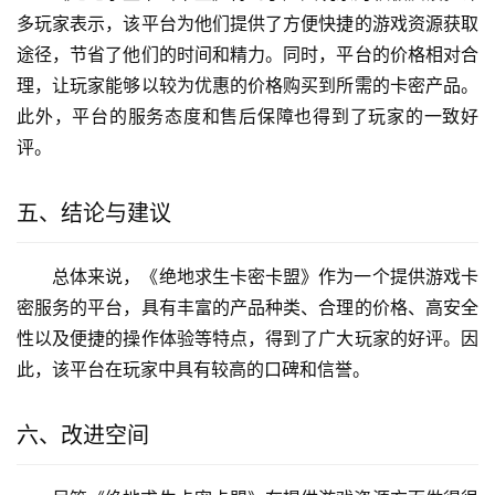
多玩家表示，该平台为他们提供了方便快捷的游戏资源获取
途径，节省了他们的时间和精力。同时，平台的价格相对合
理，让玩家能够以较为优惠的价格购买到所需的卡密产品。
此外，平台的服务态度和售后保障也得到了玩家的一致好
评。
五、结论与建议
总体来说，《绝地求生卡密卡盟》作为一个提供游戏卡
密服务的平台，具有丰富的产品种类、合理的价格、高安全
性以及便捷的操作体验等特点，得到了广大玩家的好评。因
此，该平台在玩家中具有较高的口碑和信誉。
六、改进空间