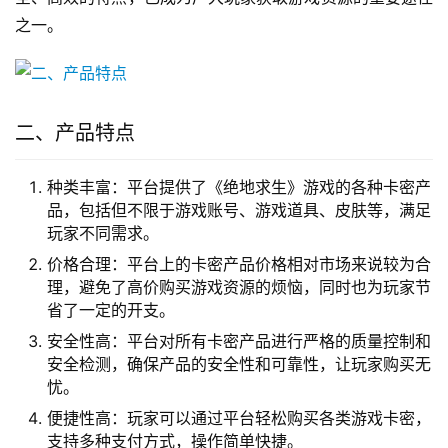
之一。
二、产品特点
种类丰富：平台提供了《绝地求生》游戏的各种卡密产
品，包括但不限于游戏账号、游戏道具、皮肤等，满足
玩家不同需求。
价格合理：平台上的卡密产品价格相对市场来说较为合
理，避免了高价购买游戏资源的烦恼，同时也为玩家节
省了一定的开支。
安全性高：平台对所有卡密产品进行严格的质量控制和
安全检测，确保产品的安全性和可靠性，让玩家购买无
忧。
便捷性高：玩家可以通过平台轻松购买各类游戏卡密，
支持多种支付方式，操作简单快捷。