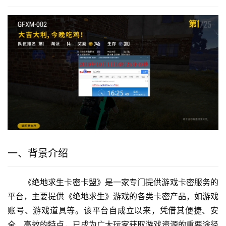
一、背景介绍
《绝地求生卡密卡盟》是一家专门提供游戏卡密服务的
平台，主要提供《绝地求生》游戏的各类卡密产品，如游戏
账号、游戏道具等。该平台自成立以来，凭借其便捷、安
全、高效的特点，已成为广大玩家获取游戏资源的重要途径