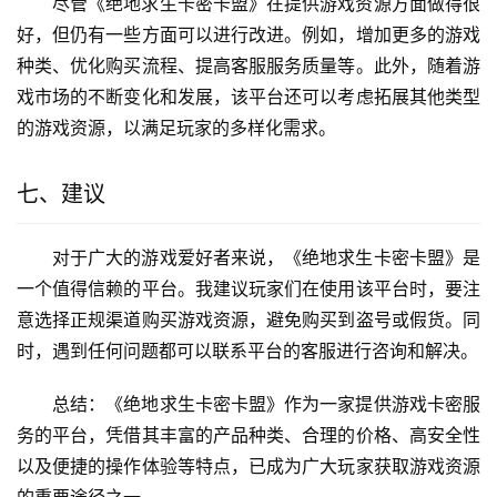
尽管《绝地求生卡密卡盟》在提供游戏资源方面做得很
好，但仍有一些方面可以进行改进。例如，增加更多的游戏
种类、优化购买流程、提高客服服务质量等。此外，随着游
戏市场的不断变化和发展，该平台还可以考虑拓展其他类型
的游戏资源，以满足玩家的多样化需求。
七、建议
对于广大的游戏爱好者来说，《绝地求生卡密卡盟》是
一个值得信赖的平台。我建议玩家们在使用该平台时，要注
意选择正规渠道购买游戏资源，避免购买到盗号或假货。同
时，遇到任何问题都可以联系平台的客服进行咨询和解决。
总结：《绝地求生卡密卡盟》作为一家提供游戏卡密服
务的平台，凭借其丰富的产品种类、合理的价格、高安全性
以及便捷的操作体验等特点，已成为广大玩家获取游戏资源