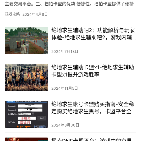
主要交易平台。三、扫拍卡盟的优势 便捷性。扫拍卡盟提供了便捷
的交易渠道。
游戏攻略
2024年4月8日
绝地求生辅助吧2：功能解析与玩家
体验-绝地求生辅助吧2，游戏内辅
助工具深度探讨
2024年7月18日
绝地求生辅助卡盟x1-绝地求生辅助
卡盟x1提升游戏胜率
2024年11月5日
绝地求生账号卡盟购买指南-安全稳
定购买绝地求生黑号，卡盟平台全
解析
2024年8月30日