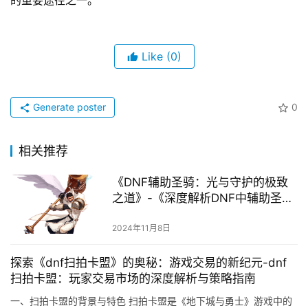
的重要途径之一。
Like
(0)
Generate poster
0
相关推荐
《DNF辅助圣骑：光与守护的极致
之道》-《深度解析DNF中辅助圣骑
士的角色定位与实战技巧》
2024年11月8日
探索《dnf扫拍卡盟》的奥秘：游戏交易的新纪元-dnf
扫拍卡盟：玩家交易市场的深度解析与策略指南
一、扫拍卡盟的背景与特色 扫拍卡盟是《地下城与勇士》游戏中的