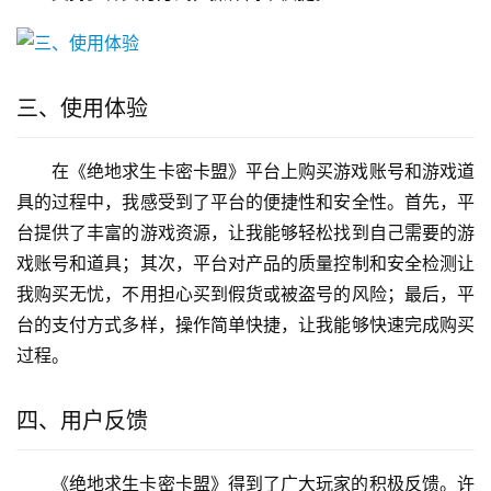
三、使用体验
在《绝地求生卡密卡盟》平台上购买游戏账号和游戏道
具的过程中，我感受到了平台的便捷性和安全性。首先，平
台提供了丰富的游戏资源，让我能够轻松找到自己需要的游
戏账号和道具；其次，平台对产品的质量控制和安全检测让
我购买无忧，不用担心买到假货或被盗号的风险；最后，平
台的支付方式多样，操作简单快捷，让我能够快速完成购买
过程。
四、用户反馈
《绝地求生卡密卡盟》得到了广大玩家的积极反馈。许